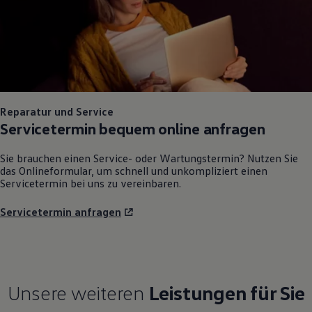
Reparatur und Service
Servicetermin bequem online anfragen
Sie brauchen einen Service- oder Wartungstermin? Nutzen Sie
das Onlineformular, um schnell und unkompliziert einen
Servicetermin bei uns zu vereinbaren.
Servicetermin anfragen
Unsere weiteren
Leistungen für Sie