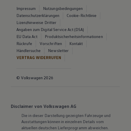
Impressum
Nutzungsbedingungen
Datenschutzerklärungen
Cookie-Richtlinie
Lizenzhinweise Dritter
Angaben zum Digital Service Act (DSA)
EU Data Act
Produktsicherheitsinformationen
Rückrufe
Vorschriften
Kontakt
Händlersuche
Newsletter
VERTRAG WIDERRUFEN
© Volkswagen 2026
Disclaimer von Volkswagen AG
Die in dieser Darstellung gezeigten Fahrzeuge und
Ausstattungen können in einzelnen Details vom
aktuellen deutschen Lieferprogramm abweichen.