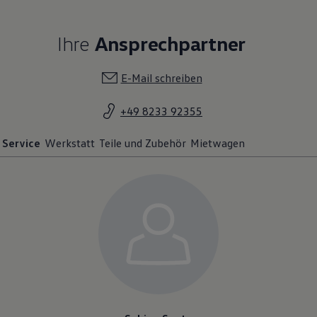
Ihre
Ansprechpartner
E-Mail schreiben
+49 8233 92355
Service
Werkstatt
Teile und Zubehör
Mietwagen