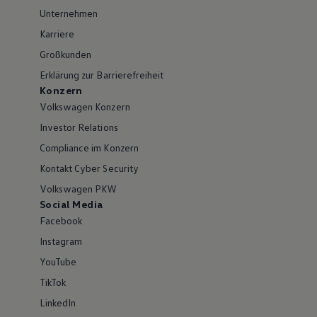
Unternehmen
Karriere
Großkunden
Erklärung zur Barrierefreiheit
Konzern
Volkswagen Konzern
Investor Relations
Compliance im Konzern
Kontakt Cyber Security
Volkswagen PKW
Social Media
Facebook
Instagram
YouTube
TikTok
LinkedIn