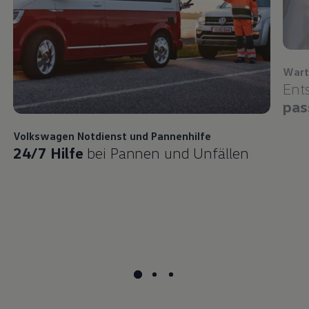
Wart
Ent
pas
Volkswagen
Notdienst und Pannenhilfe
24/7 Hilfe
bei Pannen und Unfällen