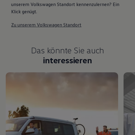
unserem Volkswagen Standort kennenzulernen? Ein
Klick genügt.
Zu unserem Volkswagen Standort
Das könnte Sie auch
interessieren