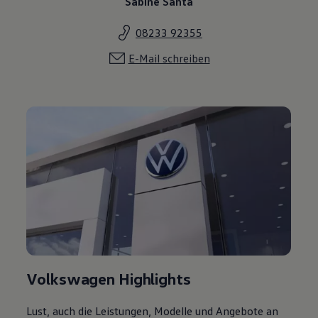
Sabine Santa
08233 92355
E-Mail schreiben
Volkswagen Highlights
Lust, auch die Leistungen, Modelle und Angebote an