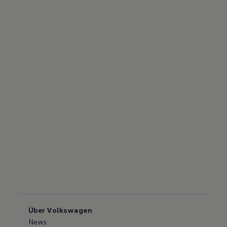
Über Volkswagen
News