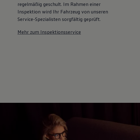
regelmäßig geschult. Im Rahmen einer
Inspektion wird Ihr Fahrzeug von unseren
Service-Spezialisten sorgfältig geprüft.
Mehr zum Inspektionsservice