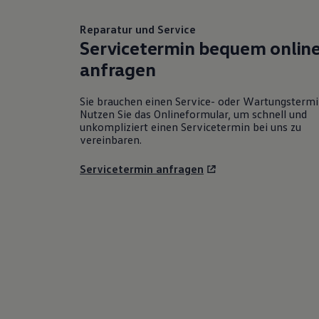
Reparatur und Service
Servicetermin bequem onlin
anfragen
Sie brauchen einen Service- oder Wartungsterm
Nutzen Sie das Onlineformular, um schnell und
unkompliziert einen Servicetermin bei uns zu
vereinbaren.
Servicetermin anfragen