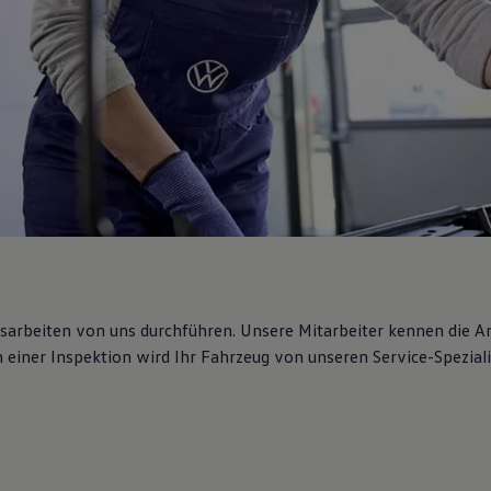
gsarbeiten von uns durchführen. Unsere Mitarbeiter kennen die 
iner Inspektion wird Ihr Fahrzeug von unseren Service-Spezialis