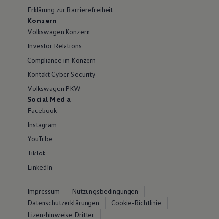
Erklärung zur Barrierefreiheit
Konzern
Volkswagen Konzern
Investor Relations
Compliance im Konzern
Kontakt Cyber Security
Volkswagen PKW
Social Media
Facebook
Instagram
YouTube
TikTok
LinkedIn
Impressum
Nutzungsbedingungen
Datenschutzerklärungen
Cookie-Richtlinie
Lizenzhinweise Dritter