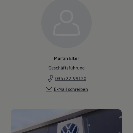
Martin Elter
Geschäftsführung
035722-99120
E-Mail schreiben