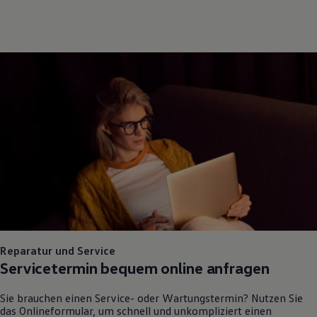
Reparatur und Service
Servicetermin bequem online anfragen
Sie brauchen einen Service- oder Wartungstermin? Nutzen Sie
das Onlineformular, um schnell und unkompliziert einen