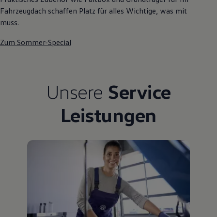
Fahrzeugdach schaffen Platz für alles Wichtige, was mit
muss.
Zum Sommer-Special
Unsere
Service
Leistungen