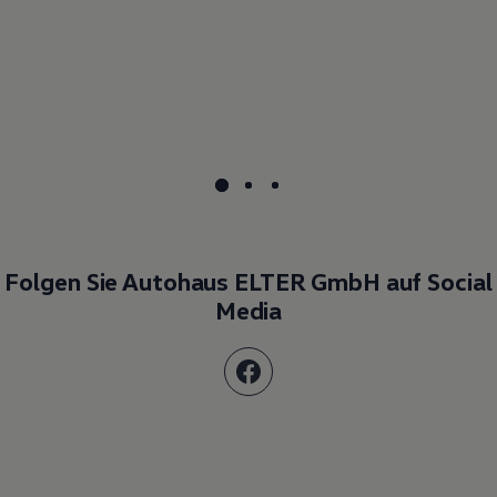
Folgen Sie Autohaus ELTER GmbH auf Social
Media