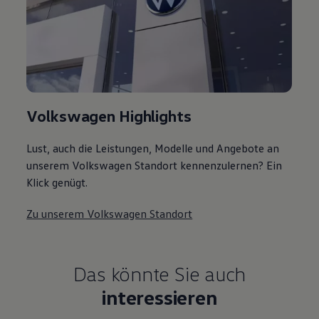
Volkswagen Highlights
Lust, auch die Leistungen, Modelle und Angebote an
unserem Volkswagen Standort kennenzulernen? Ein
Klick genügt.
Zu unserem Volkswagen Standort
Das könnte Sie auch
interessieren