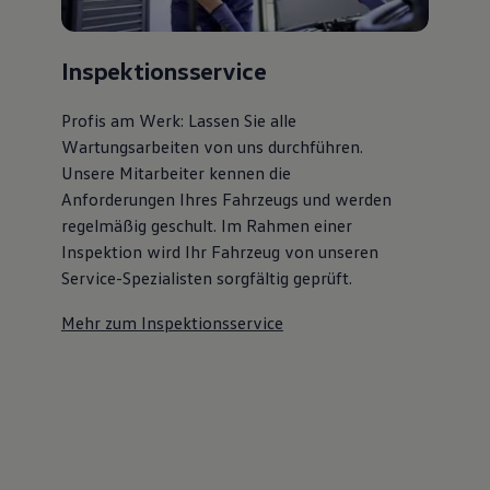
Inspektionsservice
Profis am Werk: Lassen Sie alle
Wartungsarbeiten von uns durchführen.
Unsere Mitarbeiter kennen die
Anforderungen Ihres Fahrzeugs und werden
regelmäßig geschult. Im Rahmen einer
Inspektion wird Ihr Fahrzeug von unseren
Service-Spezialisten sorgfältig geprüft.
Mehr zum Inspektionsservice