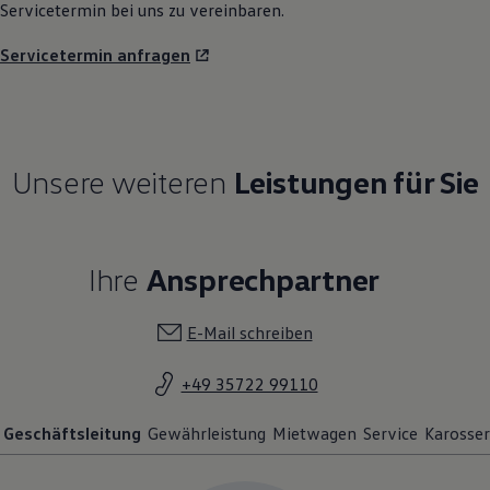
Servicetermin bei uns zu vereinbaren.
Servicetermin anfragen
Unsere weiteren
Leistungen für Sie
Ihre
Ansprechpartner
E-Mail schreiben
+49 35722 99110
Geschäftsleitung
Gewährleistung
Mietwagen
Service
Karosser