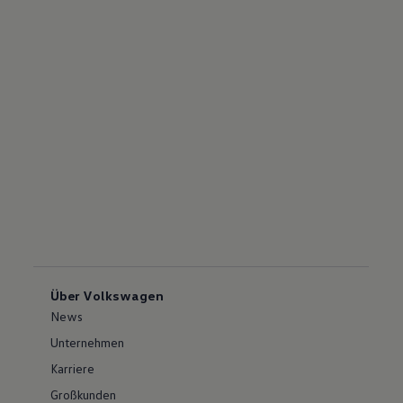
Über Volkswagen
News
Unternehmen
Karriere
Großkunden