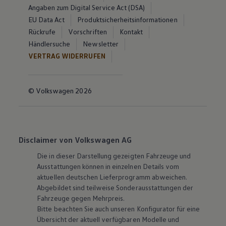
Angaben zum Digital Service Act (DSA)
EU Data Act
Produktsicherheitsinformationen
Rückrufe
Vorschriften
Kontakt
Händlersuche
Newsletter
VERTRAG WIDERRUFEN
© Volkswagen 2026
Disclaimer von Volkswagen AG
Die in dieser Darstellung gezeigten Fahrzeuge und
Ausstattungen können in einzelnen Details vom
aktuellen deutschen Lieferprogramm abweichen.
Abgebildet sind teilweise Sonderausstattungen der
Fahrzeuge gegen Mehrpreis.
Bitte beachten Sie auch unseren Konfigurator für eine
Übersicht der aktuell verfügbaren Modelle und