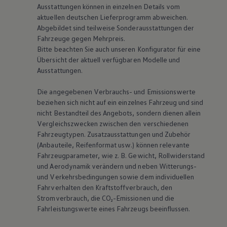
Ausstattungen können in einzelnen Details vom
aktuellen deutschen Lieferprogramm abweichen.
Abgebildet sind teilweise Sonderausstattungen der
Fahrzeuge gegen Mehrpreis.
Bitte beachten Sie auch unseren Konfigurator für eine
Übersicht der aktuell verfügbaren Modelle und
Ausstattungen.
Die angegebenen Verbrauchs- und Emissionswerte
beziehen sich nicht auf ein einzelnes Fahrzeug und sind
nicht Bestandteil des Angebots, sondern dienen allein
Vergleichszwecken zwischen den verschiedenen
Fahrzeugtypen. Zusatzausstattungen und Zubehör
(Anbauteile, Reifenformat usw.) können relevante
Fahrzeugparameter, wie
z. B.
Gewicht, Rollwiderstand
und Aerodynamik verändern und neben Witterungs-
und Verkehrsbedingungen sowie dem individuellen
Fahrverhalten den Kraftstoffverbrauch, den
Stromverbrauch, die CO₂-Emissionen und die
Fahrleistungswerte eines Fahrzeugs beeinflussen.