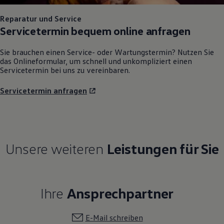
Reparatur und Service
Servicetermin bequem online anfragen
Sie brauchen einen Service- oder Wartungstermin? Nutzen Sie
das Onlineformular, um schnell und unkompliziert einen
Servicetermin bei uns zu vereinbaren.
Servicetermin anfragen
Unsere weiteren
Leistungen für Sie
Ihre
Ansprechpartner
E-Mail schreiben