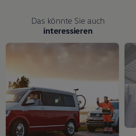
Das könnte Sie auch
interessieren