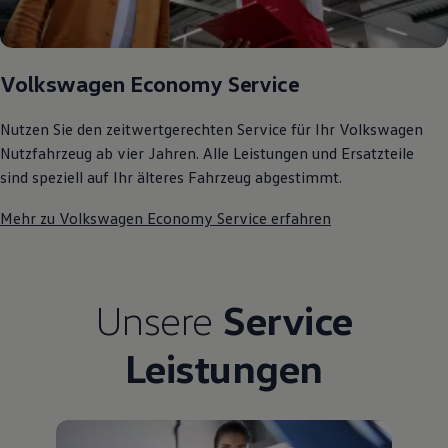
75 Jahre Bulli Jubiläum
Bulli Magazin
Fahrzeugabholung ab Werk
Volkswagen Economy Service
Nutzen Sie den zeitwertgerechten Service für Ihr Volkswagen
Nutzfahrzeug ab vier Jahren. Alle Leistungen und Ersatzteile
sind speziell auf Ihr älteres Fahrzeug abgestimmt.
Mehr zu Volkswagen Economy Service erfahren
Unsere
Service
Leistungen