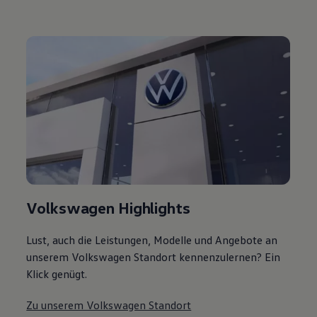
Volkswagen Highlights
Lust, auch die Leistungen, Modelle und Angebote an
unserem Volkswagen Standort kennenzulernen? Ein
Klick genügt.
Zu unserem Volkswagen Standort