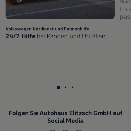
Wart
Ent
pas
Volkswagen
Notdienst und Pannenhilfe
24/7 Hilfe
bei Pannen und Unfällen
Folgen Sie Autohaus Elitzsch GmbH auf
Social Media