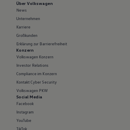
Über Volkswagen
News
Unternehmen
Karriere
Großkunden
Erklärung zur Barrierefreiheit
Konzern
Volkswagen Konzern
Investor Relations
Compliance im Konzern
Kontakt Cyber Security
Volkswagen PKW
Social Media
Facebook
Instagram
YouTube
TikTok