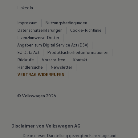
LinkedIn
Impressum
Nutzungsbedingungen
Datenschutzerklärungen
Cookie-Richtlinie
Lizenzhinweise Dritter
Angaben zum Digital Service Act (DSA)
EU Data Act
Produktsicherheitsinformationen
Rückrufe
Vorschriften
Kontakt
Händlersuche
Newsletter
VERTRAG WIDERRUFEN
© Volkswagen 2026
Disclaimer von Volkswagen AG
Die in dieser Darstellung gezeigten Fahrzeuge und