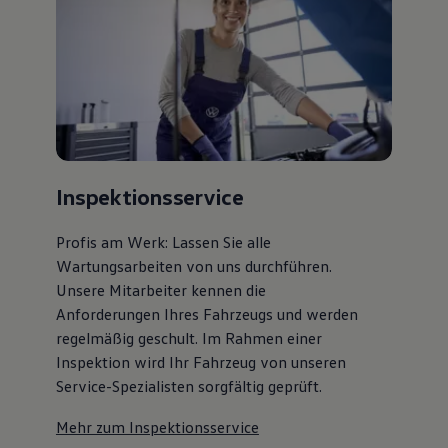
Inspektionsservice
Profis am Werk: Lassen Sie alle
Wartungsarbeiten von uns durchführen.
Unsere Mitarbeiter kennen die
Anforderungen Ihres Fahrzeugs und werden
regelmäßig geschult. Im Rahmen einer
Inspektion wird Ihr Fahrzeug von unseren
Service-Spezialisten sorgfältig geprüft.
Mehr zum Inspektionsservice