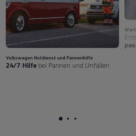
Wart
Ent
pas
Volkswagen
Notdienst und Pannenhilfe
24/7 Hilfe
bei Pannen und Unfällen