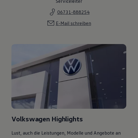
Serviceleiter
06731-888254
E-Mail schreiben
Volkswagen Highlights
Lust, auch die Leistungen, Modelle und Angebote an