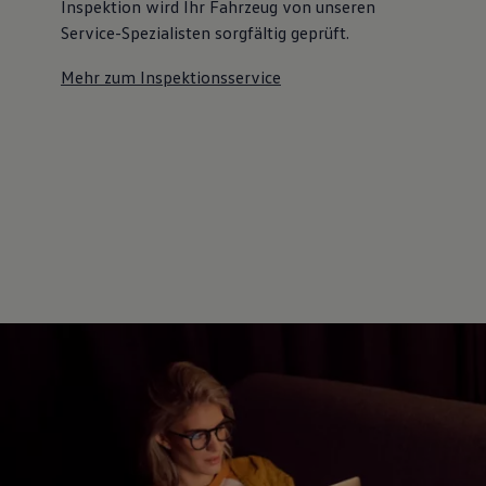
Inspektion wird Ihr Fahrzeug von unseren
Service-Spezialisten sorgfältig geprüft.
Mehr zum Inspektionsservice