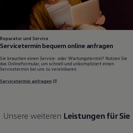
Reparatur und Service
Servicetermin bequem online anfragen
Sie brauchen einen Service- oder Wartungstermin? Nutzen Sie
das Onlineformular, um schnell und unkompliziert einen
Servicetermin bei uns zu vereinbaren.
Servicetermin anfragen
Unsere weiteren
Leistungen für Sie