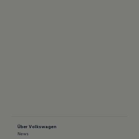
Über Volkswagen
News