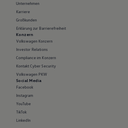
Unternehmen
Karriere
Großkunden
Erklärung zur Barrierefreiheit
Konzern
Volkswagen Konzern
Investor Relations
Compliance im Konzern
Kontakt Cyber Security
Volkswagen PKW
Social Media
Facebook
Instagram
YouTube
TikTok
LinkedIn