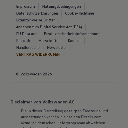
Impressum
Nutzungsbedingungen
Datenschutzerklärungen
Cookie-Richtlinie
Lizenzhinweise Dritter
Angaben zum Digital Service Act (DSA)
EU Data Act
Produktsicherheitsinformationen
Rückrufe
Vorschriften
Kontakt
Händlersuche
Newsletter
VERTRAG WIDERRUFEN
© Volkswagen 2026
Disclaimer von Volkswagen AG
Die in dieser Darstellung gezeigten Fahrzeuge und
Ausstattungen können in einzelnen Details vom
aktuellen deutschen Lieferprogramm abweichen.