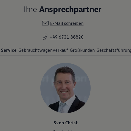
Ihre
Ansprechpartner
E-Mail schreiben
+49 6731 88820
Service
Gebrauchtwagenverkauf
Großkunden
Geschäftsführun
Sven Christ