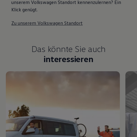
unserem Volkswagen Standort kennenzulernen? Ein
Klick genügt.
Zu unserem Volkswagen Standort
Das könnte Sie auch
interessieren