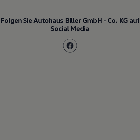
Folgen Sie Autohaus Biller GmbH - Co. KG auf
Social Media