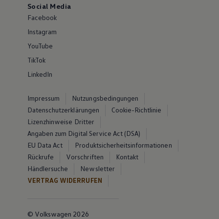
Social Media
Facebook
Instagram
YouTube
TikTok
LinkedIn
Impressum
Nutzungsbedingungen
Datenschutzerklärungen
Cookie-Richtlinie
Lizenzhinweise Dritter
Angaben zum Digital Service Act (DSA)
EU Data Act
Produktsicherheitsinformationen
Rückrufe
Vorschriften
Kontakt
Händlersuche
Newsletter
VERTRAG WIDERRUFEN
© Volkswagen 2026