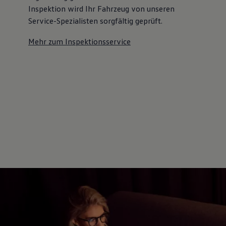
Inspektion wird Ihr Fahrzeug von unseren
Service-Spezialisten sorgfältig geprüft.
Mehr zum Inspektionsservice