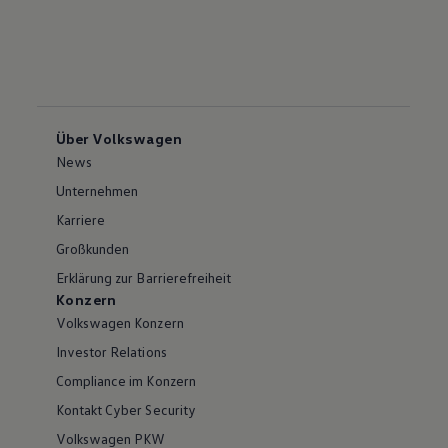
Über Volkswagen
News
Unternehmen
Karriere
Großkunden
Erklärung zur Barrierefreiheit
Konzern
Volkswagen Konzern
Investor Relations
Compliance im Konzern
Kontakt Cyber Security
Volkswagen PKW