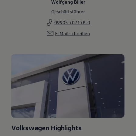
Wolfgang Biller
Geschäftsführer
09905 707178-0
E-Mail schreiben
Volkswagen Highlights