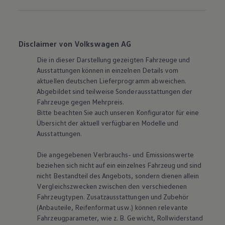
Disclaimer von Volkswagen AG
Die in dieser Darstellung gezeigten Fahrzeuge und
Ausstattungen können in einzelnen Details vom
aktuellen deutschen Lieferprogramm abweichen.
Abgebildet sind teilweise Sonderausstattungen der
Fahrzeuge gegen Mehrpreis.
Bitte beachten Sie auch unseren Konfigurator für eine
Übersicht der aktuell verfügbaren Modelle und
Ausstattungen.
Die angegebenen Verbrauchs- und Emissionswerte
beziehen sich nicht auf ein einzelnes Fahrzeug und sind
nicht Bestandteil des Angebots, sondern dienen allein
Vergleichszwecken zwischen den verschiedenen
Fahrzeugtypen. Zusatzausstattungen und Zubehör
(Anbauteile, Reifenformat usw.) können relevante
Fahrzeugparameter, wie
z. B.
Gewicht, Rollwiderstand