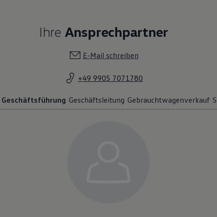
Ihre
Ansprechpartner
E-Mail schreiben
+49 9905 7071780
Geschäftsführung
Geschäftsleitung
Gebrauchtwagenverkauf
S