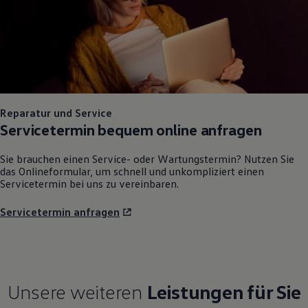
Reparatur und Service
Servicetermin bequem online anfragen
Sie brauchen einen Service- oder Wartungstermin? Nutzen Sie
das Onlineformular, um schnell und unkompliziert einen
Servicetermin bei uns zu vereinbaren.
Servicetermin anfragen
Unsere weiteren
Leistungen für Sie