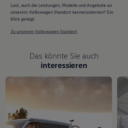
Lust, auch die Leistungen, Modelle und Angebote an
unserem Volkswagen Standort kennenzulernen? Ein
Klick genügt.
Zu unserem Volkswagen Standort
Das könnte Sie auch
interessieren