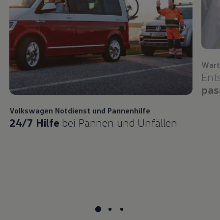
Wart
Ent
pas
Volkswagen
Notdienst und Pannenhilfe
24/7 Hilfe
bei Pannen und Unfällen