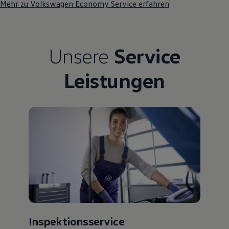
Mehr zu Volkswagen Economy Service erfahren
Unsere
Service
Leistungen
Inspektionsservice