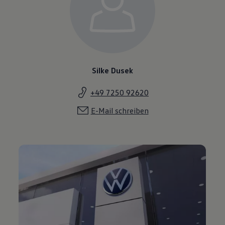
Silke Dusek
+49 7250 92620
E-Mail schreiben