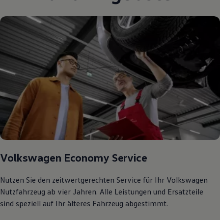
75 Jahre Bulli Jubiläum
Bulli Magazin
Fahrzeugabholung ab Werk
Volkswagen Economy Service
Nutzen Sie den zeitwertgerechten Service für Ihr Volkswagen
Nutzfahrzeug ab vier Jahren. Alle Leistungen und Ersatzteile
sind speziell auf Ihr älteres Fahrzeug abgestimmt.