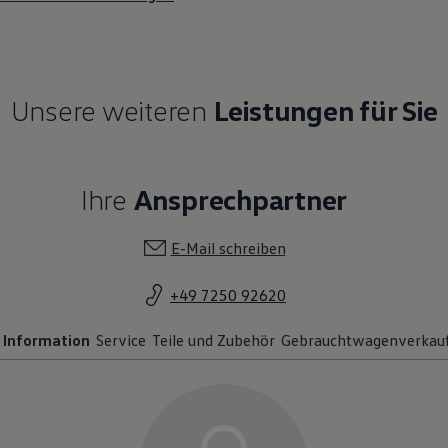
Unsere weiteren
Leistungen für Sie
Ihre
Ansprechpartner
E-Mail schreiben
+49 7250 92620
Information
Service
Teile und Zubehör
Gebrauchtwagenverkau