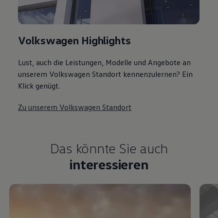
Volkswagen Highlights
Lust, auch die Leistungen, Modelle und Angebote an
unserem Volkswagen Standort kennenzulernen? Ein
Klick genügt.
Zu unserem Volkswagen Standort
Das könnte Sie auch
interessieren