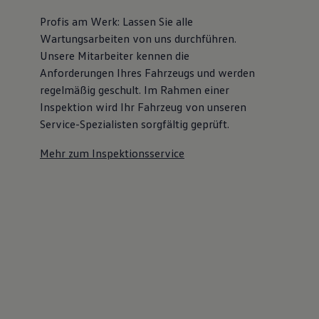
Profis am Werk: Lassen Sie alle
Wartungsarbeiten von uns durchführen.
Unsere Mitarbeiter kennen die
Anforderungen Ihres Fahrzeugs und werden
regelmäßig geschult. Im Rahmen einer
Inspektion wird Ihr Fahrzeug von unseren
Service-Spezialisten sorgfältig geprüft.
Mehr zum Inspektionsservice