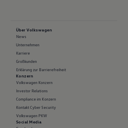
Über Volkswagen
News
Unternehmen
Karriere
Großkunden
Erklärung zur Barrierefreiheit
Konzern
Volkswagen Konzern
Investor Relations
Compliance im Konzern
Kontakt Cyber Security
Volkswagen PKW
Social Media