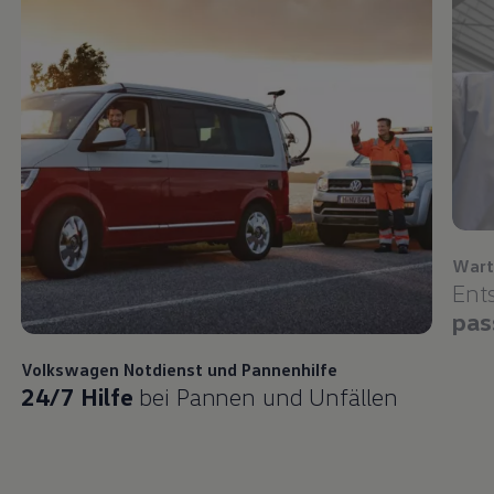
Wart
Ent
pas
Volkswagen
Notdienst und Pannenhilfe
24/7 Hilfe
bei Pannen und Unfällen