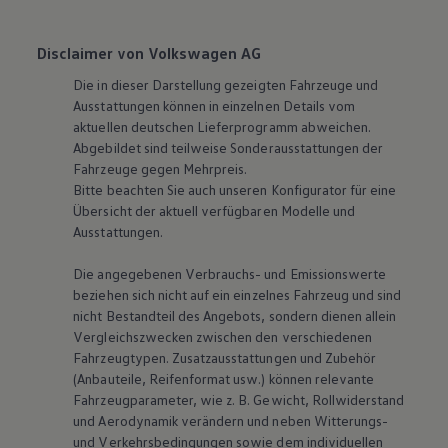
Disclaimer von Volkswagen AG
Die in dieser Darstellung gezeigten Fahrzeuge und
Ausstattungen können in einzelnen Details vom
aktuellen deutschen Lieferprogramm abweichen.
Abgebildet sind teilweise Sonderausstattungen der
Fahrzeuge gegen Mehrpreis.
Bitte beachten Sie auch unseren Konfigurator für eine
Übersicht der aktuell verfügbaren Modelle und
Ausstattungen.
Die angegebenen Verbrauchs- und Emissionswerte
beziehen sich nicht auf ein einzelnes Fahrzeug und sind
nicht Bestandteil des Angebots, sondern dienen allein
Vergleichszwecken zwischen den verschiedenen
Fahrzeugtypen. Zusatzausstattungen und Zubehör
(Anbauteile, Reifenformat usw.) können relevante
Fahrzeugparameter, wie
z. B.
Gewicht, Rollwiderstand
und Aerodynamik verändern und neben Witterungs-
und Verkehrsbedingungen sowie dem individuellen