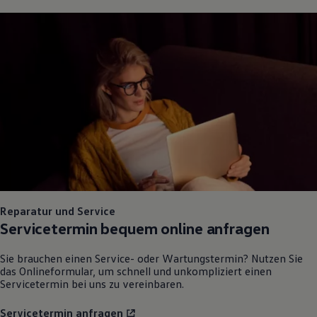
Reparatur und Service
Servicetermin bequem online anfragen
Sie brauchen einen Service- oder Wartungstermin? Nutzen Sie
das Onlineformular, um schnell und unkompliziert einen
Servicetermin bei uns zu vereinbaren.
Servicetermin anfragen