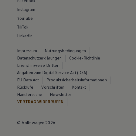
Facebook
Instagram
YouTube
TikTok
LinkedIn
Impressum
Nutzungsbedingungen
Datenschutzerklärungen
Cookie-Richtlinie
Lizenzhinweise Dritter
Angaben zum Digital Service Act (DSA)
EU Data Act
Produktsicherheitsinformationen
Rückrufe
Vorschriften
Kontakt
Händlersuche
Newsletter
VERTRAG WIDERRUFEN
© Volkswagen 2026