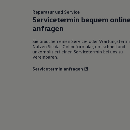
Reparatur und Service
Servicetermin bequem onlin
anfragen
Sie brauchen einen Service- oder Wartungsterm
Nutzen Sie das Onlineformular, um schnell und
unkompliziert einen Servicetermin bei uns zu
vereinbaren.
Servicetermin anfragen