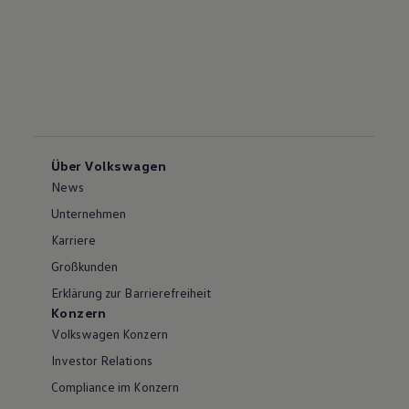
Über Volkswagen
News
Unternehmen
Karriere
Großkunden
Erklärung zur Barrierefreiheit
Konzern
Volkswagen Konzern
Investor Relations
Compliance im Konzern