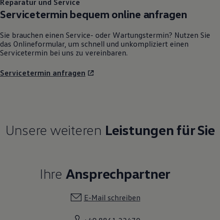
Reparatur und Service
Servicetermin bequem online anfragen
Sie brauchen einen Service- oder Wartungstermin? Nutzen Sie
das Onlineformular, um schnell und unkompliziert einen
Servicetermin bei uns zu vereinbaren.
Servicetermin anfragen
Unsere weiteren
Leistungen für Sie
Ihre
Ansprechpartner
E-Mail schreiben