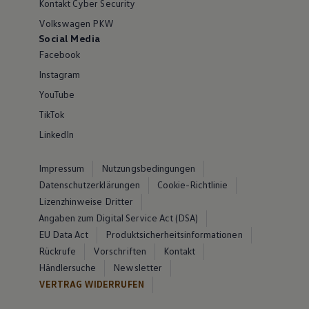
Kontakt Cyber Security
Volkswagen PKW
Social Media
Facebook
Instagram
YouTube
TikTok
LinkedIn
Impressum
Nutzungsbedingungen
Datenschutzerklärungen
Cookie-Richtlinie
Lizenzhinweise Dritter
Angaben zum Digital Service Act (DSA)
EU Data Act
Produktsicherheitsinformationen
Rückrufe
Vorschriften
Kontakt
Händlersuche
Newsletter
VERTRAG WIDERRUFEN