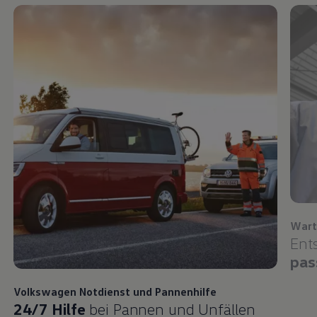
Wart
Ent
pas
Volkswagen
Notdienst und Pannenhilfe
24/7 Hilfe
bei Pannen und Unfällen