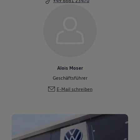
+49 8861 23470
Alois Moser
Geschäftsführer
E-Mail schreiben