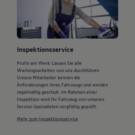
75 Jahre Bulli Jubiläum
Bulli Magazin
Fahrzeugabholung ab Werk
Inspektionsservice
Profis am Werk: Lassen Sie alle
Wartungsarbeiten von uns durchführen.
Unsere Mitarbeiter kennen die
Anforderungen Ihres Fahrzeugs und werden
regelmäßig geschult. Im Rahmen einer
Inspektion wird Ihr Fahrzeug von unseren
Service-Spezialisten sorgfältig geprüft.
Mehr zum Inspektionsservice