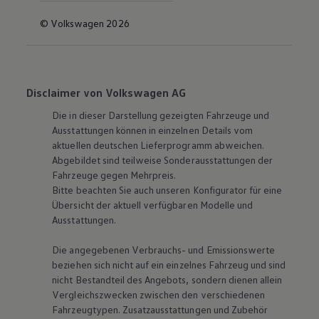
© Volkswagen 2026
Disclaimer von Volkswagen AG
Die in dieser Darstellung gezeigten Fahrzeuge und
Ausstattungen können in einzelnen Details vom
aktuellen deutschen Lieferprogramm abweichen.
Abgebildet sind teilweise Sonderausstattungen der
Fahrzeuge gegen Mehrpreis.
Bitte beachten Sie auch unseren Konfigurator für eine
Übersicht der aktuell verfügbaren Modelle und
Ausstattungen.
Die angegebenen Verbrauchs- und Emissionswerte
beziehen sich nicht auf ein einzelnes Fahrzeug und sind
nicht Bestandteil des Angebots, sondern dienen allein
Vergleichszwecken zwischen den verschiedenen
Fahrzeugtypen. Zusatzausstattungen und Zubehör