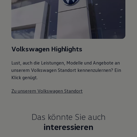
Volkswagen Highlights
Lust, auch die Leistungen, Modelle und Angebote an
unserem Volkswagen Standort kennenzulernen? Ein
Klick genügt.
Zu unserem Volkswagen Standort
Das könnte Sie auch
interessieren