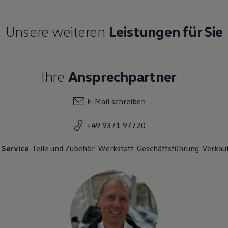
Unsere weiteren
Leistungen für Sie
Ihre
Ansprechpartner
E-Mail schreiben
+49 9371 97720
Service
Teile und Zubehör
Werkstatt
Geschäftsführung
Verkau