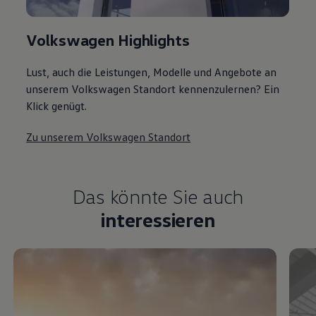
Volkswagen Highlights
Lust, auch die Leistungen, Modelle und Angebote an
unserem Volkswagen Standort kennenzulernen? Ein
Klick genügt.
Zu unserem Volkswagen Standort
Das könnte Sie auch
interessieren