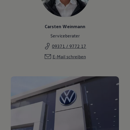
Carsten Weinmann
Serviceberater
09371 / 9772 17
E-Mail schreiben