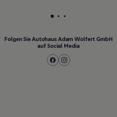
Folgen Sie Autohaus Adam Wolfert GmbH
auf Social Media