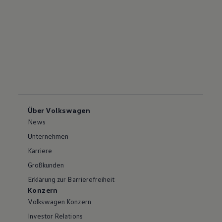
Über Volkswagen
News
Unternehmen
Karriere
Großkunden
Erklärung zur Barrierefreiheit
Konzern
Volkswagen Konzern
Investor Relations