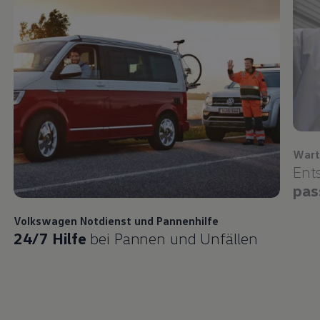
Wart
Ent
pas
Volkswagen
Notdienst und Pannenhilfe
24/7 Hilfe
bei Pannen und Unfällen