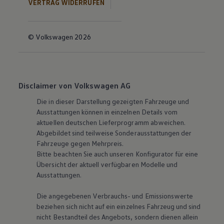
VERTRAG WIDERRUFEN
© Volkswagen 2026
Disclaimer von Volkswagen AG
Die in dieser Darstellung gezeigten Fahrzeuge und
Ausstattungen können in einzelnen Details vom
aktuellen deutschen Lieferprogramm abweichen.
Abgebildet sind teilweise Sonderausstattungen der
Fahrzeuge gegen Mehrpreis.
Bitte beachten Sie auch unseren Konfigurator für eine
Übersicht der aktuell verfügbaren Modelle und
Ausstattungen.
Die angegebenen Verbrauchs- und Emissionswerte
beziehen sich nicht auf ein einzelnes Fahrzeug und sind
nicht Bestandteil des Angebots, sondern dienen allein