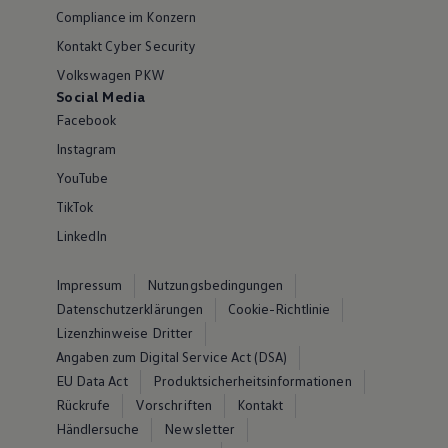
Compliance im Konzern
Kontakt Cyber Security
Volkswagen PKW
Social Media
Facebook
Instagram
YouTube
TikTok
LinkedIn
Impressum
Nutzungsbedingungen
Datenschutzerklärungen
Cookie-Richtlinie
Lizenzhinweise Dritter
Angaben zum Digital Service Act (DSA)
EU Data Act
Produktsicherheitsinformationen
Rückrufe
Vorschriften
Kontakt
Händlersuche
Newsletter