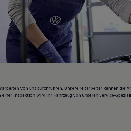
gsarbeiten von uns durchführen. Unsere Mitarbeiter kennen die 
iner Inspektion wird Ihr Fahrzeug von unseren Service-Spezialis