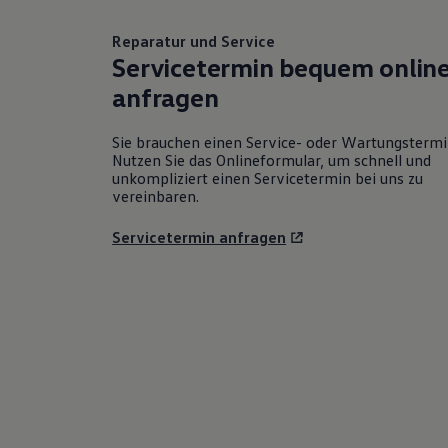
Reparatur und Service
Servicetermin bequem onlin
anfragen
Sie brauchen einen Service- oder Wartungsterm
Nutzen Sie das Onlineformular, um schnell und
unkompliziert einen Servicetermin bei uns zu
vereinbaren.
Servicetermin anfragen