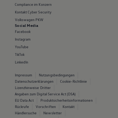
Compliance im Konzern
Kontakt Cyber Security
Volkswagen PKW
Social Media
Facebook
Instagram
YouTube
TikTok
LinkedIn
Impressum
Nutzungsbedingungen
Datenschutzerklärungen
Cookie-Richtlinie
Lizenzhinweise Dritter
Angaben zum Digital Service Act (DSA)
EU Data Act
Produktsicherheitsinformationen
Rückrufe
Vorschriften
Kontakt
Händlersuche
Newsletter