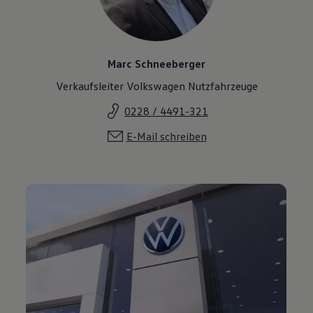
Marc Schneeberger
Verkaufsleiter Volkswagen Nutzfahrzeuge
0228 / 4491-321
E-Mail schreiben