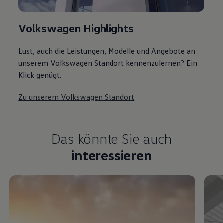
Volkswagen Highlights
Lust, auch die Leistungen, Modelle und Angebote an
unserem Volkswagen Standort kennenzulernen? Ein
Klick genügt.
Zu unserem Volkswagen Standort
Das könnte Sie auch
interessieren