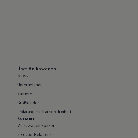
Über Volkswagen
News
Unternehmen
Karriere
Großkunden
Erklärung zur Barrierefreiheit
Konzern
Volkswagen Konzern
Investor Relations