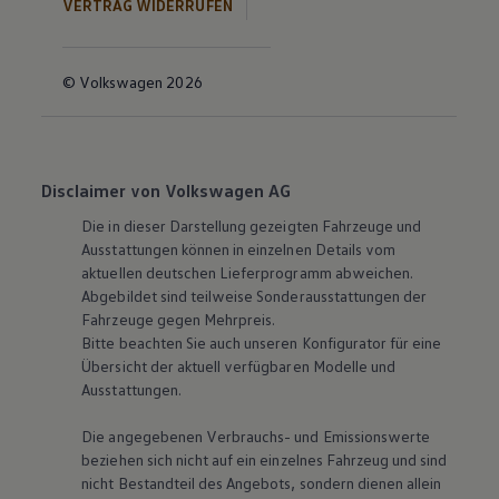
VERTRAG WIDERRUFEN
© Volkswagen 2026
Disclaimer von Volkswagen AG
Die in dieser Darstellung gezeigten Fahrzeuge und
Ausstattungen können in einzelnen Details vom
aktuellen deutschen Lieferprogramm abweichen.
Abgebildet sind teilweise Sonderausstattungen der
Fahrzeuge gegen Mehrpreis.
Bitte beachten Sie auch unseren Konfigurator für eine
Übersicht der aktuell verfügbaren Modelle und
Ausstattungen.
Die angegebenen Verbrauchs- und Emissionswerte
beziehen sich nicht auf ein einzelnes Fahrzeug und sind
nicht Bestandteil des Angebots, sondern dienen allein