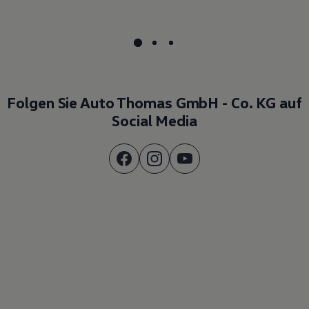
Folgen Sie Auto Thomas GmbH - Co. KG auf
Social Media