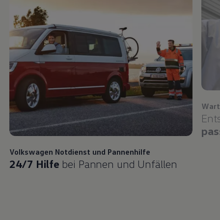
Wart
Ent
pas
Volkswagen
Notdienst und Pannenhilfe
24/7 Hilfe
bei Pannen und Unfällen