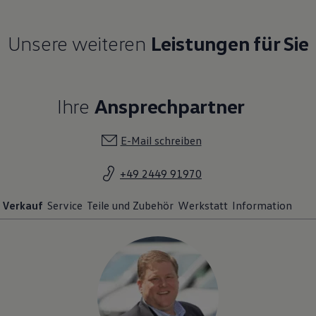
Unsere weiteren
Leistungen für Sie
Ihre
Ansprechpartner
E-Mail schreiben
+49 2449 91970
Verkauf
Service
Teile und Zubehör
Werkstatt
Information