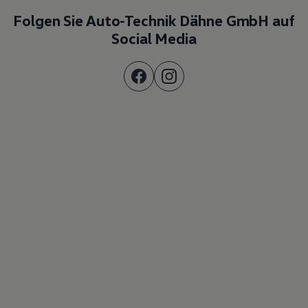
Folgen Sie Auto-Technik Dähne GmbH auf
Social Media