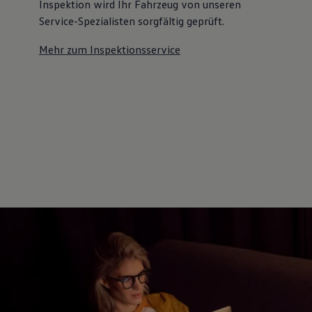
Inspektion wird Ihr Fahrzeug von unseren
Service-Spezialisten sorgfältig geprüft.
Mehr zum Inspektionsservice