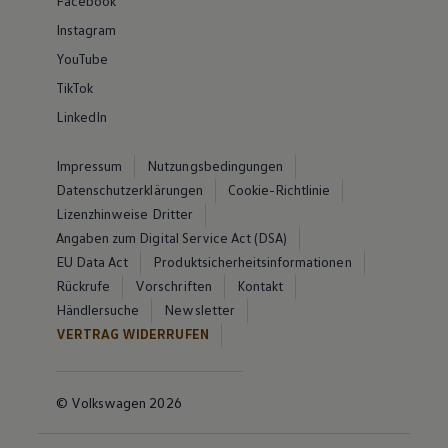
Facebook
Instagram
YouTube
TikTok
LinkedIn
Impressum
Nutzungsbedingungen
Datenschutzerklärungen
Cookie-Richtlinie
Lizenzhinweise Dritter
Angaben zum Digital Service Act (DSA)
EU Data Act
Produktsicherheitsinformationen
Rückrufe
Vorschriften
Kontakt
Händlersuche
Newsletter
VERTRAG WIDERRUFEN
© Volkswagen 2026