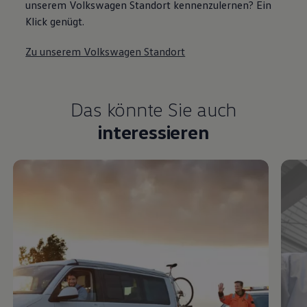
unserem Volkswagen Standort kennenzulernen? Ein
Klick genügt.
Zu unserem Volkswagen Standort
Das könnte Sie auch
interessieren