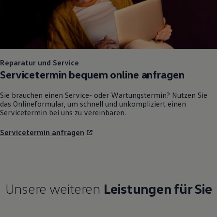
Reparatur und Service
Servicetermin bequem online anfragen
Sie brauchen einen Service- oder Wartungstermin? Nutzen Sie
das Onlineformular, um schnell und unkompliziert einen
Servicetermin bei uns zu vereinbaren.
Servicetermin anfragen
Unsere weiteren
Leistungen für Sie