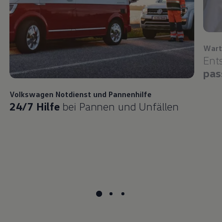
Wart
Ent
pas
Volkswagen
Notdienst und Pannenhilfe
24/7 Hilfe
bei Pannen und Unfällen