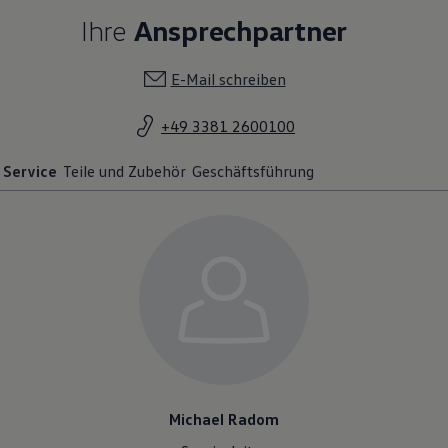
Ihre
Ansprechpartner
E-Mail schreiben
+49 3381 2600100
Service
Teile und Zubehör
Geschäftsführung
Michael Radom