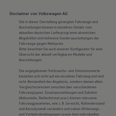
Disclaimer von Volkswagen AG
Die in dieser Darstellung gezeigten Fahrzeuge und
Ausstattungen können in einzelnen Details vom
aktuellen deutschen Lieferprogramm abweichen.
Abgebildet sind teilweise Sonderausstattungen der
Fahrzeuge gegen Mehrpreis.
Bitte beachten Sie auch unseren Konfigurator für eine
Übersicht der aktuell verfügbaren Modelle und
Ausstattungen.
Die angegebenen Verbrauchs- und Emissionswerte
beziehen sich nicht auf ein einzelnes Fahrzeug und sind
nicht Bestandteil des Angebots, sondern dienen allein
Vergleichszwecken zwischen den verschiedenen
Fahrzeugtypen. Zusatzausstattungen und Zubehör
(Anbauteile, Reifenformat usw.) können relevante
Fahrzeugparameter, wie
z. B.
Gewicht, Rollwiderstand
und Aerodynamik verändern und neben Witterungs-
und Verkehrsbedingungen sowie dem individuellen