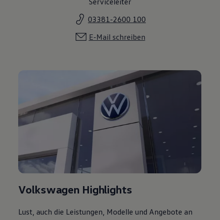
Serviceleiter
03381-2600 100
E-Mail schreiben
Volkswagen Highlights
Lust, auch die Leistungen, Modelle und Angebote an