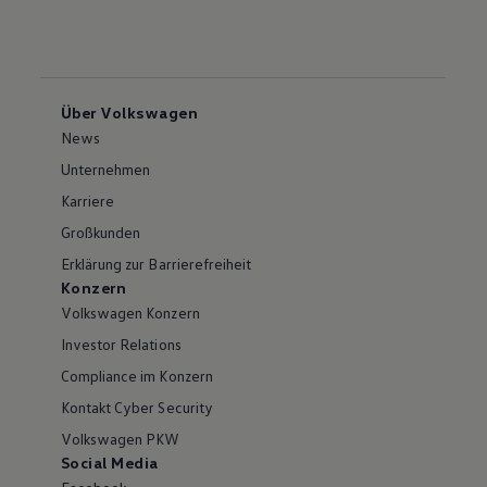
Über Volkswagen
News
Unternehmen
Karriere
Großkunden
Erklärung zur Barrierefreiheit
Konzern
Volkswagen Konzern
Investor Relations
Compliance im Konzern
Kontakt Cyber Security
Volkswagen PKW
Social Media