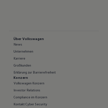
Über Volkswagen
News
Unternehmen
Karriere
Großkunden
Erklärung zur Barrierefreiheit
Konzern
Volkswagen Konzern
Investor Relations
Compliance im Konzern
Kontakt Cyber Security