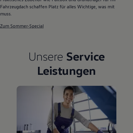
Fahrzeugdach schaffen Platz für alles Wichtige, was mit
muss.
Zum Sommer-Special
Unsere
Service
Leistungen