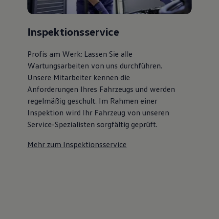
Inspektionsservice
Profis am Werk: Lassen Sie alle
Wartungsarbeiten von uns durchführen.
Unsere Mitarbeiter kennen die
Anforderungen Ihres Fahrzeugs und werden
regelmäßig geschult. Im Rahmen einer
Inspektion wird Ihr Fahrzeug von unseren
Service-Spezialisten sorgfältig geprüft.
Mehr zum Inspektionsservice