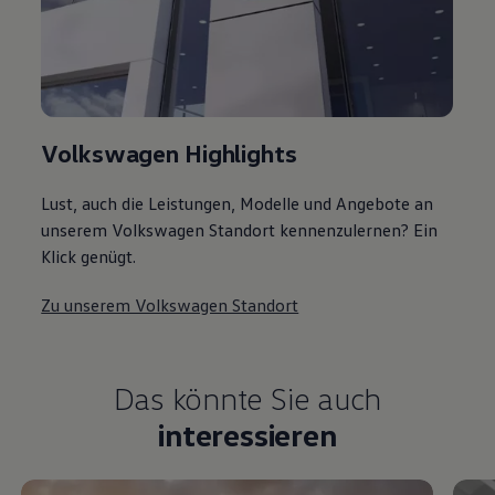
Volkswagen Highlights
Lust, auch die Leistungen, Modelle und Angebote an
unserem Volkswagen Standort kennenzulernen? Ein
Klick genügt.
Zu unserem Volkswagen Standort
Das könnte Sie auch
interessieren