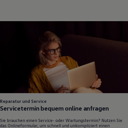
Reparatur und Service
Servicetermin bequem online anfragen
Sie brauchen einen Service- oder Wartungstermin? Nutzen Sie
das Onlineformular, um schnell und unkompliziert einen