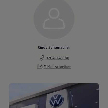
Cindy Schumacher
02043/48380
E-Mail schreiben