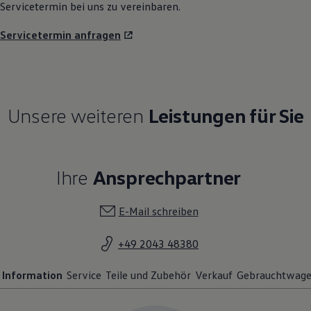
Servicetermin bei uns zu vereinbaren.
Servicetermin anfragen
Unsere weiteren
Leistungen für Sie
Ihre
Ansprechpartner
E-Mail schreiben
+49 2043 48380
Information
Service
Teile und Zubehör
Verkauf
Gebrauchtwage