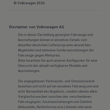
© Volkswagen 2026
Disclaimer von Volkswagen AG
Die in dieser Darstellung gezeigten Fahrzeuge und
Ausstattungen können in einzelnen Details vom
aktuellen deutschen Lieferprogramm abweichen.
Abgebildet sind teilweise Sonderausstattungen der
Fahrzeuge gegen Mehrpreis.
Bitte beachten Sie auch unseren Konfigurator für eine
Übersicht der aktuell verfügbaren Modelle und
Ausstattungen.
Die angegebenen Verbrauchs- und Emissionswerte
beziehen sich nicht auf ein einzelnes Fahrzeug und sind
nicht Bestandteil des Angebots, sondern dienen allein
Vergleichszwecken zwischen den verschiedenen
Fahrzeugtypen. Zusatzausstattungen und Zubehör
(Anbauteile, Reifenformat usw.) können relevante