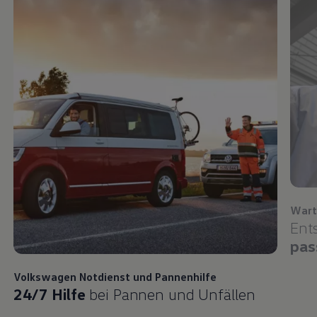
Wart
Ent
pas
Volkswagen
Notdienst und Pannenhilfe
24/7 Hilfe
bei Pannen und Unfällen