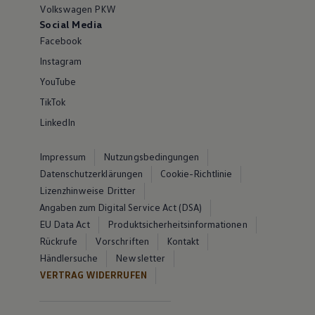
Volkswagen PKW
Social Media
Facebook
Instagram
YouTube
TikTok
LinkedIn
Impressum
Nutzungsbedingungen
Datenschutzerklärungen
Cookie-Richtlinie
Lizenzhinweise Dritter
Angaben zum Digital Service Act (DSA)
EU Data Act
Produktsicherheitsinformationen
Rückrufe
Vorschriften
Kontakt
Händlersuche
Newsletter
VERTRAG WIDERRUFEN