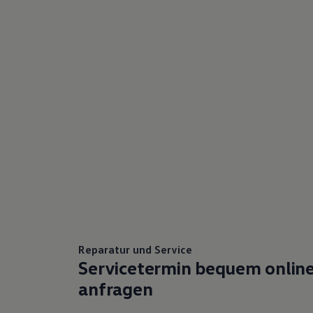
Reparatur und Service
Servicetermin bequem onlin
anfragen