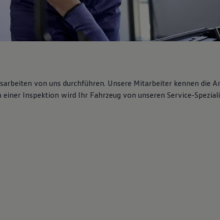
gsarbeiten von uns durchführen. Unsere Mitarbeiter kennen die 
iner Inspektion wird Ihr Fahrzeug von unseren Service-Spezialis