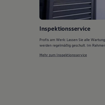
Inspektionsservice
Profis am Werk: Lassen Sie alle Wartun
werden regelmäßig geschult. Im Rahmen e
Mehr zum Inspektionsservice