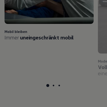
Mobil bleiben
Immer
uneingeschränkt mobil
Mode
Vol
eine