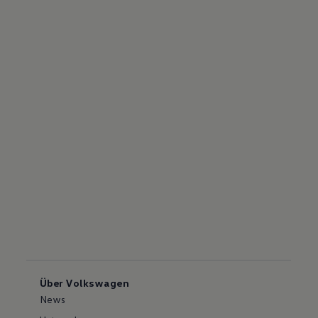
Über Volkswagen
News