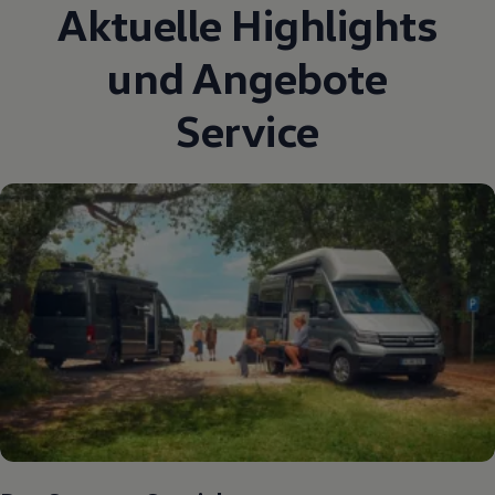
Aktuelle Highlights
und Angebote
Service