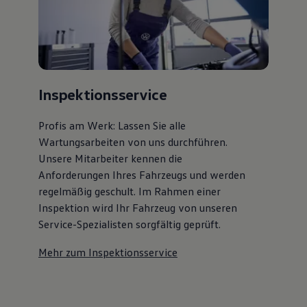
Inspektionsservice
Profis am Werk: Lassen Sie alle
Wartungsarbeiten von uns durchführen.
Unsere Mitarbeiter kennen die
Anforderungen Ihres Fahrzeugs und werden
regelmäßig geschult. Im Rahmen einer
Inspektion wird Ihr Fahrzeug von unseren
Service-Spezialisten sorgfältig geprüft.
Mehr zum Inspektionsservice