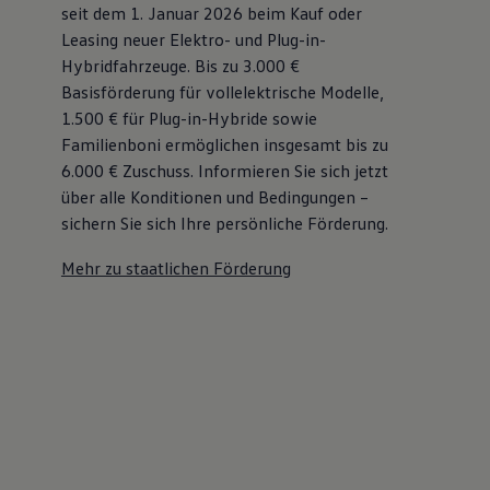
seit dem 1. Januar 2026 beim Kauf oder
Leasing neuer Elektro- und Plug-in-
Hybridfahrzeuge. Bis zu 3.000 €
Basisförderung für vollelektrische Modelle,
1.500 € für Plug-in-Hybride sowie
Familienboni ermöglichen insgesamt bis zu
6.000 €
Zuschuss⁠. Informieren Sie sich jetzt
über alle Konditionen und Bedingungen –
sichern Sie sich Ihre persönliche Förderung.
Mehr zu staatlichen Förderung