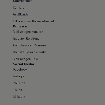
Unternehmen
Karriere
Großkunden
Erklärung zur Barrierefreiheit
Konzern
Volkswagen Konzern
Investor Relations
Compliance im Konzern
Kontakt Cyber Security
Volkswagen PKW
Social Media
Facebook
Instagram
YouTube
TikTok
LinkedIn