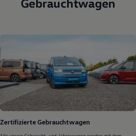
Gebrauchtwagen
Zertifizierte Gebrauchtwagen
Alle unsere Gebraucht- und Jahreswagen werden mit dem