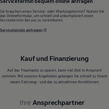
Servicetermin bequem online anfragen
Sie brauchen einen Service- oder Wartungstermin? Nutzen Sie
das Onlineformular, um schnell und unkompliziert einen
Servicetermin bei uns zu vereinbaren.
Servicetermin anfragen
Kauf und Finanzierung
Auf das Traumauto zu sparen, kann viel Zeit in Anspruch
nehmen. Mit unseren Angeboten gelangen Sie schnell zu Ihrem
neuen Fahrzeug - und das zu attraktiven Konditionen.
Ihre
Ansprechpartner