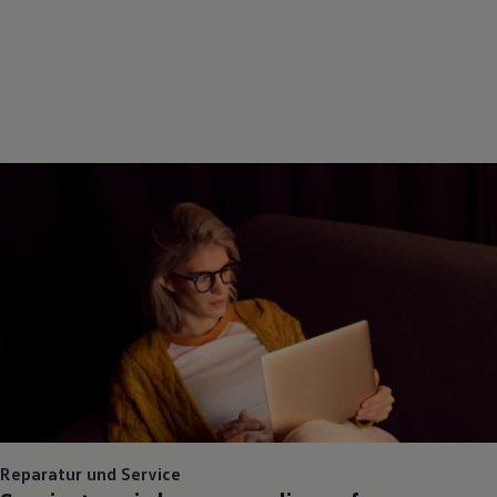
Reparatur und Service