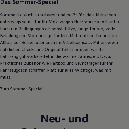
Das Sommer-Special
Sommer ist auch Urlaubszeit und heißt für viele Menschen
unterwegs sein – für Ihr Volkswagen Nutzfahrzeug oft unter
härteren Bedingungen als sonst. Hitze, lange Touren, volle
Beladung und Stop-and-go fordern Material und Technik im
Alltag, auf Reisen oder auch im Arbeitseinsatz. Mit unserem
nützlichen Checks und Original Teilen bringen wir Ihr
Fahrzeug gut vorbereitet in die warme Jahreszeit. Dazu:
Praktisches Zubehör wie Faltbox und Grundträger für Ihr
Fahrzeugdach schaffen Platz für alles Wichtige, was mit
muss.
Zum Sommer-Special
Neu- und