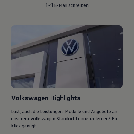
E-Mail schreiben
Volkswagen Highlights
Lust, auch die Leistungen, Modelle und Angebote an
unserem Volkswagen Standort kennenzulernen? Ein
Klick genügt.