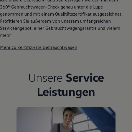
360° Gebrauchtwagen-Check genau unter die Lupe
genommen und mit einem Qualitätszertifikat ausgezeichnet.
Profitieren Sie außerdem von unserem umfangreichen
Serviceangebot, einer Gebrauchtwagengarantie und vielem
mehr.
Mehr zu Zertifizierte Gebrauchtwagen
Unsere
Service
Leistungen