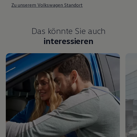
Zu unserem Volkswagen Standort
Das könnte Sie auch
interessieren