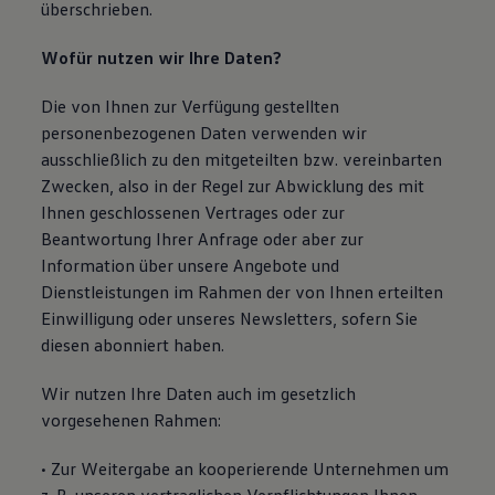
überschrieben.
Wofür nutzen wir Ihre Daten?
Die von Ihnen zur Verfügung gestellten
personenbezogenen Daten verwenden wir
ausschließlich zu den mitgeteilten bzw. vereinbarten
Zwecken, also in der Regel zur Abwicklung des mit
Ihnen geschlossenen Vertrages oder zur
Beantwortung Ihrer Anfrage oder aber zur
Information über unsere Angebote und
Dienstleistungen im Rahmen der von Ihnen erteilten
Einwilligung oder unseres Newsletters, sofern Sie
diesen abonniert haben.
Wir nutzen Ihre Daten auch im gesetzlich
vorgesehenen Rahmen:
• Zur Weitergabe an kooperierende Unternehmen um