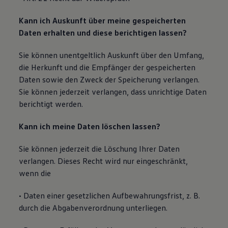
Kann ich Auskunft über meine gespeicherten
Daten erhalten und diese berichtigen lassen?
Sie können unentgeltlich Auskunft über den Umfang,
die Herkunft und die Empfänger der gespeicherten
Daten sowie den Zweck der Speicherung verlangen.
Sie können jederzeit verlangen, dass unrichtige Daten
berichtigt werden.
Kann ich meine Daten löschen lassen?
Sie können jederzeit die Löschung Ihrer Daten
verlangen. Dieses Recht wird nur eingeschränkt,
wenn die
• Daten einer gesetzlichen Aufbewahrungsfrist, z. B.
durch die Abgabenverordnung unterliegen.