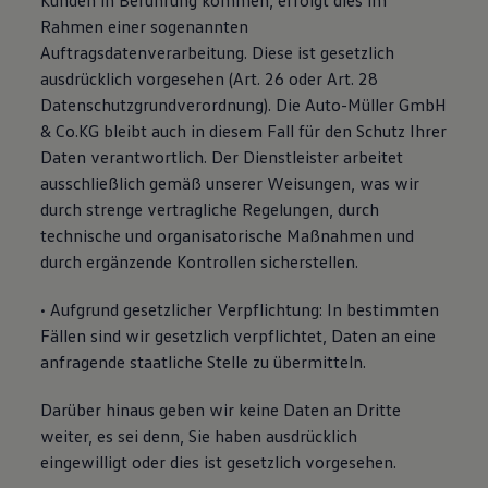
Kunden in Berührung kommen, erfolgt dies im
Rahmen einer sogenannten
Auftragsdatenverarbeitung. Diese ist gesetzlich
ausdrücklich vorgesehen (Art. 26 oder Art. 28
Datenschutzgrundverordnung). Die Auto-Müller GmbH
& Co.KG bleibt auch in diesem Fall für den Schutz Ihrer
Daten verantwortlich. Der Dienstleister arbeitet
ausschließlich gemäß unserer Weisungen, was wir
durch strenge vertragliche Regelungen, durch
technische und organisatorische Maßnahmen und
durch ergänzende Kontrollen sicherstellen.
• Aufgrund gesetzlicher Verpflichtung: In bestimmten
Fällen sind wir gesetzlich verpflichtet, Daten an eine
anfragende staatliche Stelle zu übermitteln.
Darüber hinaus geben wir keine Daten an Dritte
weiter, es sei denn, Sie haben ausdrücklich
eingewilligt oder dies ist gesetzlich vorgesehen.