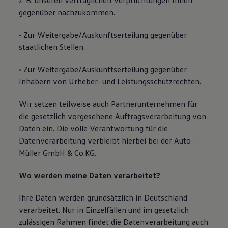
z. B. unseren vertraglichen Verpflichtungen Ihnen
gegenüber nachzukommen.
• Zur Weitergabe/Auskunftserteilung gegenüber
staatlichen Stellen.
• Zur Weitergabe/Auskunftserteilung gegenüber
Inhabern von Urheber- und Leistungsschutzrechten.
Wir setzen teilweise auch Partnerunternehmen für
die gesetzlich vorgesehene Auftragsverarbeitung von
Daten ein. Die volle Verantwortung für die
Datenverarbeitung verbleibt hierbei bei der Auto-
Müller GmbH & Co.KG.
Wo werden meine Daten verarbeitet?
Ihre Daten werden grundsätzlich in Deutschland
verarbeitet. Nur in Einzelfällen und im gesetzlich
zulässigen Rahmen findet die Datenverarbeitung auch