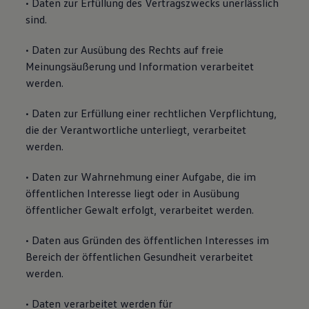
• Daten zur Erfüllung des Vertragszwecks unerlässlich
sind.
• Daten zur Ausübung des Rechts auf freie
Meinungsäußerung und Information verarbeitet
werden.
• Daten zur Erfüllung einer rechtlichen Verpflichtung,
die der Verantwortliche unterliegt, verarbeitet
werden.
• Daten zur Wahrnehmung einer Aufgabe, die im
öffentlichen Interesse liegt oder in Ausübung
öffentlicher Gewalt erfolgt, verarbeitet werden.
• Daten aus Gründen des öffentlichen Interesses im
Bereich der öffentlichen Gesundheit verarbeitet
werden.
• Daten verarbeitet werden für