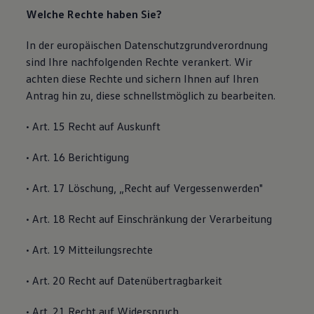
Welche Rechte haben Sie?
In der europäischen Datenschutzgrundverordnung
sind Ihre nachfolgenden Rechte verankert. Wir
achten diese Rechte und sichern Ihnen auf Ihren
Antrag hin zu, diese schnellstmöglich zu bearbeiten.
• Art. 15 Recht auf Auskunft
• Art. 16 Berichtigung
• Art. 17 Löschung, „Recht auf Vergessenwerden"
• Art. 18 Recht auf Einschränkung der Verarbeitung
• Art. 19 Mitteilungsrechte
• Art. 20 Recht auf Datenübertragbarkeit
• Art. 21 Recht auf Widerspruch