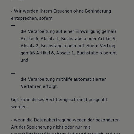
• Wir werden Ihrem Ersuchen ohne Behinderung
entsprechen, sofern
die Verarbeitung auf einer Einwilligung gemäß
Artikel 6, Absatz 1, Buchstabe a oder Artikel 9,
Absatz 2, Buchstabe a oder auf einem Vertrag
gemäß Artikel 6, Absatz 1, Buchstabe b beruht
und
die Verarbeitung mithilfe automatisierter
Verfahren erfolgt.
Ggf. kann dieses Recht eingeschränkt ausgeübt
werden:
• wenn die Datenübertragung wegen der besonderen
Art der Speicherung nicht oder nur mit