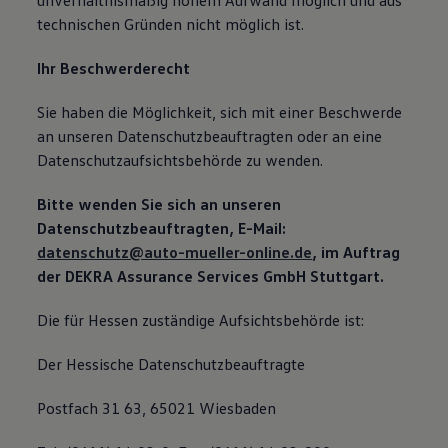
unverhältnismäßig hohem Aufwand möglich und aus
technischen Gründen nicht möglich ist.
Ihr Beschwerderecht
Sie haben die Möglichkeit, sich mit einer Beschwerde
an unseren Datenschutzbeauftragten oder an eine
Datenschutzaufsichtsbehörde zu wenden.
Bitte wenden Sie sich an unseren
Datenschutzbeauftragten, E-Mail:
datenschutz@auto-mueller-online.de
, im Auftrag
der DEKRA Assurance Services GmbH Stuttgart.
Die für Hessen zuständige Aufsichtsbehörde ist:
Der Hessische Datenschutzbeauftragte
Postfach 31 63, 65021 Wiesbaden