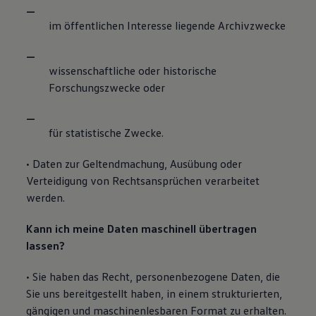
im öffentlichen Interesse liegende Archivzwecke
wissenschaftliche oder historische
Forschungszwecke oder
für statistische Zwecke.
• Daten zur Geltendmachung, Ausübung oder
Verteidigung von Rechtsansprüchen verarbeitet
werden.
Kann ich meine Daten maschinell übertragen
lassen?
• Sie haben das Recht, personenbezogene Daten, die
Sie uns bereitgestellt haben, in einem strukturierten,
gängigen und maschinenlesbaren Format zu erhalten.