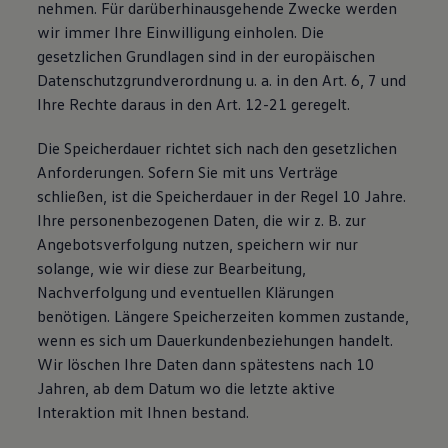
nehmen. Für darüberhinausgehende Zwecke werden
wir immer Ihre Einwilligung einholen. Die
gesetzlichen Grundlagen sind in der europäischen
Datenschutzgrundverordnung u. a. in den Art. 6, 7 und
Ihre Rechte daraus in den Art. 12-21 geregelt.
Die Speicherdauer richtet sich nach den gesetzlichen
Anforderungen. Sofern Sie mit uns Verträge
schließen, ist die Speicherdauer in der Regel 10 Jahre.
Ihre personenbezogenen Daten, die wir z. B. zur
Angebotsverfolgung nutzen, speichern wir nur
solange, wie wir diese zur Bearbeitung,
Nachverfolgung und eventuellen Klärungen
benötigen. Längere Speicherzeiten kommen zustande,
wenn es sich um Dauerkundenbeziehungen handelt.
Wir löschen Ihre Daten dann spätestens nach 10
Jahren, ab dem Datum wo die letzte aktive
Interaktion mit Ihnen bestand.