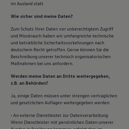
im Ausland statt.
Wie sicher sind meine Daten?
Zum Schutz Ihrer Daten vor unberechtigtem Zugriff
und Missbrauch haben wir umfangreiche technische
und betriebliche Sicherheitsvorkehrungen nach
deutschem Recht getroffen. Gerne können Sie die
Beschreibung unserer technisch organisatorischen
Maßnahmen bei uns anfordern.
Werden meine Daten an Dritte weitergegeben,
z.B. an Behörden?
Ja, einige Daten müssen unter strengen vertraglichen
und gesetzlichen Auflagen weitergegeben werden:
• An externe Dienstleister zur Datenverarbeitung:
Wenn Dienstleister mit persönlichen Daten unserer