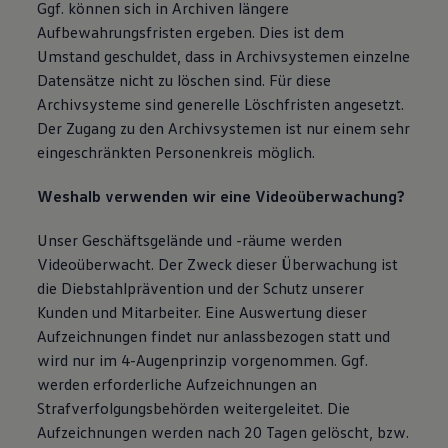
Ggf. können sich in Archiven längere
Aufbewahrungsfristen ergeben. Dies ist dem
Umstand geschuldet, dass in Archivsystemen einzelne
Datensätze nicht zu löschen sind. Für diese
Archivsysteme sind generelle Löschfristen angesetzt.
Der Zugang zu den Archivsystemen ist nur einem sehr
eingeschränkten Personenkreis möglich.
Weshalb verwenden wir eine Videoüberwachung?
Unser Geschäftsgelände und -räume werden
Videoüberwacht. Der Zweck dieser Überwachung ist
die Diebstahlprävention und der Schutz unserer
Kunden und Mitarbeiter. Eine Auswertung dieser
Aufzeichnungen findet nur anlassbezogen statt und
wird nur im 4-Augenprinzip vorgenommen. Ggf.
werden erforderliche Aufzeichnungen an
Strafverfolgungsbehörden weitergeleitet. Die
Aufzeichnungen werden nach 20 Tagen gelöscht, bzw.