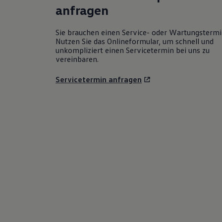
anfragen
Sie brauchen einen Service- oder Wartungsterm
Nutzen Sie das Onlineformular, um schnell und
unkompliziert einen Servicetermin bei uns zu
vereinbaren.
Servicetermin anfragen