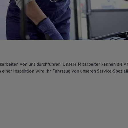
gsarbeiten von uns durchführen. Unsere Mitarbeiter kennen die 
iner Inspektion wird Ihr Fahrzeug von unseren Service-Spezialis