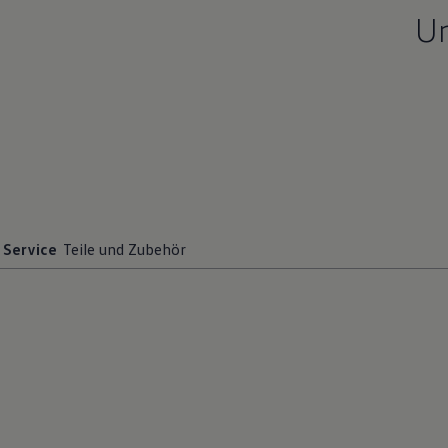
Un
Service
Teile und Zubehör