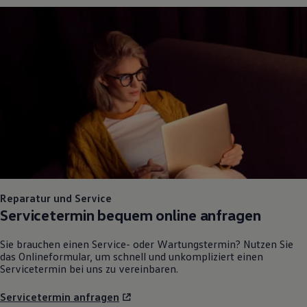
Reparatur und Service
Servicetermin bequem online anfragen
Sie brauchen einen Service- oder Wartungstermin? Nutzen Sie
das Onlineformular, um schnell und unkompliziert einen
Servicetermin bei uns zu vereinbaren.
Servicetermin anfragen