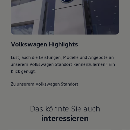
Volkswagen Highlights
Lust, auch die Leistungen, Modelle und Angebote an
unserem Volkswagen Standort kennenzulernen? Ein
Klick genügt.
Zu unserem Volkswagen Standort
Das könnte Sie auch
interessieren