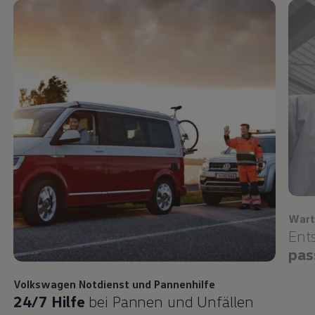
Wart
Ent
pas
Volkswagen
Notdienst und Pannenhilfe
24/7 Hilfe
bei Pannen und Unfällen