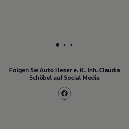
Folgen Sie Auto Heser e. K. Inh. Claudia
Schöbel auf Social Media