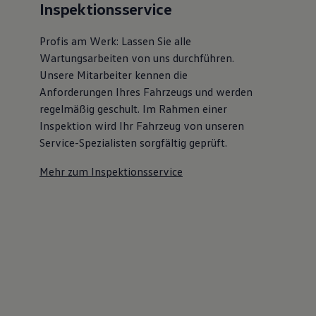
Inspektionsservice
Profis am Werk: Lassen Sie alle
Wartungsarbeiten von uns durchführen.
Unsere Mitarbeiter kennen die
Anforderungen Ihres Fahrzeugs und werden
regelmäßig geschult. Im Rahmen einer
Inspektion wird Ihr Fahrzeug von unseren
Service-Spezialisten sorgfältig geprüft.
Mehr zum Inspektionsservice