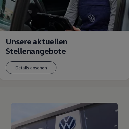
Unsere aktuellen
Stellenangebote
Details ansehen