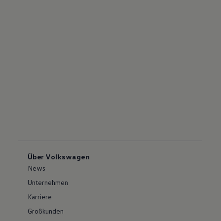
Über Volkswagen
News
Unternehmen
Karriere
Großkunden