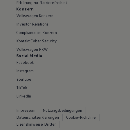
Erklärung zur Barrierefreiheit
Konzern
Volkswagen Konzern
Investor Relations
Compliance im Konzern
Kontakt Cyber Security
Volkswagen PKW
Social Media
Facebook
Instagram
YouTube
TikTok
LinkedIn
Impressum
Nutzungsbedingungen
Datenschutzerklärungen
Cookie-Richtlinie
Lizenzhinweise Dritter