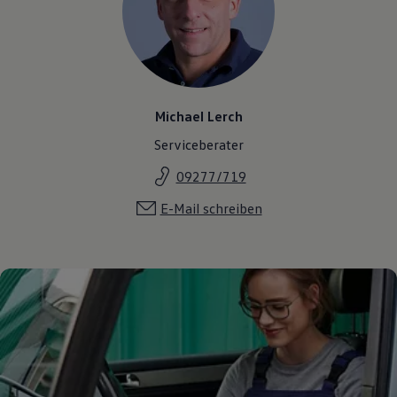
Michael Lerch
Serviceberater
09277/719
E-Mail schreiben