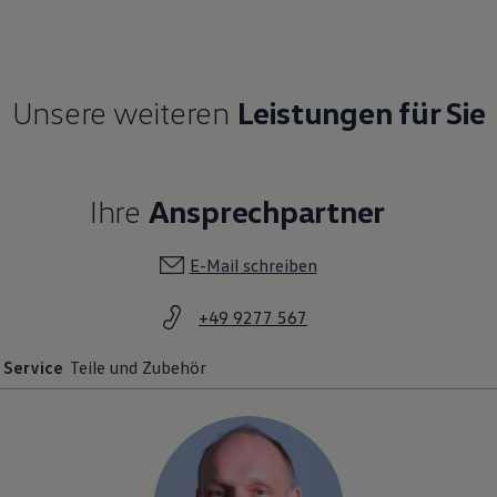
Unsere weiteren
Leistungen für Sie
Ihre
Ansprechpartner
E-Mail schreiben
+49 9277 567
Service
Teile und Zubehör