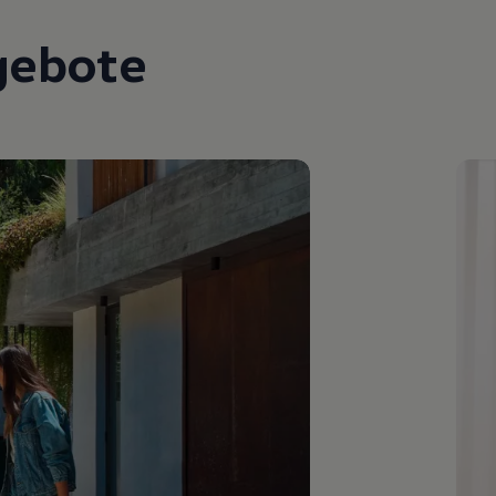
gebote