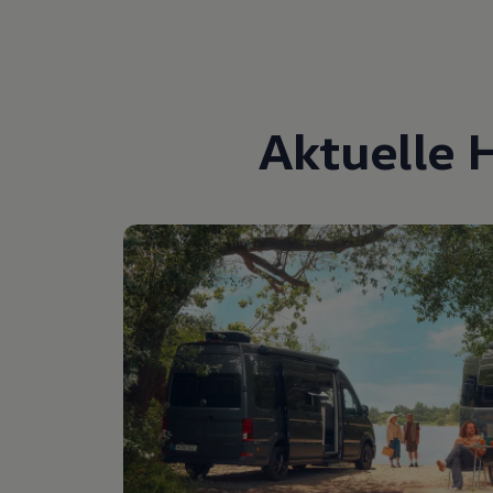
Aktuelle 