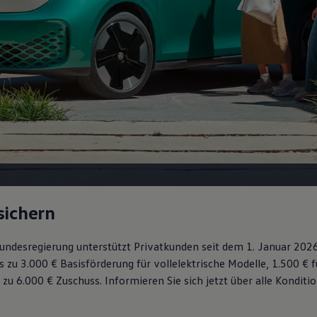
sichern
 Bundesregierung unterstützt Privatkunden seit dem 1. Januar 202
s zu 3.000 € Basisförderung für vollelektrische Modelle, 1.500 € 
 zu 6.000 €
Zuschuss⁠. Informieren Sie sich jetzt über alle Kondit