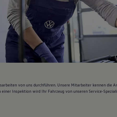
gsarbeiten von uns durchführen. Unsere Mitarbeiter kennen die 
iner Inspektion wird Ihr Fahrzeug von unseren Service-Spezialis