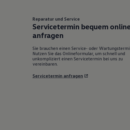
Reparatur und Service
Servicetermin bequem onlin
anfragen
Sie brauchen einen Service- oder Wartungsterm
Nutzen Sie das Onlineformular, um schnell und
unkompliziert einen Servicetermin bei uns zu
vereinbaren.
Servicetermin anfragen