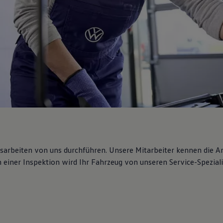
gsarbeiten von uns durchführen. Unsere Mitarbeiter kennen die 
iner Inspektion wird Ihr Fahrzeug von unseren Service-Spezialis