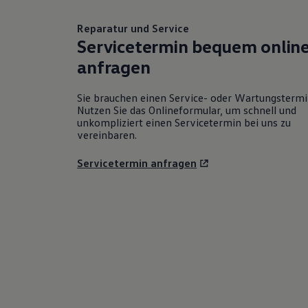
Reparatur und Service
Servicetermin bequem onlin
anfragen
Sie brauchen einen Service- oder Wartungsterm
Nutzen Sie das Onlineformular, um schnell und
unkompliziert einen Servicetermin bei uns zu
vereinbaren.
Servicetermin anfragen