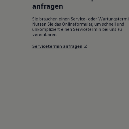
anfragen
Sie brauchen einen Service- oder Wartungsterm
Nutzen Sie das Onlineformular, um schnell und
unkompliziert einen Servicetermin bei uns zu
vereinbaren.
Servicetermin anfragen