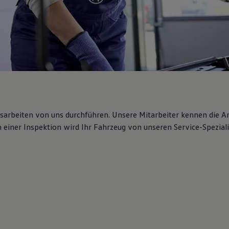
gsarbeiten von uns durchführen. Unsere Mitarbeiter kennen die 
iner Inspektion wird Ihr Fahrzeug von unseren Service-Spezialis