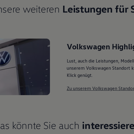
sere weiteren
Leistungen für 
Volkswagen Highli
Lust, auch die Leistungen, Mode
unserem Volkswagen Standort k
Klick genügt.
Zu unserem Volkswagen Stando
as könnte Sie auch
interessier