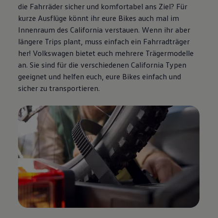
die Fahrräder sicher und komfortabel ans Ziel? Für
kurze Ausflüge könnt ihr eure Bikes auch mal im
Innenraum des
California
verstauen. Wenn ihr aber
längere Trips plant, muss einfach ein Fahrradträger
her!
Volkswagen
bietet euch mehrere Trägermodelle
an. Sie sind für die verschiedenen
California
Typen
geeignet und helfen euch, eure Bikes einfach und
sicher zu transportieren.