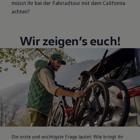
müsst ihr bei der Fahrradtour mit dem
California
achten?
Wir zeigen’s euch!
Die erste und wichtigste Frage lautet: Wie bringt ihr