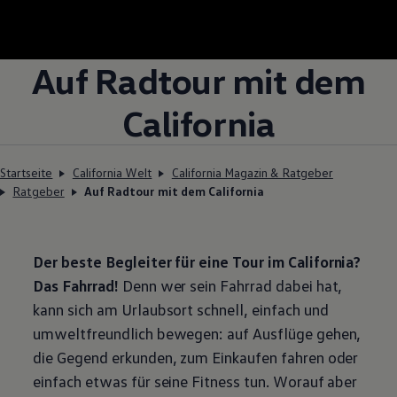
Auf Radtour mit dem
California
Startseite
California Welt
California Magazin & Ratgeber
Ratgeber
Auf Radtour mit dem California
Der beste Begleiter für eine Tour im
California
?
Das Fahrrad!
Denn wer sein Fahrrad dabei hat,
kann sich am Urlaubsort schnell, einfach und
umweltfreundlich bewegen: auf Ausflüge gehen,
die Gegend erkunden, zum Einkaufen fahren oder
einfach etwas für seine Fitness tun. Worauf aber