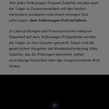
Wie jedes
Volkswagen
Original-Zubehör werden auch
die Träger in Zusammenarbeit mit den besten
Herstellern produziert und einem strengen Test
unterzogen:
dem
Volkswagen
Prüfverfahren.
In Laborprüfungen und Praxisversuchen inklusive
Dauerlauf auf dem
Volkswagen
Prüfgelände werden
die Träger an ihre Grenzen gebracht. Dabei sind die
gesetzlichen Vorgaben die Mindestanforderung: Alles
Zubehör, das die Prüfungen übersteht, bietet
zuverlässige Sicherheit über das vorgeschriebene Maß
hinaus.