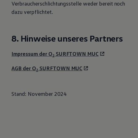
Verbraucherschlichtungsstelle weder bereit noch
dazu verpflichtet.
8. Hinweise unseres Partners
Impressum der O
SURFTOWN MUC
2
AGB der O
SURFTOWN MUC
2
Stand: November 2024