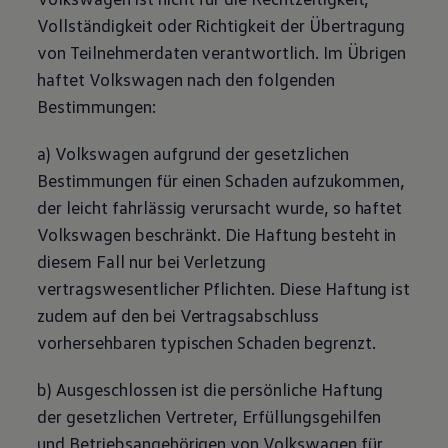
Vollständigkeit oder Richtigkeit der Übertragung
von Teilnehmerdaten verantwortlich. Im Übrigen
haftet
Volkswagen
nach den folgenden
Bestimmungen:
a)
Volkswagen
aufgrund der gesetzlichen
Bestimmungen für einen Schaden aufzukommen,
der leicht fahrlässig verursacht wurde, so haftet
Volkswagen
beschränkt. Die Haftung besteht in
diesem Fall nur bei Verletzung
vertragswesentlicher Pflichten. Diese Haftung ist
zudem auf den bei Vertragsabschluss
vorhersehbaren typischen Schaden begrenzt.
b) Ausgeschlossen ist die persönliche Haftung
der gesetzlichen Vertreter, Erfüllungsgehilfen
und Betriebsangehörigen von
Volkswagen
für