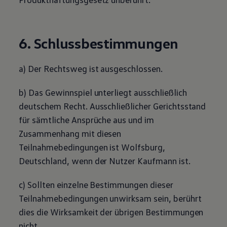
6. Schlussbestimmungen
a) Der Rechtsweg ist ausgeschlossen.
b) Das Gewinnspiel unterliegt ausschließlich
deutschem Recht. Ausschließlicher Gerichtsstand
für sämtliche Ansprüche aus und im
Zusammenhang mit diesen
Teilnahmebedingungen ist Wolfsburg,
Deutschland, wenn der Nutzer Kaufmann ist.
c) Sollten einzelne Bestimmungen dieser
Teilnahmebedingungen unwirksam sein, berührt
dies die Wirksamkeit der übrigen Bestimmungen
nicht.