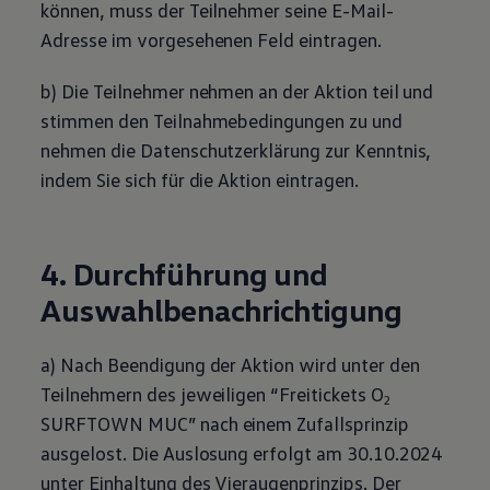
können, muss der Teilnehmer seine E-Mail-
Adresse im vorgesehenen Feld eintragen.
b) Die Teilnehmer nehmen an der Aktion teil und
stimmen den Teilnahmebedingungen zu und
nehmen die Datenschutzerklärung zur Kenntnis,
indem Sie sich für die Aktion eintragen.
4. Durchführung und
Auswahlbenachrichtigung
a) Nach Beendigung der Aktion wird unter den
Teilnehmern des jeweiligen “Freitickets O
2
SURFTOWN MUC” nach einem Zufallsprinzip
ausgelost. Die Auslosung erfolgt am 30.10.2024
unter Einhaltung des Vieraugenprinzips. Der