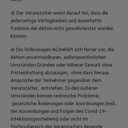
d) Der Veranstalter weist darauf hin, dass die
jederzeitige Verfügbarkeit und dauerhafte
Funktion der Aktion nicht gewährleistet werden
können.
e) Die
Volkswagen
AG behält sich ferner vor, die
Aktion unvermeidbaren, außergewöhnlichen
Umständen Gründen oder höherer Gewalt ohne
Fristeinhaltung abzusagen, ohne dass hieraus
Ansprüche der Teilnehmer gegenüber dem
Veranstalter, entstehen. Zu den äußeren
Umständen können technische Probleme,
gesetzliche Änderungen oder Anordnungen (insb.
der Auswirkungen und Folgen des Covid-19-
Infektionsgeschehens) oder nicht im
Einflussbereich des Veranstalters liegende