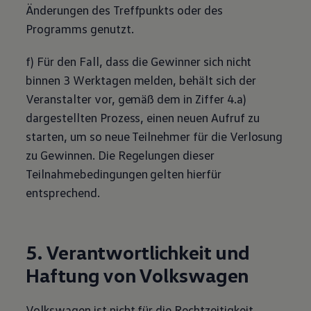
Änderungen des Treffpunkts oder des
Programms genutzt.
f) Für den Fall, dass die Gewinner sich nicht
binnen 3 Werktagen melden, behält sich der
Veranstalter vor, gemäß dem in Ziffer 4.a)
dargestellten Prozess, einen neuen Aufruf zu
starten, um so neue Teilnehmer für die Verlosung
zu Gewinnen. Die Regelungen dieser
Teilnahmebedingungen gelten hierfür
entsprechend.
5. Verantwortlichkeit und
Haftung von
Volkswagen
Volkswagen
ist nicht für die Rechtzeitigkeit,