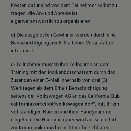
Kosten dafür sind von dem Teilnehmer selbst zu
tragen, die An- und Abreise ist
eigenverantwortlich zu organisieren.
d) Die ausgelosten Gewinner werden durch eine
Benachrichtigung per E-Mail vom Veranstalter
informiert.
e) Teilnehmer müssen Ihre Teilnahme an dem
Training mit den Markenbotschaftern durch das
Zusenden einer E-Mail innerhalb von drei (3)
Werktagen ab dem Erhalt Benachrichtigung
seitens der
Volkswagen
AG an das
California
Club
californiavorteile@volkswagen.de
, mit Ihrem
vollständigen Namen und ihrer Handynummer
eingeben. Die Handynummer wird ausschließlich
zur Kommunikation bei nicht vorhersehbaren