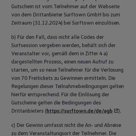
Gutschein ist vom Teilnehmer auf der Webseite
von dem Drittanbieter Surftown GmbH bis zum
Zeitraum (31.12.2024) bei Surftown einzulösen.
b) Für den Fall, dass nicht alle Codes der
Surfsession vergeben werden, behält sich der
Veranstalter vor, gemäß dem in Ziffer 4 a)
dargestellten Prozess, einen neuen Aufruf zu
starten, um so neue Teilnehmer für die Verlosung
von 70 Freitickets zu Gewinnen ermitteln. Die
Regelungen dieser Teilnahmebedingungen gelten
hierfür entsprechend. Für die Einlösung der
Gutscheine gelten die Bedingungen des
Drittanbieters (
https://surftown.de/de/agb
).
c) Der Gewinn umfasst nicht die An- und Abreise
zu dem Veranstaltungsort der Teilnehmer. Die