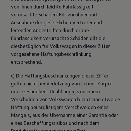
von ihnen durch leichte Fahrlässigkeit
verursachte Schäden. Für von ihnen mit
Ausnahme der gesetzlichen Vertreter und
leitenden Angestellten durch grobe
Fahrlässigkeit verursachte Schäden gilt die
diesbezüglich für
Volkswagen
in dieser Ziffer
vorgesehene Haftungsbeschränkung
entsprechend.
c) Die Haftungsbeschränkungen dieser Ziffer
gelten nicht bei Verletzung von Leben, Körper
oder Gesundheit. Unabhängig von einem
Verschulden von
Volkswagen
bleibt eine etwaige
Haftung bei arglistigem Verschweigen eines
Mangels, aus der Übernahme einer Garantie oder
eines Beschaffungsrisikos und nach dem
Produkthaftungsgesetz unberührt.