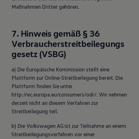
Maßnahmen Dritter gehören.
7. Hinweis gemäß § 36
Verbraucherstreitbeilegungs
gesetz (VSBG)
a) Die Europäische Kommission stellt eine
Plattform zur Online-Streitbeilegung bereit. Die
Plattform finden Sie unter
http://ec.europa.eu/consumers/odr/. Wir nehmen
derzeit nicht an diesem Verfahren zur
Streitbeilegung teil.
b) Die
Volkswagen
AG ist zur Teilnahme an einem
Streitbeilegungsverfahren vor einer