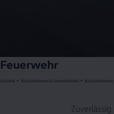
Feuerwehr
Startseite
Branchenlösungen & Gewerbekunden
Branchenlösungen
Zuverlässig 