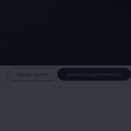
Händler suchen
Umbaulösungen entdecken