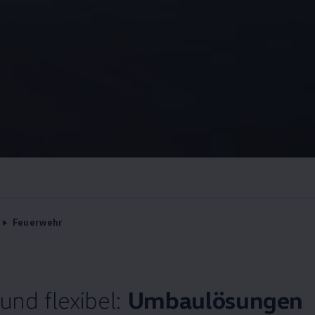
Feuerwehr
und flexibel:
Umbaulösungen