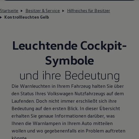
Startseite
Besitzer & Service
Hilfreiches für Besitzer
Kontrollleuchten Gelb
Leuchtende Cockpit-
Symbole
und ihre Bedeutung
Die Warnleuchten in Ihrem Fahrzeug halten Sie über
den Status Ihres
Volkswagen
Nutzfahrzeugs auf dem
Laufenden. Doch nicht immer erschließt sich ihre
Bedeutung auf den ersten Blick. In dieser Übersicht
erhalten Sie genaue Informationen darüber, was
Ihnen die Warnlampen in Ihrem Auto mitteilen
wollen und wo gegebenenfalls ein Problem auftreten
könnte.