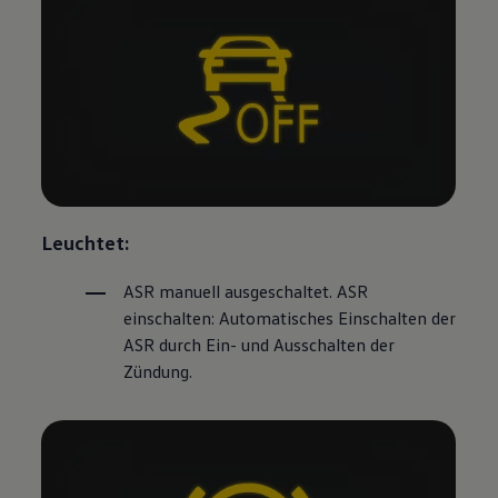
Leuchtet:
ASR manuell ausgeschaltet. ASR
einschalten: Automatisches Einschalten der
ASR durch Ein- und Ausschalten der
Zündung.