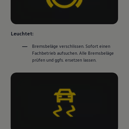
Leuchtet:
Bremsbeläge verschlissen. Sofort einen
Fachbetrieb aufsuchen. Alle Bremsbeläge
prüfen und ggfs. ersetzen lassen.