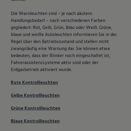
Die Warnleuchten sind – je nach akutem
Handlungsbedarf – nach verschiedenen Farben
gegliedert: Rot, Gelb, Grün, Blau oder Weiß. Grüne,
blaue und weiße Autoleuchten informieren Sie in der
Regel über den Betriebszustand und stellen nicht
zwangsläufig eine Warnung dar. Sie können etwa
bedeuten, dass der Blinker noch eingeschaltet ist,
Fahrerassistenzsysteme aktiv sind oder der
Erdgasbetrieb aktiviert wurde.
Rote Kontrollleuchten
Gelbe Kontrollleuchten
Grüne Kontrollleuchten
Blaue Kontrollleuchten