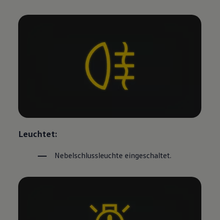
Leuchtet:
Nebelschlussleuchte eingeschaltet.