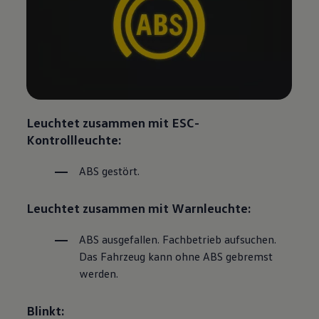
Leuchtet zusammen mit ESC-
Kontrollleuchte:
ABS gestört.
Leuchtet zusammen mit Warnleuchte:
ABS ausgefallen. Fachbetrieb aufsuchen.
Das Fahrzeug kann ohne ABS gebremst
werden.
Blinkt: