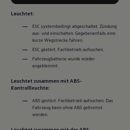
Leuchtet:
ESC systembedingt abgeschaltet. Zündung
aus- und einschalten. Gegebenenfalls eine
kurze Wegstrecke fahren.
ESC gestört. Fachbetrieb aufsuchen.
Fahrzeugbatterie wurde wieder
angeklemmt.
Leuchtet zusammen mit ABS-
Kontrollleuchte:
ABS gestört. Fachbetrieb aufsuchen. Das
Fahrzeug kann ohne ABS gebremst
werden.
Leuchtet zusammen mit der ABS-