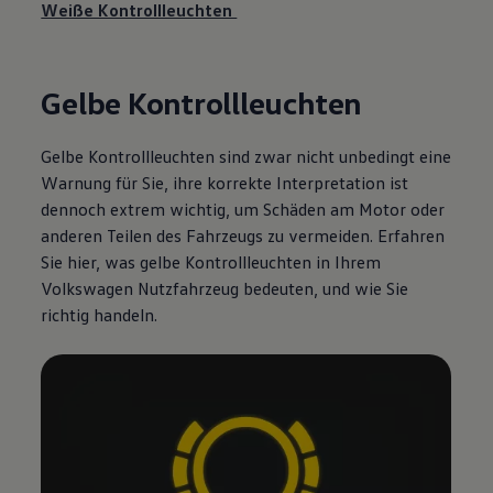
Weiße Kontrollleuchten
Gelbe Kontrollleuchten
Gelbe Kontrollleuchten sind zwar nicht unbedingt eine
Warnung für Sie, ihre korrekte Interpretation ist
dennoch extrem wichtig, um Schäden am Motor oder
anderen Teilen des Fahrzeugs zu vermeiden. Erfahren
Sie hier, was gelbe Kontrollleuchten in Ihrem
Volkswagen
Nutzfahrzeug bedeuten, und wie Sie
richtig handeln.