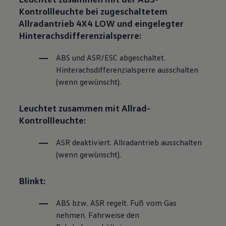
Kontrollleuchte bei zugeschaltetem
Allradantrieb 4X4 LOW und eingelegter
Hinterachsdifferenzialsperre:
ABS und ASR/ESC abgeschaltet.
Hinterachsdifferenzialsperre ausschalten
(wenn gewünscht).
Leuchtet zusammen mit Allrad-
Kontrollleuchte:
ASR deaktiviert. Allradantrieb ausschalten
(wenn gewünscht).
Blinkt:
ABS bzw. ASR regelt. Fuß vom Gas
nehmen. Fahrweise den