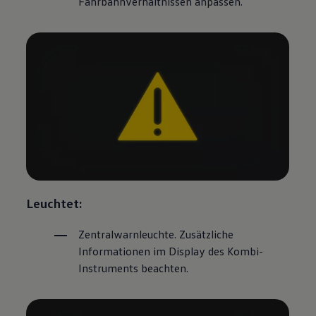
Fahrbahnverhältnissen anpassen.
Leuchtet:
Zentralwarnleuchte. Zusätzliche
Informationen im Display des Kombi-
Instruments beachten.