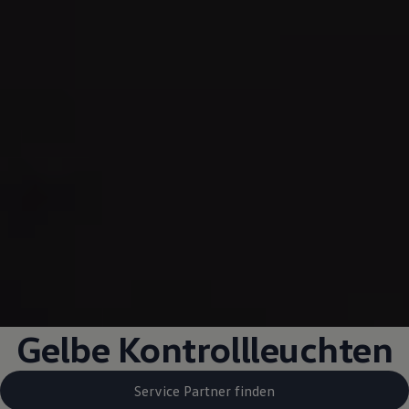
Gelbe Kontrollleuchten
Service Partner finden