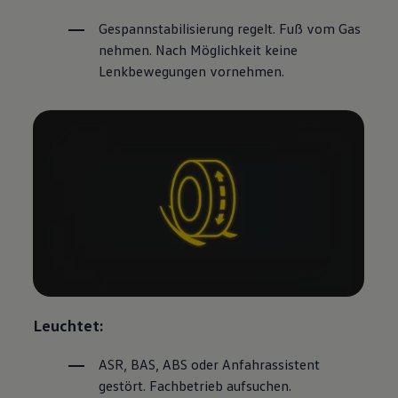
Gespannstabilisierung regelt. Fuß vom Gas
nehmen. Nach Möglichkeit keine
Lenkbewegungen vornehmen.
Leuchtet:
ASR, BAS, ABS oder Anfahrassistent
gestört. Fachbetrieb aufsuchen.