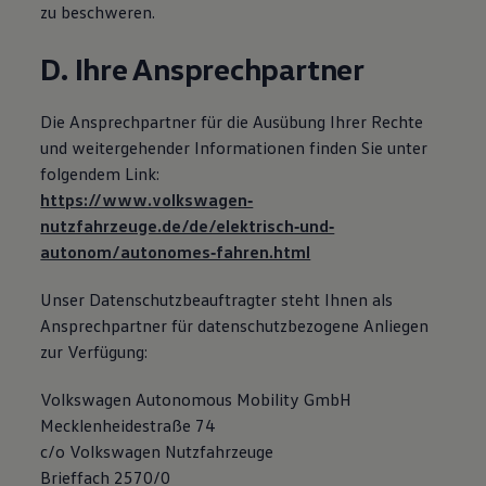
zu beschweren.
D. Ihre Ansprechpartner
Die Ansprechpartner für die Ausübung Ihrer Rechte
und weitergehender Informationen finden Sie unter
folgendem Link:
https://www.volkswagen‐
nutzfahrzeuge.de/de/elektrisch‐und‐
autonom/autonomes‐fahren.html
Unser Datenschutzbeauftragter steht Ihnen als
Ansprechpartner für datenschutzbezogene Anliegen
zur Verfügung:
Volkswagen
Autonomous Mobility GmbH
Mecklenheidestraße 74
c/o
Volkswagen
Nutzfahrzeuge
Brieffach 2570/0