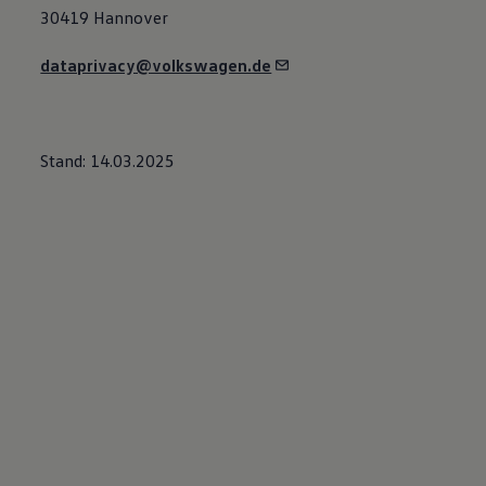
30419 Hannover
dataprivacy@volkswagen.de
Stand: 14.03.2025