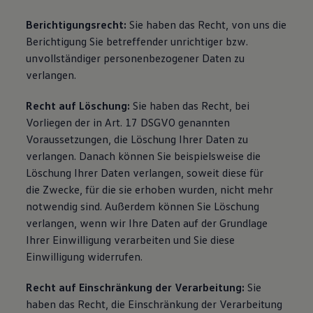
Berichtigungsrecht:
Sie haben das Recht, von uns die
Berichtigung Sie betreffender unrichtiger bzw.
unvollständiger personenbezogener Daten zu
verlangen.
Recht auf Löschung:
Sie haben das Recht, bei
Vorliegen der in Art. 17 DSGVO genannten
Voraussetzungen, die Löschung Ihrer Daten zu
verlangen. Danach können Sie beispielsweise die
Löschung Ihrer Daten verlangen, soweit diese für
die Zwecke, für die sie erhoben wurden, nicht mehr
notwendig sind. Außerdem können Sie Löschung
verlangen, wenn wir Ihre Daten auf der Grundlage
Ihrer Einwilligung verarbeiten und Sie diese
Einwilligung widerrufen.
Recht auf Einschränkung der Verarbeitung:
Sie
haben das Recht, die Einschränkung der Verarbeitung