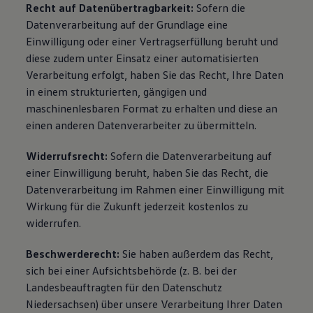
Recht auf Datenübertragbarkeit:
Sofern die
Datenverarbeitung auf der Grundlage eine
Einwilligung oder einer Vertragserfüllung beruht und
diese zudem unter Einsatz einer automatisierten
Verarbeitung erfolgt, haben Sie das Recht, Ihre Daten
in einem strukturierten, gängigen und
maschinenlesbaren Format zu erhalten und diese an
einen anderen Datenverarbeiter zu übermitteln.
Widerrufsrecht:
Sofern die Datenverarbeitung auf
einer Einwilligung beruht, haben Sie das Recht, die
Datenverarbeitung im Rahmen einer Einwilligung mit
Wirkung für die Zukunft jederzeit kostenlos zu
widerrufen.
Beschwerderecht:
Sie haben außerdem das Recht,
sich bei einer Aufsichtsbehörde
(
z. B.
bei der
Landesbeauftragten für den Datenschutz
Niedersachsen) über unsere Verarbeitung Ihrer Daten