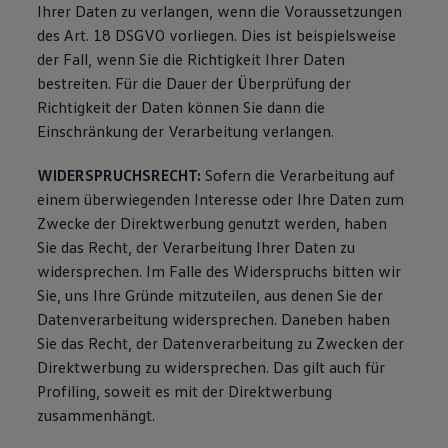
Ihrer Daten zu verlangen, wenn die Voraussetzungen
des Art. 18 DSGVO vorliegen. Dies ist beispielsweise
der Fall, wenn Sie die Richtigkeit Ihrer Daten
bestreiten. Für die Dauer der Überprüfung der
Richtigkeit der Daten können Sie dann die
Einschränkung der Verarbeitung verlangen.
WIDERSPRUCHSRECHT:
Sofern die Verarbeitung auf
einem überwiegenden Interesse oder Ihre Daten zum
Zwecke der Direktwerbung genutzt werden, haben
Sie das Recht, der Verarbeitung Ihrer Daten zu
widersprechen. Im Falle des Widerspruchs bitten wir
Sie, uns Ihre Gründe mitzuteilen, aus denen Sie der
Datenverarbeitung widersprechen. Daneben haben
Sie das Recht, der Datenverarbeitung zu Zwecken der
Direktwerbung zu widersprechen. Das gilt auch für
Profiling, soweit es mit der Direktwerbung
zusammenhängt.