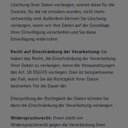
Löschung Ihrer Daten verlangen, soweit diese für die
Zwecke, für die sie erhoben wurden, nicht mehr
notwendig sind. Außerdem können Sie Löschung
verlangen, wenn wir Ihre Daten auf der Grundlage
Ihrer Einwilligung verarbeiten und Sie diese
Einwilligung widerrufen.
Recht auf Einschränkung der Verarbeitung:
Sie
haben das Recht, die Einschränkung der Verarbeitung
Ihrer Daten zu verlangen, wenn die Voraussetzungen
des Art. 18 DSGVO vorliegen. Dies ist beispielsweise
der Fall, wenn Sie die Richtigkeit Ihrer Daten
bestreiten. Für die Dauer der
Überprüfung der Richtigkeit der Daten können Sie
dann die Einschränkung der Verarbeitung verlangen.
Widerspruchsrecht:
Ihnen steht ein
Widerspruchsrecht gegen die Verarbeitung Ihrer