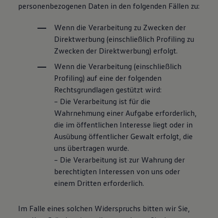
personenbezogenen Daten in den folgenden Fällen zu:
Wenn die Verarbeitung zu Zwecken der
Direktwerbung (einschließlich Profiling zu
Zwecken der Direktwerbung) erfolgt.
Wenn die Verarbeitung (einschließlich
Profiling) auf eine der folgenden
Rechtsgrundlagen gestützt wird:
– Die Verarbeitung ist für die
Wahrnehmung einer Aufgabe erforderlich,
die im öffentlichen Interesse liegt oder in
Ausübung öffentlicher Gewalt erfolgt, die
uns übertragen wurde.
– Die Verarbeitung ist zur Wahrung der
berechtigten Interessen von uns oder
einem Dritten erforderlich.
Im Falle eines solchen Widerspruchs bitten wir Sie,