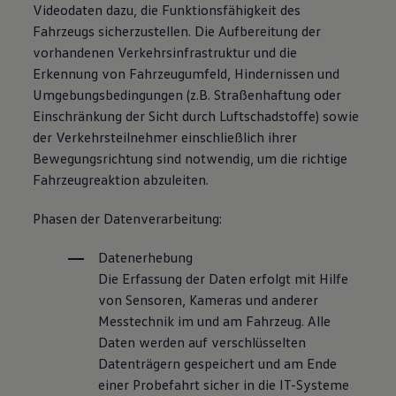
Videodaten dazu, die Funktionsfähigkeit des
Fahrzeugs sicherzustellen. Die Aufbereitung der
vorhandenen Verkehrsinfrastruktur und die
Erkennung von Fahrzeugumfeld, Hindernissen und
Umgebungsbedingungen (z.B. Straßenhaftung oder
Einschränkung der Sicht durch Luftschadstoffe) sowie
der Verkehrsteilnehmer einschließlich ihrer
Bewegungsrichtung sind notwendig, um die richtige
Fahrzeugreaktion abzuleiten.
Phasen der Datenverarbeitung:
Datenerhebung
Die Erfassung der Daten erfolgt mit Hilfe
von Sensoren, Kameras und anderer
Messtechnik im und am Fahrzeug. Alle
Daten werden auf verschlüsselten
Datenträgern gespeichert und am Ende
einer Probefahrt sicher in die IT-Systeme