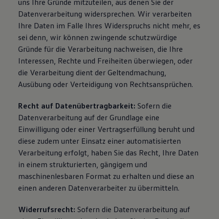
uns Ihre Gründe mitzuteilen, aus denen Sie der
Datenverarbeitung widersprechen. Wir verarbeiten
Ihre Daten im Falle Ihres Widerspruchs nicht mehr, es
sei denn, wir können zwingende schutzwürdige
Gründe für die Verarbeitung nachweisen, die Ihre
Interessen, Rechte und Freiheiten überwiegen, oder
die Verarbeitung dient der Geltendmachung,
Ausübung oder Verteidigung von Rechtsansprüchen.
Recht auf Datenübertragbarkeit:
Sofern die
Datenverarbeitung auf der Grundlage eine
Einwilligung oder einer Vertragserfüllung beruht und
diese zudem unter Einsatz einer automatisierten
Verarbeitung erfolgt, haben Sie das Recht, Ihre Daten
in einem strukturierten, gängigem und
maschinenlesbaren Format zu erhalten und diese an
einen anderen Datenverarbeiter zu übermitteln.
Widerrufsrecht:
Sofern die Datenverarbeitung auf