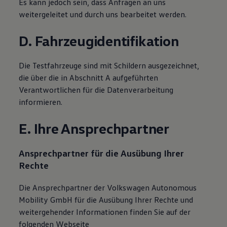
Es kann jedoch sein, dass Anfragen an uns
weitergeleitet und durch uns bearbeitet werden.
D. Fahrzeugidentifikation
Die Testfahrzeuge sind mit Schildern ausgezeichnet,
die über die in Abschnitt A aufgeführten
Verantwortlichen für die Datenverarbeitung
informieren.
E. Ihre Ansprechpartner
Ansprechpartner für die Ausübung Ihrer
Rechte
Die Ansprechpartner der
Volkswagen
Autonomous
Mobility GmbH für die Ausübung Ihrer Rechte und
weitergehender Informationen finden Sie auf der
folgenden Webseite