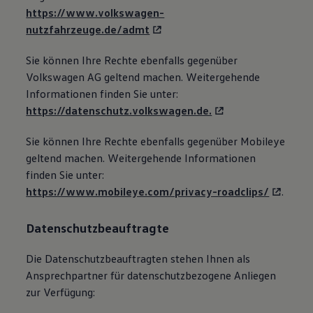
https://www.volkswagen-
nutzfahrzeuge.de/admt
Sie können Ihre Rechte ebenfalls gegenüber
Volkswagen
AG geltend machen. Weitergehende
Informationen finden Sie unter:
https://datenschutz.volkswagen.de.
Sie können Ihre Rechte ebenfalls gegenüber Mobileye
geltend machen. Weitergehende Informationen
finden Sie unter:
https://www.mobileye.com/privacy-roadclips/
.
Datenschutzbeauftragte
Die Datenschutzbeauftragten stehen Ihnen als
Ansprechpartner für datenschutzbezogene Anliegen
zur Verfügung: