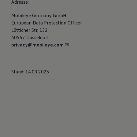
Adresse:
Mobileye Germany GmbH
European Data Protection Officer
Lütticher Str. 132
40547 Düsseldorf
privacy@mobileye.com
Stand: 14.03.2025