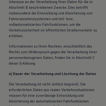
Interesse an der Verarbeitung Ihrer Daten für die in
Abschnitt B beschriebenen Zwecke. Dies betrifft
insbesondere die Entwicklung und Absicherung von
Fahrerassistenzsystemen und teil- bzw.
vollautomatisierten Fahrfunktionen, um die
Verkehrssicherheit im öffentlichen Straßenverkehr zu
erhöhen.
Informationen zu Ihren Rechten, einschließlich des
Rechts zum Widerspruch gegen die Verarbeitung Ihrer
personenbezogenen Daten, finden Sie in Abschnitt C
dieser Erklärung.
e) Dauer der Verarbeitung und Löschung der Daten
Die Verarbeitung ist nicht zeitlich begrenzt. Die
erforderlichen Daten aus realen Verkehrssituationen
müssen für eine zuverlässige Entwicklung und
Absicherung der automatisierten Fahrfunktionen