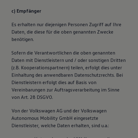
c) Empfänger
Es erhalten nur diejenigen Personen Zugriff auf Ihre
Daten, die diese für die oben genannten Zwecke
benötigen.
Sofern die Verantwortlichen die oben genannten
Daten mit Dienstleistern und / oder sonstigen Dritten
(z.B. Kooperationspartnern) teilen, erfolgt dies unter
Einhaltung des anwendbaren Datenschutzrechts. Bei
Dienstleistern erfolgt dies auf Basis von
Vereinbarungen zur Auftragsverarbeitung im Sinne
von Art. 28 DSGVO.
Von der
Volkswagen
AG und der
Volkswagen
Autonomous Mobility GmbH eingesetzte
Dienstleister, welche Daten erhalten, sind u.a.: