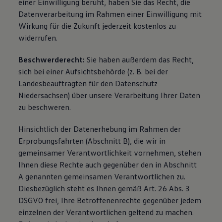
einer Einwilligung beruht, haben Sie das Recht, die
Datenverarbeitung im Rahmen einer Einwilligung mit
Wirkung für die Zukunft jederzeit kostenlos zu
widerrufen.
Beschwerderecht:
Sie haben außerdem das Recht,
sich bei einer Aufsichtsbehörde
(
z. B.
bei der
Landesbeauftragten für den Datenschutz
Niedersachsen) über unsere Verarbeitung Ihrer Daten
zu beschweren.
Hinsichtlich der Datenerhebung im Rahmen der
Erprobungsfahrten (Abschnitt B), die wir in
gemeinsamer Verantwortlichkeit vornehmen, stehen
Ihnen diese Rechte auch gegenüber den in Abschnitt
A genannten gemeinsamen Verantwortlichen zu.
Diesbezüglich steht es Ihnen gemäß Art. 26 Abs. 3
DSGVO frei, Ihre Betroffenenrechte gegenüber jedem
einzelnen der Verantwortlichen geltend zu machen.