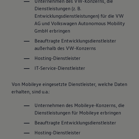
Unternehmen des VW-Konzerns, die
Dienstleistungen
(
z. B.
Entwicklungsdienstleistungen) für die VW
AG und
Volkswagen
Autonomous Mobility
GmbH erbringen
Beauftragte Entwicklungsdienstleister
außerhalb des VW-Konzerns
Hosting-Dienstleister
IT-Service-Dienstleister
Von Mobileye eingesetzte Dienstleister, welche Daten
erhalten, sind u.a.:
Unternehmen des Mobileye-Konzerns, die
Dienstleistungen für Mobileye erbringen
Beauftragte Entwicklungsdienstleister
Hosting-Dienstleister