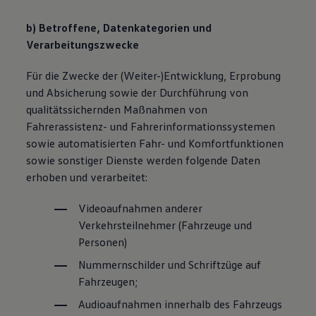
b) Betroffene, Datenkategorien und
Verarbeitungszwecke
Für die Zwecke der (Weiter-)Entwicklung, Erprobung
und Absicherung sowie der Durchführung von
qualitätssichernden Maßnahmen von
Fahrerassistenz- und Fahrerinformationssystemen
sowie automatisierten Fahr- und Komfortfunktionen
sowie sonstiger Dienste werden folgende Daten
erhoben und verarbeitet:
Videoaufnahmen anderer
Verkehrsteilnehmer (Fahrzeuge und
Personen)
Nummernschilder und Schriftzüge auf
Fahrzeugen;
Audioaufnahmen innerhalb des Fahrzeugs