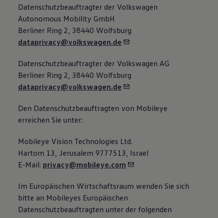
Datenschutzbeauftragter der
Volkswagen
Autonomous Mobility GmbH
Berliner Ring 2, 38440 Wolfsburg
dataprivacy@volkswagen.de
Datenschutzbeauftragter der
Volkswagen
AG
Berliner Ring 2, 38440 Wolfsburg
dataprivacy@volkswagen.de
Den Datenschutzbeauftragten von Mobileye
erreichen Sie unter:
Mobileye Vision Technologies Ltd.
Hartom 13, Jerusalem 9777513, Israel
E-Mail:
privacy@mobileye.com
Im Europäischen Wirtschaftsraum wenden Sie sich
bitte an Mobileyes Europäischen
Datenschutzbeauftragten unter der folgenden