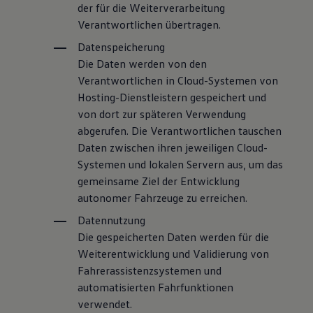
der für die Weiterverarbeitung
Verantwortlichen übertragen.
Datenspeicherung
Die Daten werden von den
Verantwortlichen in Cloud-Systemen von
Hosting-Dienstleistern gespeichert und
von dort zur späteren Verwendung
abgerufen. Die Verantwortlichen tauschen
Daten zwischen ihren jeweiligen Cloud-
Systemen und lokalen Servern aus, um das
gemeinsame Ziel der Entwicklung
autonomer Fahrzeuge zu erreichen.
Datennutzung
Die gespeicherten Daten werden für die
Weiterentwicklung und Validierung von
Fahrerassistenzsystemen und
automatisierten Fahrfunktionen
verwendet.