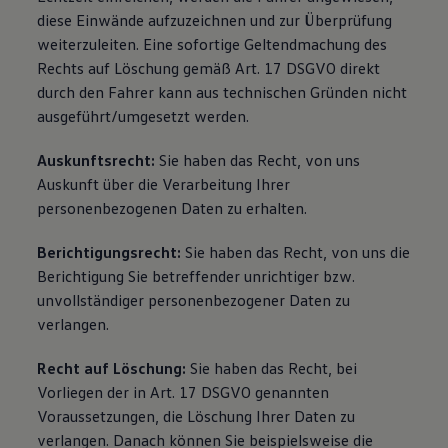
diese Einwände aufzuzeichnen und zur Überprüfung
weiterzuleiten. Eine sofortige Geltendmachung des
Rechts auf Löschung gemäß Art. 17 DSGVO direkt
durch den Fahrer kann aus technischen Gründen nicht
ausgeführt/umgesetzt werden.
Auskunftsrecht:
Sie haben das Recht, von uns
Auskunft über die Verarbeitung Ihrer
personenbezogenen Daten zu erhalten.
Berichtigungsrecht:
Sie haben das Recht, von uns die
Berichtigung Sie betreffender unrichtiger bzw.
unvollständiger personenbezogener Daten zu
verlangen.
Recht auf Löschung:
Sie haben das Recht, bei
Vorliegen der in Art. 17 DSGVO genannten
Voraussetzungen, die Löschung Ihrer Daten zu
verlangen. Danach können Sie beispielsweise die