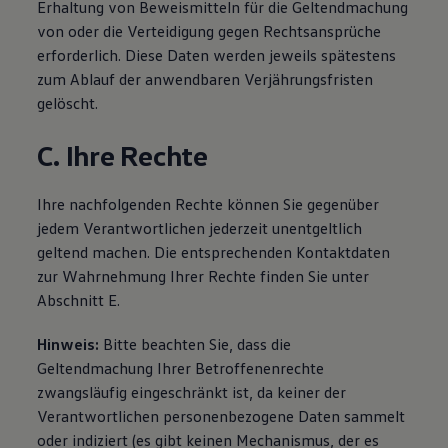
Erhaltung von Beweismitteln für die Geltendmachung
von oder die Verteidigung gegen Rechtsansprüche
erforderlich. Diese Daten werden jeweils spätestens
zum Ablauf der anwendbaren Verjährungsfristen
gelöscht.
C. Ihre Rechte
Ihre nachfolgenden Rechte können Sie gegenüber
jedem Verantwortlichen jederzeit unentgeltlich
geltend machen. Die entsprechenden Kontaktdaten
zur Wahrnehmung Ihrer Rechte finden Sie unter
Abschnitt E.
Hinweis:
Bitte beachten Sie, dass die
Geltendmachung Ihrer Betroffenenrechte
zwangsläufig eingeschränkt ist, da keiner der
Verantwortlichen personenbezogene Daten sammelt
oder indiziert (es gibt keinen Mechanismus, der es