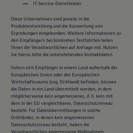
IT-Service-Dienstleister
Diese Unternehmen sind jeweils in die
Produktentwicklung und die Auswertung von
Erprobungen eingebunden. Weitere Informationen zu
den Empfängern bei konkreten Testfahrten teilen
Ihnen die Verantwortlichen auf Anfrage mit. Nutzen
Sie hierzu bitte die untenstehenden Kontaktdaten.
Sofern sich Empfänger in einem Land außerhalb der
Europäischen Union oder des Europäischen
Wirtschaftsraums (sog. Drittland) befinden, können
die Daten in ein Land übermittelt werden, in dem
möglicherweise kein angemessenes, d. h. kein mit
dem in der EU vergleichbares, Datenschutzniveau
besteht. Für Datenübermittlungen in solche
Drittländer, in denen kein angemessenes
Datenschutzniveau besteht, haben die
Verantwortlichen angemessene Maßnahmen