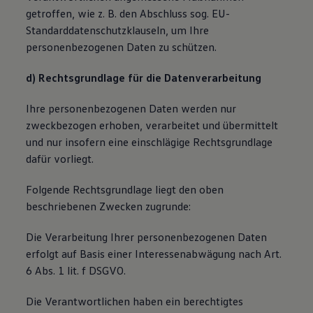
getroffen, wie
z. B.
den Abschluss sog. EU-
Standarddatenschutzklauseln, um Ihre
personenbezogenen Daten zu schützen.
d) Rechtsgrundlage für die Datenverarbeitung
Ihre personenbezogenen Daten werden nur
zweckbezogen erhoben, verarbeitet und übermittelt
und nur insofern eine einschlägige Rechtsgrundlage
dafür vorliegt.
Folgende Rechtsgrundlage liegt den oben
beschriebenen Zwecken zugrunde:
Die Verarbeitung Ihrer personenbezogenen Daten
erfolgt auf Basis einer Interessenabwägung nach Art.
6 Abs. 1 lit. f DSGVO.
Die Verantwortlichen haben ein berechtigtes