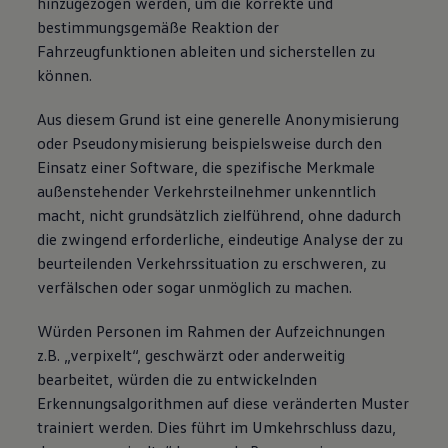
hinzugezogen werden, um die korrekte und
bestimmungsgemäße Reaktion der
Fahrzeugfunktionen ableiten und sicherstellen zu
können.
Aus diesem Grund ist eine generelle Anonymisierung
oder Pseudonymisierung beispielsweise durch den
Einsatz einer Software, die spezifische Merkmale
außenstehender Verkehrsteilnehmer unkenntlich
macht, nicht grundsätzlich zielführend, ohne dadurch
die zwingend erforderliche, eindeutige Analyse der zu
beurteilenden Verkehrssituation zu erschweren, zu
verfälschen oder sogar unmöglich zu machen.
Würden Personen im Rahmen der Aufzeichnungen
z.B. „verpixelt“, geschwärzt oder anderweitig
bearbeitet, würden die zu entwickelnden
Erkennungsalgorithmen auf diese veränderten Muster
trainiert werden. Dies führt im Umkehrschluss dazu,