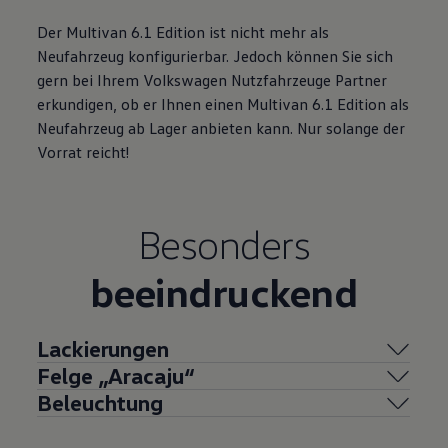
Der
Multivan
6.1 Edition ist nicht mehr als
Neufahrzeug konfigurierbar. Jedoch können Sie sich
gern bei Ihrem
Volkswagen
Nutzfahrzeuge
Partner
erkundigen, ob er Ihnen einen
Multivan
6.1 Edition als
Neufahrzeug ab Lager anbieten kann. Nur solange der
Vorrat reicht!
Besonders
beeindruckend
Lackierungen
Felge „Aracaju“
Beleuchtung