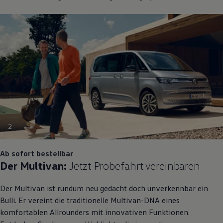
2
Ab sofort bestellbar
Der
Multivan
:
Jetzt Probefahrt vereinbaren
Der
Multivan
ist rundum neu gedacht doch unverkennbar ein
Bulli. Er vereint die traditionelle
Multivan
-DNA eines
komfortablen Allrounders mit innovativen Funktionen.