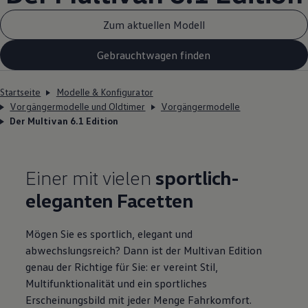
Zum aktuellen Modell
Gebrauchtwagen finden
Startseite
Modelle & Konfigurator
Vorgängermodelle und Oldtimer
Vorgängermodelle
Der Multivan 6.1 Edition
Einer mit vielen
sportlich-
eleganten Facetten
Mögen Sie es sportlich, elegant und
abwechslungsreich? Dann ist der
Multivan
Edition
genau der Richtige für Sie: er vereint Stil,
Multifunktionalität und ein sportliches
Erscheinungsbild mit jeder Menge Fahrkomfort.