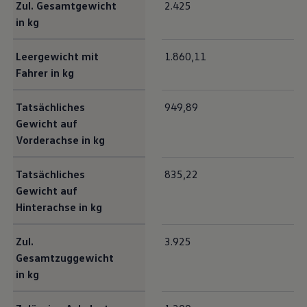
Zul. Gesamtgewicht
2.425
in kg
Leergewicht mit
1.860,11
Fahrer in kg
Tatsächliches
949,89
Gewicht auf
Vorderachse in kg
Tatsächliches
835,22
Gewicht auf
Hinterachse in kg
Zul.
3.925
Gesamtzuggewicht
in kg