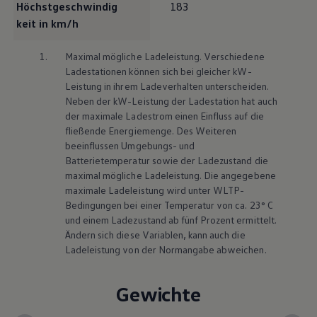
Höchstgeschwindig
183
keit in km/h
1.
Maximal mögliche Ladeleistung. Verschiedene
Ladestationen können sich bei gleicher kW-
Leistung in ihrem Ladeverhalten unterscheiden.
Neben der kW-Leistung der Ladestation hat auch
der maximale Ladestrom einen Einfluss auf die
fließende Energiemenge. Des Weiteren
beeinflussen Umgebungs- und
Batterietemperatur sowie der Ladezustand die
maximal mögliche Ladeleistung. Die angegebene
maximale Ladeleistung wird unter WLTP-
Bedingungen bei einer Temperatur von ca. 23° C
und einem Ladezustand ab fünf Prozent ermittelt.
Ändern sich diese Variablen, kann auch die
Ladeleistung von der Normangabe abweichen.
Gewichte