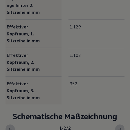
nge hinter 2.
Sitzreihe in mm
Effektiver
1.129
Kopfraum, 1.
Sitzreihe in mm
Effektiver
1.103
Kopfraum, 2.
Sitzreihe in mm
Effektiver
952
Kopfraum, 3.
Sitzreihe in mm
Schematische Maßzeichnung
1-2
/
2