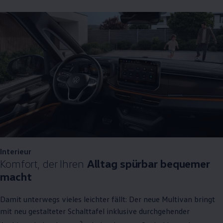
Interieur
Komfort, der Ihren
Alltag spürbar bequemer
macht
Damit unterwegs vieles leichter fällt: Der neue
Multivan
bringt
mit neu gestalteter Schalttafel inklusive durchgehender
2