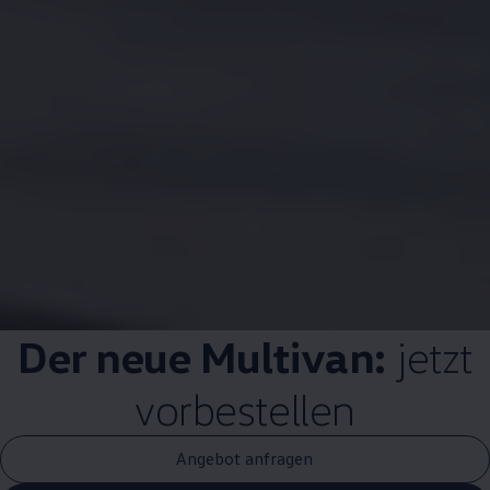
Der neue
Multivan
:
jetzt
vorbestellen
Angebot anfragen