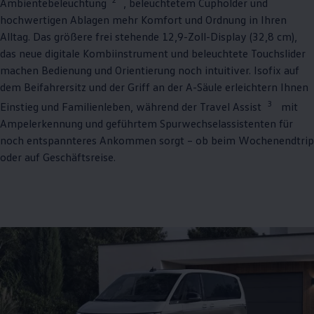
Ambientebeleuchtung
, beleuchtetem Cupholder und
hochwertigen Ablagen mehr Komfort und Ordnung in Ihren
Alltag. Das größere frei stehende 12,9-Zoll-Display (32,8 cm),
das neue digitale Kombiinstrument und beleuchtete Touchslider
machen Bedienung und Orientierung noch intuitiver. Isofix auf
dem Beifahrersitz und der Griff an der A-Säule erleichtern Ihnen
3
Einstieg und Familienleben, während der Travel Assist
mit
Ampelerkennung und geführtem Spurwechselassistenten für
noch entspannteres Ankommen sorgt – ob beim Wochenendtrip
oder auf Geschäftsreise.