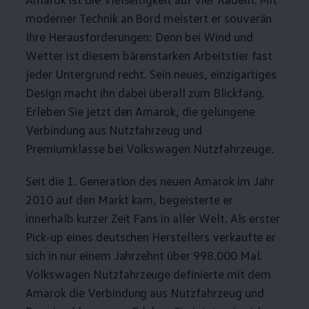
moderner Technik an Bord meistert er souverän
Ihre Herausforderungen: Denn bei Wind und
Wetter ist diesem bärenstarken Arbeitstier fast
jeder Untergrund recht. Sein neues, einzigartiges
Design macht ihn dabei überall zum Blickfang.
Erleben Sie jetzt den
Amarok
, die gelungene
Verbindung aus Nutzfahrzeug und
Premiumklasse bei
Volkswagen
Nutzfahrzeuge
.
Seit die 1. Generation des neuen
Amarok
im Jahr
2010 auf den Markt kam, begeisterte er
innerhalb kurzer Zeit Fans in aller Welt. Als erster
Pick-up eines deutschen Herstellers verkaufte er
sich in nur einem Jahrzehnt über 998.000 Mal.
Volkswagen
Nutzfahrzeuge
definierte mit dem
Amarok
die Verbindung aus Nutzfahrzeug und