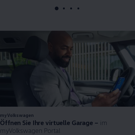
myVolkswagen
Öffnen Sie Ihre virtuelle Garage –
im
myVolkswagen
Portal