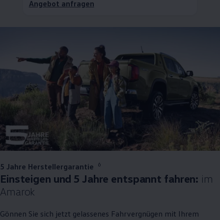
Angebot anfragen
1
6
5 Jahre Herstellergarantie
Einsteigen und 5 Jahre entspannt fahren:
im
Amarok
Gönnen Sie sich jetzt gelassenes Fahrvergnügen mit Ihrem