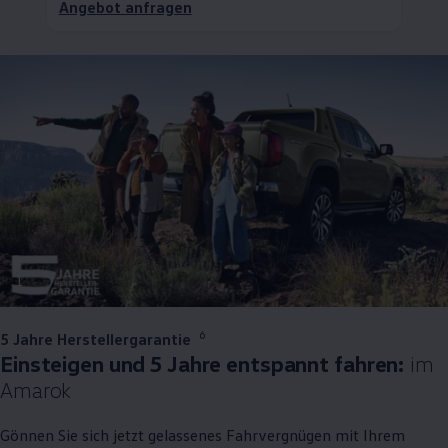
Angebot anfragen
1
6
5 Jahre Herstellergarantie
Einsteigen und 5 Jahre entspannt fahren:
im
Amarok
Gönnen Sie sich jetzt gelassenes Fahrvergnügen mit Ihrem