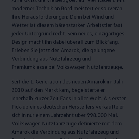
moderner Technik an Bord meistert er souverän
Ihre Herausforderungen: Denn bei Wind und
Wetter ist diesem bärenstarken Arbeitstier fast
jeder Untergrund recht. Sein neues, einzigartiges
Design macht ihn dabei überall zum Blickfang.
Erleben Sie jetzt den
Amarok
, die gelungene
Verbindung aus Nutzfahrzeug und
Premiumklasse bei
Volkswagen
Nutzfahrzeuge
.
Seit die 1. Generation des neuen
Amarok
im Jahr
2010 auf den Markt kam, begeisterte er
innerhalb kurzer Zeit Fans in aller Welt. Als erster
Pick-up eines deutschen Herstellers verkaufte er
sich in nur einem Jahrzehnt über 998.000 Mal.
Volkswagen
Nutzfahrzeuge
definierte mit dem
Amarok
die Verbindung aus Nutzfahrzeug und