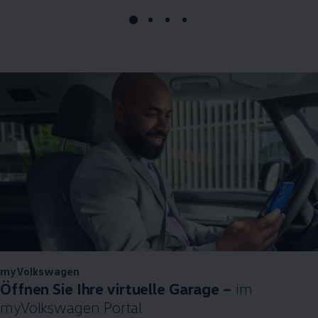
myVolkswagen
Öffnen Sie Ihre virtuelle Garage –
im
myVolkswagen
Portal