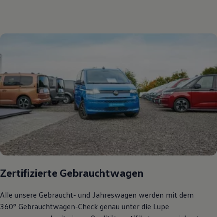
Zertifizierte Gebrauchtwagen
Alle unsere Gebraucht- und Jahreswagen werden mit dem
360° Gebrauchtwagen-Check genau unter die Lupe