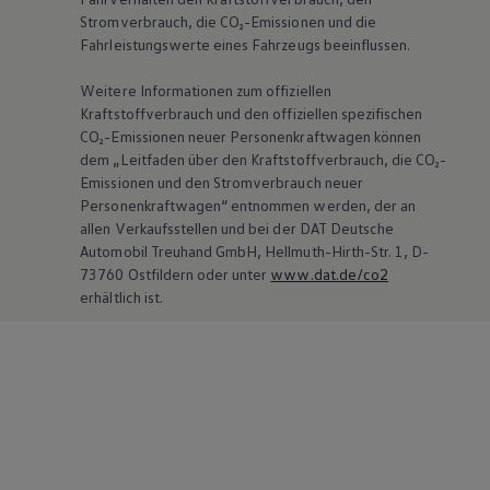
Stromverbrauch, die CO₂-Emissionen und die
Fahrleistungswerte eines Fahrzeugs beeinflussen.
Weitere Informationen zum offiziellen
Kraftstoffverbrauch und den offiziellen spezifischen
CO₂-Emissionen neuer Personenkraftwagen können
dem „Leitfaden über den Kraftstoffverbrauch, die CO₂-
Emissionen und den Stromverbrauch neuer
Personenkraftwagen“ entnommen werden, der an
allen Verkaufsstellen und bei der DAT Deutsche
Automobil Treuhand GmbH, Hellmuth-Hirth-Str. 1, D-
73760 Ostfildern oder unter
www.dat.de/co2
erhältlich ist.