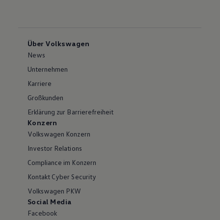
Über Volkswagen
News
Unternehmen
Karriere
Großkunden
Erklärung zur Barrierefreiheit
Konzern
Volkswagen Konzern
Investor Relations
Compliance im Konzern
Kontakt Cyber Security
Volkswagen PKW
Social Media
Facebook