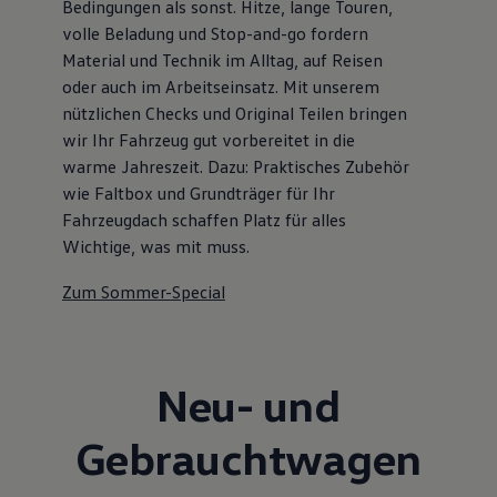
Bedingungen als sonst. Hitze, lange Touren,
volle Beladung und Stop-and-go fordern
Material und Technik im Alltag, auf Reisen
oder auch im Arbeitseinsatz. Mit unserem
nützlichen Checks und Original Teilen bringen
wir Ihr Fahrzeug gut vorbereitet in die
warme Jahreszeit. Dazu: Praktisches Zubehör
wie Faltbox und Grundträger für Ihr
Fahrzeugdach schaffen Platz für alles
Wichtige, was mit muss.
Zum Sommer-Special
Neu- und
Gebrauchtwagen