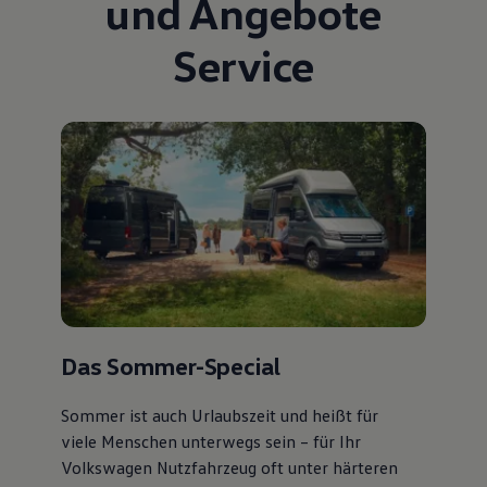
und Angebote
Service
Das Sommer-Special
Sommer ist auch Urlaubszeit und heißt für
viele Menschen unterwegs sein – für Ihr
Volkswagen Nutzfahrzeug oft unter härteren