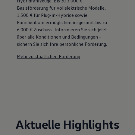
Hybridfahrzeuge. Bis zu 3.000 €
Basisförderung für vollelektrische Modelle,
1.500 € für Plug-in-Hybride sowie
Familienboni ermöglichen insgesamt bis zu
6.000 €
Zuschuss⁠. Informieren Sie sich jetzt
über alle Konditionen und Bedingungen –
sichern Sie sich Ihre persönliche Förderung.
Mehr zu staatlichen Förderung
Aktuelle Highlights