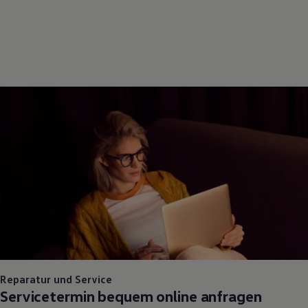
Reparatur und Service
Servicetermin bequem online anfragen