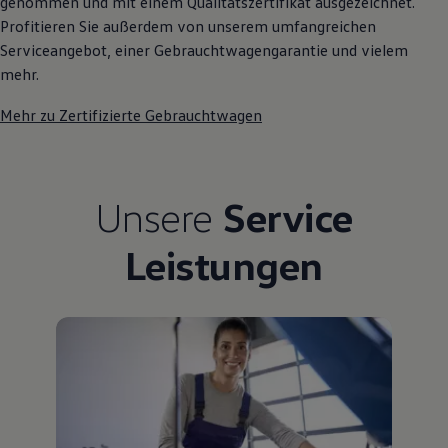
genommen und mit einem Qualitätszertifikat ausgezeichnet.
Profitieren Sie außerdem von unserem umfangreichen
Serviceangebot, einer Gebrauchtwagengarantie und vielem
mehr.
Mehr zu Zertifizierte Gebrauchtwagen
Unsere
Service
Leistungen