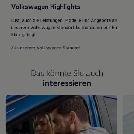
Das könnte Sie auch
interessieren