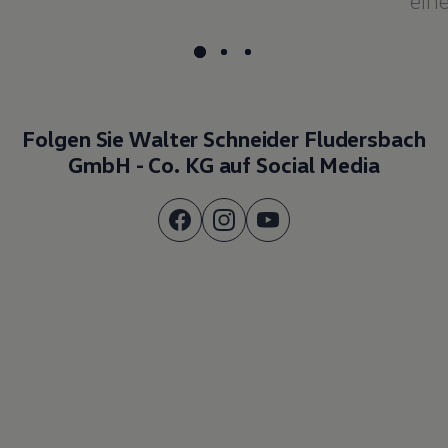
GmbH - Co. KG auf Social Media