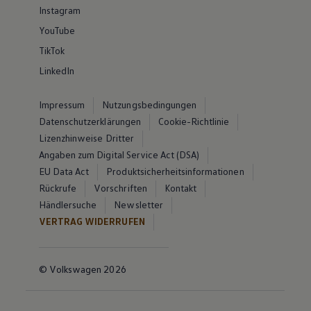
Instagram
YouTube
TikTok
LinkedIn
Impressum
Nutzungsbedingungen
Datenschutzerklärungen
Cookie-Richtlinie
Lizenzhinweise Dritter
Angaben zum Digital Service Act (DSA)
EU Data Act
Produktsicherheitsinformationen
Rückrufe
Vorschriften
Kontakt
Händlersuche
Newsletter
VERTRAG WIDERRUFEN
© Volkswagen 2026