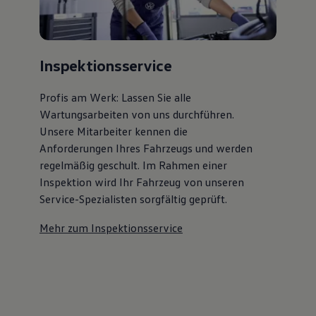
Inspektionsservice
Profis am Werk: Lassen Sie alle
Wartungsarbeiten von uns durchführen.
Unsere Mitarbeiter kennen die
Anforderungen Ihres Fahrzeugs und werden
regelmäßig geschult. Im Rahmen einer
Inspektion wird Ihr Fahrzeug von unseren
Service-Spezialisten sorgfältig geprüft.
Mehr zum Inspektionsservice