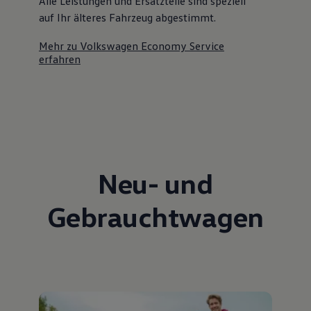
Alle Leistungen und Ersatzteile sind speziell
auf Ihr älteres Fahrzeug abgestimmt.
Mehr zu Volkswagen Economy Service
erfahren
Neu- und
Gebrauchtwagen