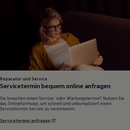
Reparatur und Service
Servicetermin bequem online anfragen
Sie brauchen einen Service- oder Wartungstermin? Nutzen Sie
das Onlineformular, um schnell und unkompliziert einen
Servicetermin bei uns zu vereinbaren.
Servicetermin anfragen