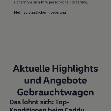
sichern Sie sich Ihre persönliche Förderung.
Mehr zu staatlichen Förderung
Aktuelle Highlights
und Angebote
Gebrauchtwagen
Das lohnt sich: Top-
Konditionen beim Caddy