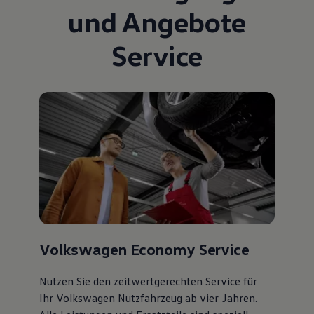
und Angebote
Service
Volkswagen Economy Service
Nutzen Sie den zeitwertgerechten Service für
Ihr Volkswagen Nutzfahrzeug ab vier Jahren.