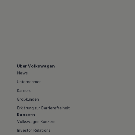
Über Volkswagen
News
Unternehmen
Karriere
Großkunden
Erklärung zur Barrierefreiheit
Konzern
Volkswagen Konzern
Investor Relations