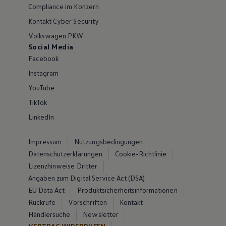
Compliance im Konzern
Kontakt Cyber Security
Volkswagen PKW
Social Media
Facebook
Instagram
YouTube
TikTok
LinkedIn
Impressum
Nutzungsbedingungen
Datenschutzerklärungen
Cookie-Richtlinie
Lizenzhinweise Dritter
Angaben zum Digital Service Act (DSA)
EU Data Act
Produktsicherheitsinformationen
Rückrufe
Vorschriften
Kontakt
Händlersuche
Newsletter