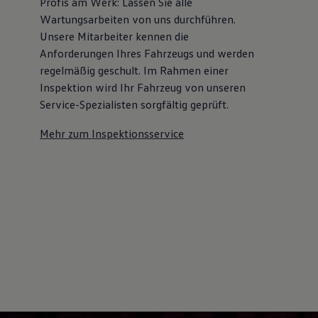
Profis am Werk: Lassen Sie alle
Wartungsarbeiten von uns durchführen.
Unsere Mitarbeiter kennen die
Anforderungen Ihres Fahrzeugs und werden
regelmäßig geschult. Im Rahmen einer
Inspektion wird Ihr Fahrzeug von unseren
Service-Spezialisten sorgfältig geprüft.
Mehr zum Inspektionsservice