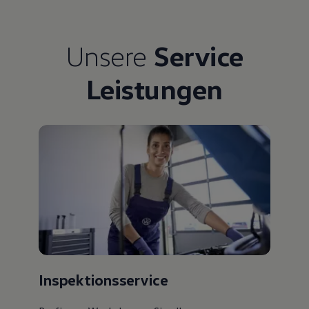
Unsere
Service
Leistungen
Inspektionsservice