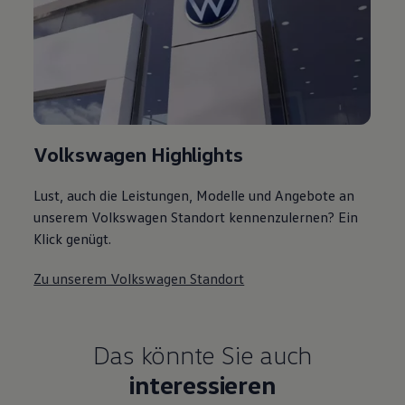
Volkswagen Highlights
Lust, auch die Leistungen, Modelle und Angebote an
unserem Volkswagen Standort kennenzulernen? Ein
Klick genügt.
Zu unserem Volkswagen Standort
Das könnte Sie auch
interessieren