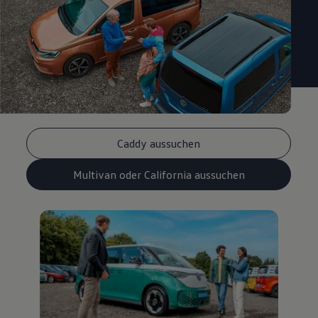
Caddy aussuchen
Multivan oder California aussuchen