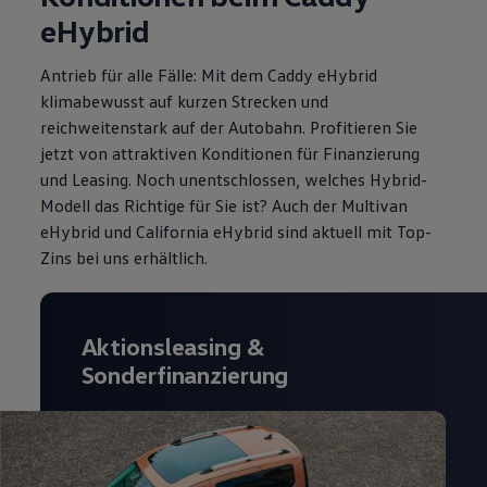
eHybrid
Antrieb für alle Fälle: Mit dem Caddy eHybrid
klimabewusst auf kurzen Strecken und
reichweitenstark auf der Autobahn. Profitieren Sie
jetzt von attraktiven Konditionen für Finanzierung
und Leasing
. Noch unentschlossen, welches Hybrid-
Modell das Richtige für Sie ist? Auch der Multivan
eHybrid und California eHybrid sind aktuell mit Top-
Zins
bei uns erhältlich.
Aktionsleasing
&
Sonderfinanzierung