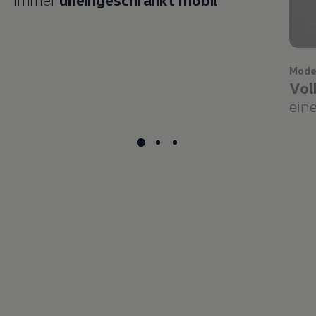
Mode
Vol
eine