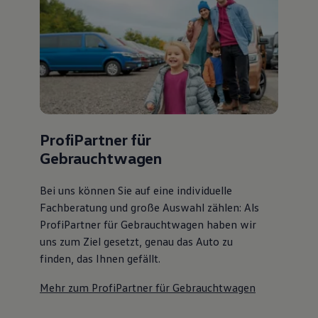
ProfiPartner für
Gebrauchtwagen
Bei uns können Sie auf eine individuelle
Fachberatung und große Auswahl zählen: Als
ProfiPartner für Gebrauchtwagen haben wir
uns zum Ziel gesetzt, genau das Auto zu
finden, das Ihnen gefällt.
Mehr zum ProfiPartner für Gebrauchtwagen