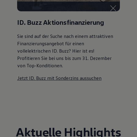
ID. Buzz Aktionsfinanzierung
Sie sind auf der Suche nach einem attraktiven
Finanzierungsangebot
für einen
vollelektrischen ID. Buzz? Hier ist es!
Profitieren Sie bei uns bis zum 31. Dezember
von Top-Konditionen
.
Jetzt ID. Buzz mit Sonderzins aussuchen
Aktuelle Highlights