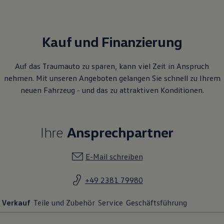
Kauf und Finanzierung
Auf das Traumauto zu sparen, kann viel Zeit in Anspruch
nehmen. Mit unseren Angeboten gelangen Sie schnell zu Ihrem
neuen Fahrzeug - und das zu attraktiven Konditionen.
Ihre
Ansprechpartner
E-Mail schreiben
+49 2381 79980
Verkauf
Teile und Zubehör
Service
Geschäftsführung