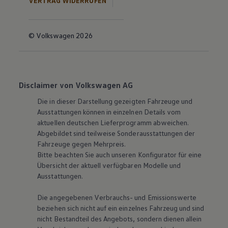
VERTRAG WIDERRUFEN
© Volkswagen 2026
Disclaimer von Volkswagen AG
Die in dieser Darstellung gezeigten Fahrzeuge und
Ausstattungen können in einzelnen Details vom
aktuellen deutschen Lieferprogramm abweichen.
Abgebildet sind teilweise Sonderausstattungen der
Fahrzeuge gegen Mehrpreis.
Bitte beachten Sie auch unseren Konfigurator für eine
Übersicht der aktuell verfügbaren Modelle und
Ausstattungen.
Die angegebenen Verbrauchs- und Emissionswerte
beziehen sich nicht auf ein einzelnes Fahrzeug und sind
nicht Bestandteil des Angebots, sondern dienen allein