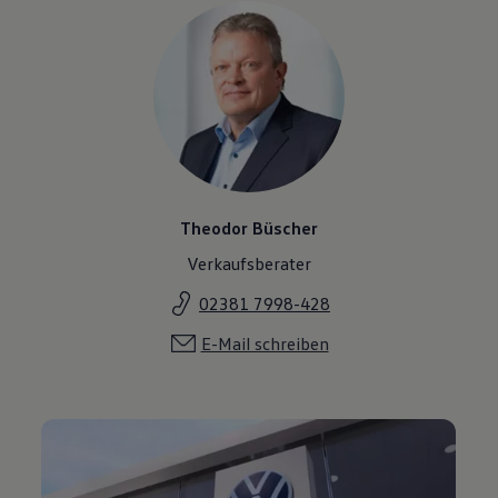
Theodor Büscher
Verkaufsberater
02381 7998-428
E-Mail schreiben