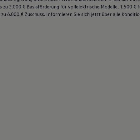
s zu 3.000 € Basisförderung für vollelektrische Modelle, 1.500 € 
 zu 6.000 €
Zuschuss⁠. Informieren Sie sich jetzt über alle Kondit