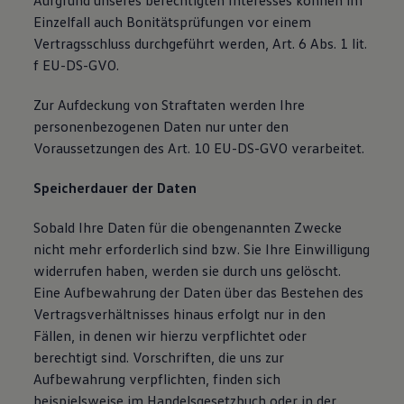
Aufgrund unseres berechtigten Interesses können im
Einzelfall auch Bonitätsprüfungen vor einem
Vertragsschluss durchgeführt werden, Art. 6 Abs. 1 lit.
f EU-DS-GVO.
Zur Aufdeckung von Straftaten werden Ihre
personenbezogenen Daten nur unter den
Voraussetzungen des Art. 10 EU-DS-GVO verarbeitet.
Speicherdauer der Daten
Sobald Ihre Daten für die obengenannten Zwecke
nicht mehr erforderlich sind bzw. Sie Ihre Einwilligung
widerrufen haben, werden sie durch uns gelöscht.
Eine Aufbewahrung der Daten über das Bestehen des
Vertragsverhältnisses hinaus erfolgt nur in den
Fällen, in denen wir hierzu verpflichtet oder
berechtigt sind. Vorschriften, die uns zur
Aufbewahrung verpflichten, finden sich
beispielsweise im Handelsgesetzbuch oder in der