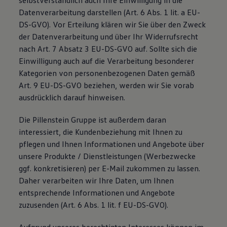
selbstverständlich auch Ihre Einwilligung in die
Datenverarbeitung darstellen (Art. 6 Abs. 1 lit. a EU-
DS-GVO). Vor Erteilung klären wir Sie über den Zweck
der Datenverarbeitung und über Ihr Widerrufsrecht
nach Art. 7 Absatz 3 EU-DS-GVO auf. Sollte sich die
Einwilligung auch auf die Verarbeitung besonderer
Kategorien von personenbezogenen Daten gemäß
Art. 9 EU-DS-GVO beziehen, werden wir Sie vorab
ausdrücklich darauf hinweisen.
Die Pillenstein Gruppe ist außerdem daran
interessiert, die Kundenbeziehung mit Ihnen zu
pflegen und Ihnen Informationen und Angebote über
unsere Produkte / Dienstleistungen (Werbezwecke
ggf. konkretisieren) per E-Mail zukommen zu lassen.
Daher verarbeiten wir Ihre Daten, um Ihnen
entsprechende Informationen und Angebote
zuzusenden (Art. 6 Abs. 1 lit. f EU-DS-GVO).