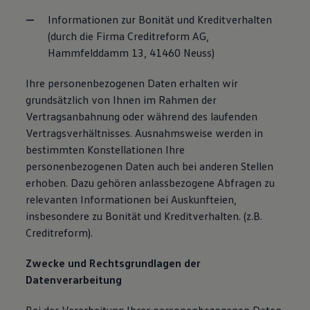
Informationen zur Bonität und Kreditverhalten
(durch die Firma Creditreform AG,
Hammfelddamm 13, 41460 Neuss)
Ihre personenbezogenen Daten erhalten wir
grundsätzlich von Ihnen im Rahmen der
Vertragsanbahnung oder während des laufenden
Vertragsverhältnisses. Ausnahmsweise werden in
bestimmten Konstellationen Ihre
personenbezogenen Daten auch bei anderen Stellen
erhoben. Dazu gehören anlassbezogene Abfragen zu
relevanten Informationen bei Auskunfteien,
insbesondere zu Bonität und Kreditverhalten. (z.B.
Creditreform).
Zwecke und Rechtsgrundlagen der
Datenverarbeitung