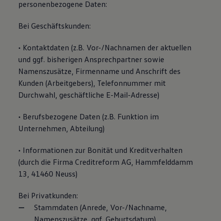
personenbezogene Daten:
Bei Geschäftskunden:
• Kontaktdaten (z.B. Vor-/Nachnamen der aktuellen
und ggf. bisherigen Ansprechpartner sowie
Namenszusätze, Firmenname und Anschrift des
Kunden (Arbeitgebers), Telefonnummer mit
Durchwahl, geschäftliche E-Mail-Adresse)
• Berufsbezogene Daten (z.B. Funktion im
Unternehmen, Abteilung)
• Informationen zur Bonität und Kreditverhalten
(durch die Firma Creditreform AG, Hammfelddamm
13, 41460 Neuss)
Bei Privatkunden:
Stammdaten (Anrede, Vor-/Nachname,
Namenszusätze, ggf. Geburtsdatum)