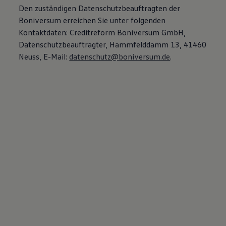
Den zuständigen Datenschutzbeauftragten der
Boniversum erreichen Sie unter folgenden
Kontaktdaten: Creditreform Boniversum GmbH,
Datenschutzbeauftragter, Hammfelddamm 13, 41460
Neuss, E-Mail:
datenschutz@boniversum.de
.