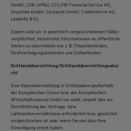
GmbH, LDB Löffler, CCS,VW Financial Service AG,
Groschke GmbH, Contactis GmbH, Creditreform AG,
Leadinfo B.V.).
Zudem sind wir in gesetzlich vorgeschriebenen Fällen
verpflichtet, bestimmte Informationen an öffentliche
Stellen zu übermitteln wie z. B: Finanzbehörden,
Strafverfolgungsbehörden und Zollbehörden.
Drittlandübermittlung/Drittlandübermittlungsabsi
cht
Eine Datenübermittlung in Drittstaaten (außerhalb
der Europäischen Union bzw. des Europäischen
Wirtschaftsraums) findet nur statt, soweit dies zur
Durchführung des Vertrags- bzw.
Lieferantenverhältnisses erforderlich bzw. gesetzlich
vorgeschrieben ist oder wenn Sie uns dazu Ihre
Einwilligung erteilt haben.