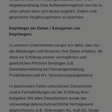
Abgabenordnung. Eine Aufbewahrungsfrist von bis zu
zehn Jahren kann sich daraus ergeben. Zudem sind
gesetzliche Verjährungsfristen zu beachten.
Empfänger der Daten / Kategorien von
Empfängern
In unserem Unternehmen sorgen wir dafür, dass nur
die Abteilungen und Personen Ihre Daten erhalten, die
diese zur Erfüllung unserer vertraglichen und
gesetzlichen Pflichten benötigen. (z.B.
Datenübermittlung bei Fahrzeuganmietung,
Probefahrten und Kfz.-Versicherungsangeboten).
In bestimmten Fällen unterstützen Dienstleister
unsere Fachabteilungen bei der Erfüllung ihrer
Aufgaben. Mit allen Dienstleistern wurde das
notwendige datenschutzrechtliche Vertragswerk
abgeschlossen. (z.B. Volkswagen AG, Audi AG, Skoda