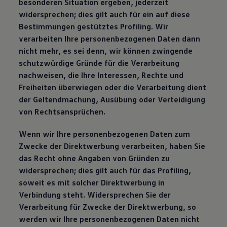
besonderen Situation ergeben, jederzeit
widersprechen; dies gilt auch für ein auf diese
Bestimmungen gestütztes Profiling. Wir
verarbeiten Ihre personenbezogenen Daten dann
nicht mehr, es sei denn, wir können zwingende
schutzwürdige Gründe für die Verarbeitung
nachweisen, die Ihre Interessen, Rechte und
Freiheiten überwiegen oder die Verarbeitung dient
der Geltendmachung, Ausübung oder Verteidigung
von Rechtsansprüchen.
Wenn wir Ihre personenbezogenen Daten zum
Zwecke der Direktwerbung verarbeiten, haben Sie
das Recht ohne Angaben von Gründen zu
widersprechen; dies gilt auch für das Profiling,
soweit es mit solcher Direktwerbung in
Verbindung steht. Widersprechen Sie der
Verarbeitung für Zwecke der Direktwerbung, so
werden wir Ihre personenbezogenen Daten nicht