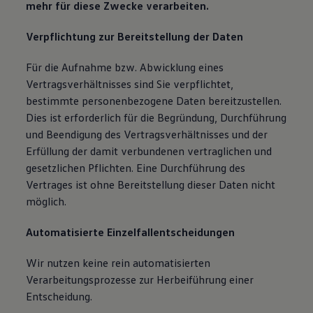
mehr für diese Zwecke verarbeiten.
Verpflichtung zur Bereitstellung der Daten
Für die Aufnahme bzw. Abwicklung eines
Vertragsverhältnisses sind Sie verpflichtet,
bestimmte personenbezogene Daten bereitzustellen.
Dies ist erforderlich für die Begründung, Durchführung
und Beendigung des Vertragsverhältnisses und der
Erfüllung der damit verbundenen vertraglichen und
gesetzlichen Pflichten. Eine Durchführung des
Vertrages ist ohne Bereitstellung dieser Daten nicht
möglich.
Automatisierte Einzelfallentscheidungen
Wir nutzen keine rein automatisierten
Verarbeitungsprozesse zur Herbeiführung einer
Entscheidung.