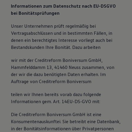
Informationen zum Datenschutz nach EU-DSGVO
bei Bonitätsprüfungen
Unser Unternehmen prüft regelmäßig bei
Vertragsabschlüssen und in bestimmten Fällen, in
denen ein berechtigtes Interesse vorliegt auch bei
Bestandskunden Ihre Bonität. Dazu arbeiten
wir mit der Creditreform Boniversum GmbH,
Hammfelddamm 13, 41460 Neuss zusammen, von
der wir die dazu benötigten Daten erhalten. Im
Auftrage von Creditreform Boniversum
teilen wir Ihnen bereits vorab dazu folgende
Informationen gem. Art. 14EU-DS-GVO mit:
Die Creditreform Boniversum GmbH ist eine
Konsumentenauskunftei. Sie betreibt eine Datenbank,
in der Bonitätsinformationen über Privatpersonen