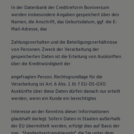
In der Datenbank der Creditreform Boniversum
werden insbesondere Angaben gespeichert über den
Namen, die Anschrift, das Geburtsdatum, ggf. die E-
Mail-Adresse, das
Zahlungsverhalten und die Beteiligungsverhältnisse
von Personen. Zweck der Verarbeitung der
gespeicherten Daten ist die Erteilung von Auskünften
über die Kreditwürdigkeit der
angefragten Person. Rechtsgrundlage für die
Verarbeitung ist Art. 6 Abs. 1 lit. f EU-DS-GVO.
Auskünfte über diese Daten dürfen danach nur erteilt
werden, wenn ein Kunde ein berechtigtes
Interesse an der Kenntnis dieser Informationen
glaubhaft darlegt. Sofern Daten in Staaten außerhalb
der EU übermittelt werden, erfolgt dies auf Basis der
sog. „Standardvertragsklauseln", die Sie unter dem