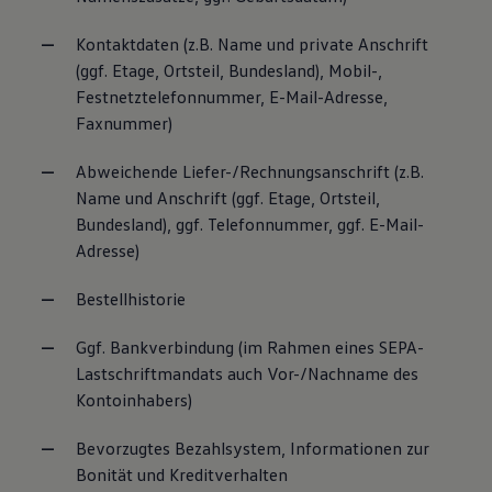
Kontaktdaten (z.B. Name und private Anschrift
(ggf. Etage, Ortsteil, Bundesland), Mobil-,
Festnetztelefonnummer, E-Mail-Adresse,
Faxnummer)
Abweichende Liefer-/Rechnungsanschrift (z.B.
Name und Anschrift (ggf. Etage, Ortsteil,
Bundesland), ggf. Telefonnummer, ggf. E-Mail-
Adresse)
Bestellhistorie
Ggf. Bankverbindung (im Rahmen eines SEPA-
Lastschriftmandats auch Vor-/Nachname des
Kontoinhabers)
Bevorzugtes Bezahlsystem, Informationen zur
Bonität und Kreditverhalten