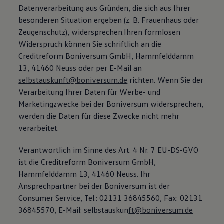
Datenverarbeitung aus Gründen, die sich aus Ihrer
besonderen Situation ergeben (z. B. Frauenhaus oder
Zeugenschutz), widersprechen.Ihren formlosen
Widerspruch können Sie schriftlich an die
Creditreform Boniversum GmbH, Hammfelddamm
13, 41460 Neuss oder per E-Mail an
selbstauskunft@boniversum.de
richten. Wenn Sie der
Verarbeitung Ihrer Daten für Werbe- und
Marketingzwecke bei der Boniversum widersprechen,
werden die Daten für diese Zwecke nicht mehr
verarbeitet.
Verantwortlich im Sinne des Art. 4 Nr. 7 EU-DS-GVO
ist die Creditreform Boniversum GmbH,
Hammfelddamm 13, 41460 Neuss. Ihr
Ansprechpartner bei der Boniversum ist der
Consumer Service, Tel.: 02131 36845560, Fax: 02131
36845570, E-Mail: selbstauskun
ft@boniversum.de