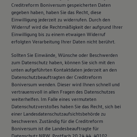
Creditreform Boniversum gespeicherten Daten
gegeben haben, haben Sie das Recht, diese
Einwilligung jederzeit zu widerrufen. Durch den
Widerruf wird die Rechtmäßigkeit der aufgrund Ihrer
Einwilligung bis zu einem etwaigen Widerruf
erfolgten Verarbeitung Ihrer Daten nicht berührt.
Sollten Sie Einwände, Wünsche oder Beschwerden
zum Datenschutz haben, können Sie sich mit den
unten aufgeführten Kontaktdaten jederzeit an den
Datenschutzbeauftragten der Creditreform
Boniversum wenden. Dieser wird Ihnen schnell und
vertrauensvoll in allen Fragen des Datenschutzes
weiterhelfen. Im Falle eines vermuteten
Datenschutzverstoßes haben Sie das Recht, sich bei
einer Landesdatenschutzaufsichtsbehörde zu
beschweren. Zuständig für die Creditreform
Boniversum ist die Landesbeauftragte für
Datenschutz NRW, Postfach 20 24 44, 40102