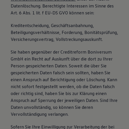
Datenlöschung. Berechtigte Interessen im Sinne des
Art. 6 Abs. 1 lit. f EU-DS GVO können sein:
Kreditentscheidung, Geschäftsanbahnung,
Beteiligungsverhältnisse, Forderung, Bonitätsprüfung,
Versicherungsvertrag, Vollstreckungsauskunft.
Sie haben gegenüber der Creditreform Boniversum
GmbH ein Recht auf Auskunft über die dort zu Ihrer
Person gespeicherten Daten. Soweit die über Sie
gespeicherten Daten falsch sein sollten, haben Sie
einen Anspruch auf Berichtigung oder Löschung. Kann
nicht sofort festgestellt werden, ob die Daten falsch
oder richtig sind, haben Sie bis zur Klärung einen
Anspruch auf Sperrung der jeweiligen Daten. Sind Ihre
Daten unvollständig, so können Sie deren
Vervollständigung verlangen.
Sofern Sie Ihre Einwilligung zur Verarbeitung der bei