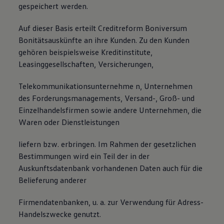
gespeichert werden.
Auf dieser Basis erteilt Creditreform Boniversum
Bonitätsauskünfte an ihre Kunden. Zu den Kunden
gehören beispielsweise Kreditinstitute,
Leasinggesellschaften, Versicherungen,
Telekommunikationsunternehme n, Unternehmen
des Forderungsmanagements, Versand-, Groß- und
Einzelhandelsfirmen sowie andere Unternehmen, die
Waren oder Dienstleistungen
liefern bzw. erbringen. Im Rahmen der gesetzlichen
Bestimmungen wird ein Teil der in der
Auskunftsdatenbank vorhandenen Daten auch für die
Belieferung anderer
Firmendatenbanken, u. a. zur Verwendung für Adress-
Handelszwecke genutzt.