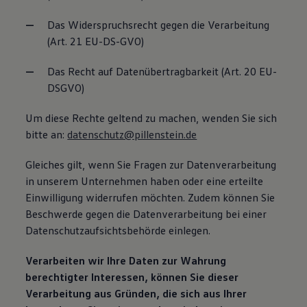
Das Widerspruchsrecht gegen die Verarbeitung
(Art. 21 EU-DS-GVO)
Das Recht auf Datenübertragbarkeit (Art. 20 EU-
DSGVO)
Um diese Rechte geltend zu machen, wenden Sie sich
bitte an:
datenschutz@pillenstein.de
Gleiches gilt, wenn Sie Fragen zur Datenverarbeitung
in unserem Unternehmen haben oder eine erteilte
Einwilligung widerrufen möchten. Zudem können Sie
Beschwerde gegen die Datenverarbeitung bei einer
Datenschutzaufsichtsbehörde einlegen.
Verarbeiten wir Ihre Daten zur Wahrung
berechtigter Interessen, können Sie dieser
Verarbeitung aus Gründen, die sich aus Ihrer