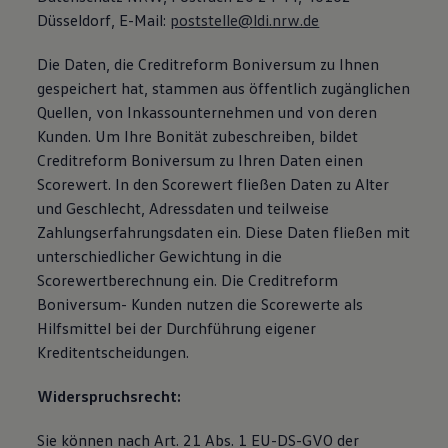
Düsseldorf, E-Mail:
poststelle@ldi.nrw.de
Die Daten, die Creditreform Boniversum zu Ihnen
gespeichert hat, stammen aus öffentlich zugänglichen
Quellen, von Inkassounternehmen und von deren
Kunden. Um Ihre Bonität zubeschreiben, bildet
Creditreform Boniversum zu Ihren Daten einen
Scorewert. In den Scorewert fließen Daten zu Alter
und Geschlecht, Adressdaten und teilweise
Zahlungserfahrungsdaten ein. Diese Daten fließen mit
unterschiedlicher Gewichtung in die
Scorewertberechnung ein. Die Creditreform
Boniversum- Kunden nutzen die Scorewerte als
Hilfsmittel bei der Durchführung eigener
Kreditentscheidungen.
Widerspruchsrecht:
Sie können nach Art. 21 Abs. 1 EU-DS-GVO der