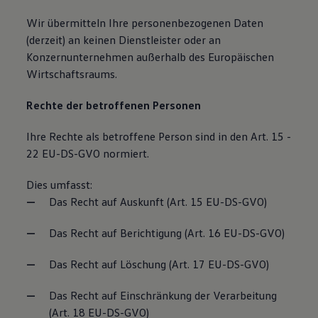
Wir übermitteln Ihre personenbezogenen Daten
(derzeit) an keinen Dienstleister oder an
Konzernunternehmen außerhalb des Europäischen
Wirtschaftsraums.
Rechte der betroffenen Personen
Ihre Rechte als betroffene Person sind in den Art. 15 -
22 EU-DS-GVO normiert.
Dies umfasst:
Das Recht auf Auskunft (Art. 15 EU-DS-GVO)
Das Recht auf Berichtigung (Art. 16 EU-DS-GVO)
Das Recht auf Löschung (Art. 17 EU-DS-GVO)
Das Recht auf Einschränkung der Verarbeitung
(Art. 18 EU-DS-GVO)