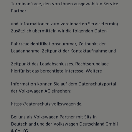
Terminanfrage, den von Ihnen ausgewählten Service
Partner
und Informationen zum vereinbarten Servicetermin).
Zusätzlich übermitteln wir die folgenden Daten:
Fahrzeugidentifikationsnummer, Zeitpunkt der
Leadannahme, Zeitpunkt der Kontaktaufnahme und
Zeitpunkt des Leadabschlusses. Rechtsgrundlage
hierfür ist das berechtigte Interesse. Weitere
Information können Sie auf dem Datenschutzportal
der Volkswagen AG einsehen:
https://datenschutz.volkswagen.de
.
Bei uns als Volkswagen Partner mit Sitz in
Deutschland und der Volkswagen Deutschland GmbH
& Co. KG