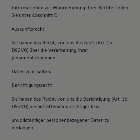
Informationen zur Wahrnehmung Ihrer Rechte finden
Sie unter Abschnitt D.
Auskunftsrecht
Sie haben das Recht, von uns Auskunft (Art. 15
DSGVO) über die Verarbeitung Ihrer
personenbezogenen
Daten zu erhalten.
Berichtigungsrecht
Sie haben das Recht, von uns die Berichtigung (Art. 16
DSGVO) Sie betreffender unrichtiger bzw.
unvollständiger personenbezogener Daten zu
verlangen.