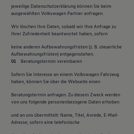
jeweilige Datenschutzerklärung können Sie beim
ausgewählten Volkswagen Partner anfragen.
Wir löschen Ihre Daten, sobald wir Ihre Anfrage zu
Ihrer Zufriedenheit beantwortet haben, sofern
keine anderen Aufbewahrungsfristen (z. B. steuerliche
Aufbewahrungsfristen) entgegenstehen.
Beratungstermin vereinbaren
Sofern Sie Interesse an einem Volkswagen Fahrzeug
haben, können Sie über die Webseite einen
Beratungstermin anfragen. Zu diesem Zweck werden
von uns folgende personenbezogene Daten erhoben
und an uns übermittelt: Name, Titel, Anrede, E-Mail-
Adresse; sofern eine telefonische