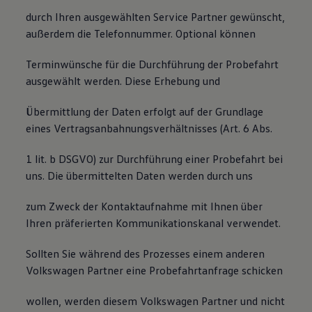
durch Ihren ausgewählten Service Partner gewünscht,
außerdem die Telefonnummer. Optional können
Terminwünsche für die Durchführung der Probefahrt
ausgewählt werden. Diese Erhebung und
Übermittlung der Daten erfolgt auf der Grundlage
eines Vertragsanbahnungsverhältnisses (Art. 6 Abs.
1 lit. b DSGVO) zur Durchführung einer Probefahrt bei
uns. Die übermittelten Daten werden durch uns
zum Zweck der Kontaktaufnahme mit Ihnen über
Ihren präferierten Kommunikationskanal verwendet.
Sollten Sie während des Prozesses einem anderen
Volkswagen Partner eine Probefahrtanfrage schicken
wollen, werden diesem Volkswagen Partner und nicht