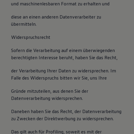
und maschinenlesbaren Format zu erhalten und
diese an einen anderen Datenverarbeiter zu
übermitteln.
Widerspruchsrecht
Sofern die Verarbeitung auf einem überwiegenden
berechtigten Interesse beruht, haben Sie das Recht,
der Verarbeitung Ihrer Daten zu widersprechen. Im
Falle des Widerspruchs bitten wir Sie, uns Ihre
Gründe mitzuteilen, aus denen Sie der
Datenverarbeitung widersprechen.
Daneben haben Sie das Recht, der Datenverarbeitung
zu Zwecken der Direktwerbung zu widersprechen.
Das gilt auch für Profiling, soweit es mit der