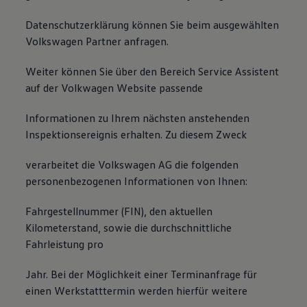
Datenschutzerklärung können Sie beim ausgewählten
Volkswagen Partner anfragen.
Weiter können Sie über den Bereich Service Assistent
auf der Volkwagen Website passende
Informationen zu Ihrem nächsten anstehenden
Inspektionsereignis erhalten. Zu diesem Zweck
verarbeitet die Volkswagen AG die folgenden
personenbezogenen Informationen von Ihnen:
Fahrgestellnummer (FIN), den aktuellen
Kilometerstand, sowie die durchschnittliche
Fahrleistung pro
Jahr. Bei der Möglichkeit einer Terminanfrage für
einen Werkstatttermin werden hierfür weitere