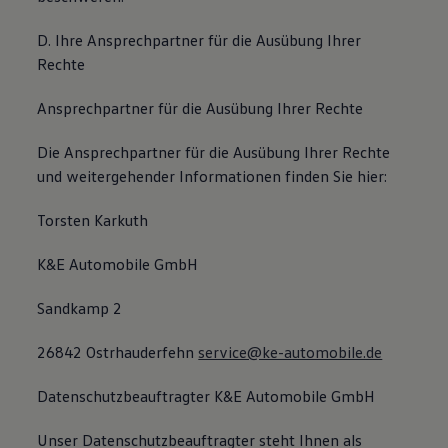
D. Ihre Ansprechpartner für die Ausübung Ihrer
Rechte
Ansprechpartner für die Ausübung Ihrer Rechte
Die Ansprechpartner für die Ausübung Ihrer Rechte
und weitergehender Informationen finden Sie hier:
Torsten Karkuth
K&E Automobile GmbH
Sandkamp 2
26842 Ostrhauderfehn
service@ke-automobile.de
Datenschutzbeauftragter K&E Automobile GmbH
Unser Datenschutzbeauftragter steht Ihnen als