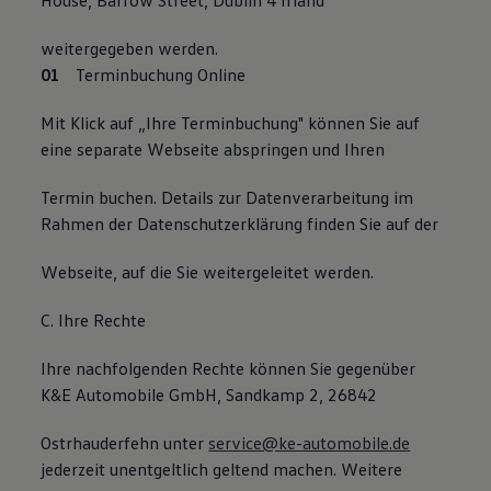
House, Barrow Street, Dublin 4 Irland
weitergegeben werden.
Terminbuchung Online
Mit Klick auf „Ihre Terminbuchung" können Sie auf
eine separate Webseite abspringen und Ihren
Termin buchen. Details zur Datenverarbeitung im
Rahmen der Datenschutzerklärung finden Sie auf der
Webseite, auf die Sie weitergeleitet werden.
C. Ihre Rechte
Ihre nachfolgenden Rechte können Sie gegenüber
K&E Automobile GmbH, Sandkamp 2, 26842
Ostrhauderfehn unter
service@ke-automobile.de
jederzeit unentgeltlich geltend machen. Weitere