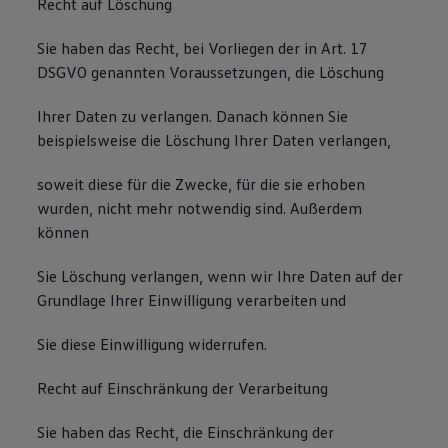
Recht auf Löschung
Sie haben das Recht, bei Vorliegen der in Art. 17
DSGVO genannten Voraussetzungen, die Löschung
Ihrer Daten zu verlangen. Danach können Sie
beispielsweise die Löschung Ihrer Daten verlangen,
soweit diese für die Zwecke, für die sie erhoben
wurden, nicht mehr notwendig sind. Außerdem
können
Sie Löschung verlangen, wenn wir Ihre Daten auf der
Grundlage Ihrer Einwilligung verarbeiten und
Sie diese Einwilligung widerrufen.
Recht auf Einschränkung der Verarbeitung
Sie haben das Recht, die Einschränkung der