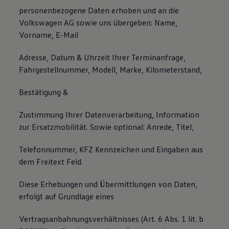
personenbezogene Daten erhoben und an die
Volkswagen AG sowie uns übergeben: Name,
Vorname, E-Mail
Adresse, Datum & Uhrzeit Ihrer Terminanfrage,
Fahrgestellnummer, Modell, Marke, Kilometerstand,
Bestätigung &
Zustimmung Ihrer Datenverarbeitung, Information
zur Ersatzmobilität. Sowie optional: Anrede, Titel,
Telefonnummer, KFZ Kennzeichen und Eingaben aus
dem Freitext Feld.
Diese Erhebungen und Übermittlungen von Daten,
erfolgt auf Grundlage eines
Vertragsanbahnungsverhältnisses (Art. 6 Abs. 1 lit. b