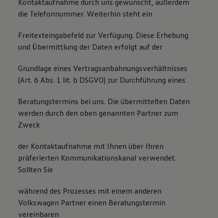
Kontaktaufnahme durch uns gewünscht, außerdem
die Telefonnummer. Weiterhin steht ein
Freitexteingabefeld zur Verfügung. Diese Erhebung
und Übermittlung der Daten erfolgt auf der
Grundlage eines Vertragsanbahnungsverhältnisses
(Art. 6 Abs. 1 lit. b DSGVO) zur Durchführung eines
Beratungstermins bei uns. Die übermittelten Daten
werden durch den oben genannten Partner zum
Zweck
der Kontaktaufnahme mit Ihnen über Ihren
präferierten Kommunikationskanal verwendet.
Sollten Sie
während des Prozesses mit einem anderen
Volkswagen Partner einen Beratungstermin
vereinbaren