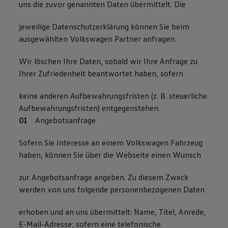
uns die zuvor genannten Daten übermittelt. Die
jeweilige Datenschutzerklärung können Sie beim
ausgewählten Volkswagen Partner anfragen.
Wir löschen Ihre Daten, sobald wir Ihre Anfrage zu
Ihrer Zufriedenheit beantwortet haben, sofern
keine anderen Aufbewahrungsfristen (z. B. steuerliche
Aufbewahrungsfristen) entgegenstehen.
Angebotsanfrage
Sofern Sie Interesse an einem Volkswagen Fahrzeug
haben, können Sie über die Webseite einen Wunsch
zur Angebotsanfrage angeben. Zu diesem Zweck
werden von uns folgende personenbezogenen Daten
erhoben und an uns übermittelt: Name, Titel, Anrede,
E-Mail-Adresse; sofern eine telefonische