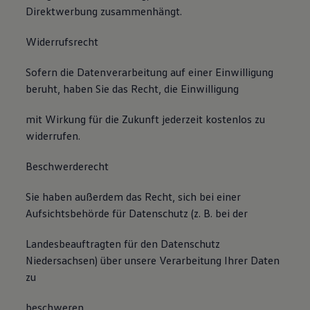
Direktwerbung zusammenhängt.
Widerrufsrecht
Sofern die Datenverarbeitung auf einer Einwilligung
beruht, haben Sie das Recht, die Einwilligung
mit Wirkung für die Zukunft jederzeit kostenlos zu
widerrufen.
Beschwerderecht
Sie haben außerdem das Recht, sich bei einer
Aufsichtsbehörde für Datenschutz (z. B. bei der
Landesbeauftragten für den Datenschutz
Niedersachsen) über unsere Verarbeitung Ihrer Daten
zu
beschweren.