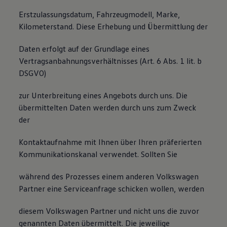
Erstzulassungsdatum, Fahrzeugmodell, Marke,
Kilometerstand. Diese Erhebung und Übermittlung der
Daten erfolgt auf der Grundlage eines
Vertragsanbahnungsverhältnisses (Art. 6 Abs. 1 lit. b
DSGVO)
zur Unterbreitung eines Angebots durch uns. Die
übermittelten Daten werden durch uns zum Zweck
der
Kontaktaufnahme mit Ihnen über Ihren präferierten
Kommunikationskanal verwendet. Sollten Sie
während des Prozesses einem anderen Volkswagen
Partner eine Serviceanfrage schicken wollen, werden
diesem Volkswagen Partner und nicht uns die zuvor
genannten Daten übermittelt. Die jeweilige