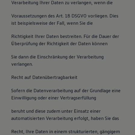
Verarbeitung Ihrer Daten zu verlangen, wenn die
Voraussetzungen des Art. 18 DSGVO vorliegen. Dies
ist beispielsweise der Fall, wenn Sie die
Richtigkeit Ihrer Daten bestreiten. Für die Dauer der
Überprüfung der Richtigkeit der Daten können
Sie dann die Einschränkung der Verarbeitung
verlangen.
Recht auf Datenübertragbarkeit
Sofern die Datenverarbeitung auf der Grundlage eine
Einwilligung oder einer Vertragserfüllung
beruht und diese zudem unter Einsatz einer
automatisierten Verarbeitung erfolgt, haben Sie das
Recht, Ihre Daten in einem strukturierten, gängigem