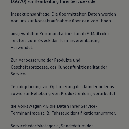
DSGVO) zur Bearbeitung Ihrer Service- oder
Inspektionsanfrage. Die übermittelten Daten werden
von uns zur Kontaktaufnahme über den von Ihnen
ausgewählten Kommunikationskanal (E-Mail oder
Telefon) zum Zweck der Terminvereinbarung
verwendet.
Zur Verbesserung der Produkte und
Geschäftsprozesse, der Kundenfunktionalität der
Service-
Terminplanung, zur Optimierung des Kundennutzens
sowie zur Behebung von Produktfehlern, verarbeitet
die Volkswagen AG die Daten Ihrer Service-
Terminanfrage (z. B. Fahrzeugidentifikationsnummer,
Servicebedarfskategorie, Sendedatum der