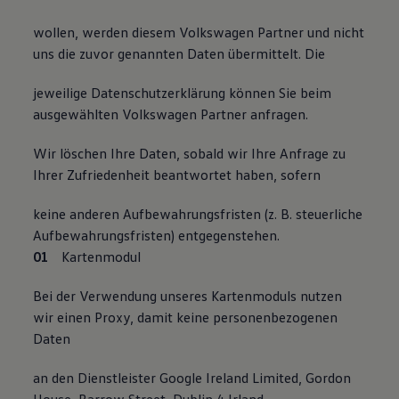
wollen, werden diesem Volkswagen Partner und nicht
uns die zuvor genannten Daten übermittelt. Die
jeweilige Datenschutzerklärung können Sie beim
ausgewählten Volkswagen Partner anfragen.
Wir löschen Ihre Daten, sobald wir Ihre Anfrage zu
Ihrer Zufriedenheit beantwortet haben, sofern
keine anderen Aufbewahrungsfristen (z. B. steuerliche
Aufbewahrungsfristen) entgegenstehen.
Kartenmodul
Bei der Verwendung unseres Kartenmoduls nutzen
wir einen Proxy, damit keine personenbezogenen
Daten
an den Dienstleister Google Ireland Limited, Gordon