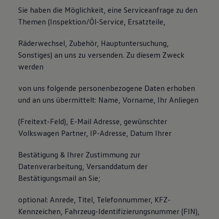
Sie haben die Möglichkeit, eine Serviceanfrage zu den
Themen (Inspektion/Öl-Service, Ersatzteile,
Räderwechsel, Zubehör, Hauptuntersuchung,
Sonstiges) an uns zu versenden. Zu diesem Zweck
werden
von uns folgende personenbezogene Daten erhoben
und an uns übermittelt: Name, Vorname, Ihr Anliegen
(Freitext-Feld), E-Mail Adresse, gewünschter
Volkswagen Partner, IP-Adresse, Datum Ihrer
Bestätigung & Ihrer Zustimmung zur
Datenverarbeitung, Versanddatum der
Bestätigungsmail an Sie;
optional: Anrede, Titel, Telefonnummer, KFZ-
Kennzeichen, Fahrzeug-Identifizierungsnummer (FIN),