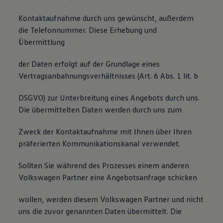
Kontaktaufnahme durch uns gewünscht, außerdem
die Telefonnummer. Diese Erhebung und
Übermittlung
der Daten erfolgt auf der Grundlage eines
Vertragsanbahnungsverhältnisses (Art. 6 Abs. 1 lit. b
DSGVO) zur Unterbreitung eines Angebots durch uns.
Die übermittelten Daten werden durch uns zum
Zweck der Kontaktaufnahme mit Ihnen über Ihren
präferierten Kommunikationskanal verwendet.
Sollten Sie während des Prozesses einem anderen
Volkswagen Partner eine Angebotsanfrage schicken
wollen, werden diesem Volkswagen Partner und nicht
uns die zuvor genannten Daten übermittelt. Die