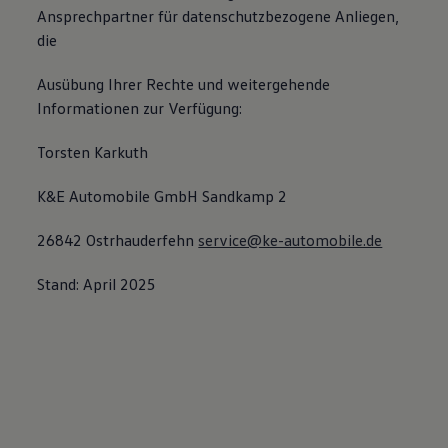
Ansprechpartner für datenschutzbezogene Anliegen,
die
Ausübung Ihrer Rechte und weitergehende
Informationen zur Verfügung:
Torsten Karkuth
K&E Automobile GmbH Sandkamp 2
26842 Ostrhauderfehn
service@ke-automobile.de
Stand: April 2025