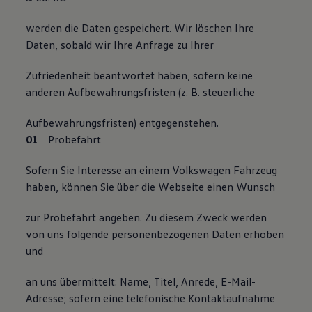
werden die Daten gespeichert. Wir löschen Ihre
Daten, sobald wir Ihre Anfrage zu Ihrer
Zufriedenheit beantwortet haben, sofern keine
anderen Aufbewahrungsfristen (z. B. steuerliche
Aufbewahrungsfristen) entgegenstehen.
Probefahrt
Sofern Sie Interesse an einem Volkswagen Fahrzeug
haben, können Sie über die Webseite einen Wunsch
zur Probefahrt angeben. Zu diesem Zweck werden
von uns folgende personenbezogenen Daten erhoben
und
an uns übermittelt: Name, Titel, Anrede, E-Mail-
Adresse; sofern eine telefonische Kontaktaufnahme