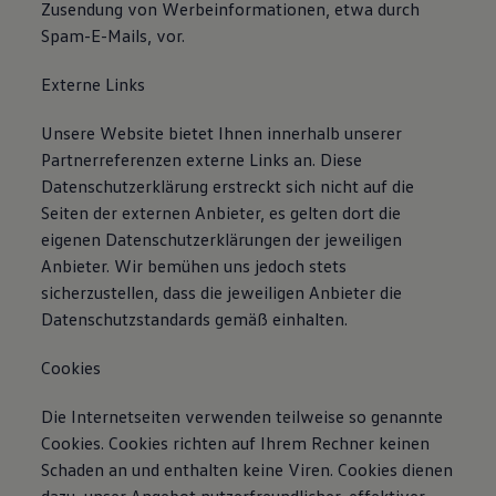
Zusendung von Werbeinformationen, etwa durch
Spam-E-Mails, vor.
Externe Links
Unsere Website bietet Ihnen innerhalb unserer
Partnerreferenzen externe Links an. Diese
Datenschutzerklärung erstreckt sich nicht auf die
Seiten der externen Anbieter, es gelten dort die
eigenen Datenschutzerklärungen der jeweiligen
Anbieter. Wir bemühen uns jedoch stets
sicherzustellen, dass die jeweiligen Anbieter die
Datenschutzstandards gemäß einhalten.
Cookies
Die Internetseiten verwenden teilweise so genannte
Cookies. Cookies richten auf Ihrem Rechner keinen
Schaden an und enthalten keine Viren. Cookies dienen