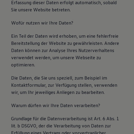
Erfassung dieser Daten erfolgt automatisch, sobald
Sie unsere Website betreten.
Wofür nutzen wir Ihre Daten?
Ein Teil der Daten wird erhoben, um eine fehlerfreie
Bereitstellung der Website zu gewährleisten. Andere
Daten können zur Analyse Ihres Nutzerverhaltens
verwendet werden, um unsere Webseite zu
optimieren.
Die Daten, die Sie uns speziell, zum Beispiel im
Kontaktformular, zur Verfügung stellen, verwenden
wir, um Ihr jeweiliges Anliegen zu bearbeiten.
Warum dürfen wir Ihre Daten verarbeiten?
Grundlage für die Datenverarbeitung ist Art. 6 Abs. 1
lit. b DSGVO, der die Verarbeitung von Daten zur
Erfüllung eines Vertrags oder vorvertraglicher