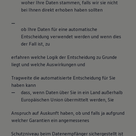
woher Ihre Daten stammen, falls wir sie nicht
bei Ihnen direkt erhoben haben sollten
ob Ihre Daten für eine automatische
Entscheidung verwendet werden und wenn dies
der Fall ist, zu
erfahren welche Logik der Entscheidung zu Grunde
liegt und welche Auswirkungen und
Tragweite die automatisierte Entscheidung für Sie
haben kann
dass, wenn Daten über Sie in ein Land außerhalb
Europäischen Union übermittelt werden, Sie
Anspruch auf Auskunft haben, ob und falls ja aufgrund
welcher Garantien ein angemessenes
Schutzniveau beim Datenempfänger sichergestellt ist