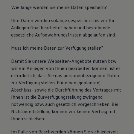
Wie lange werden Sie meine Daten speichern?
Ihre Daten werden solange gespeichert bis wir Ihr
Anliegen final bearbeitet haben und bestehende
gesetzliche Aufbewahrungsfristen abgelaufen sind.
Muss ich meine Daten zur Verfügung stellen?
Damit Sie unsere Webseiten-Angebote nutzen bzw.
wir ein Anliegen von Ihnen bearbeiten können, ist es
erforderlich, dass Sie uns personenbezogenen Daten
zur Verfügung stellen. Für einen (geplanten)
Abschluss- sowie die Durchführung des Vertrages mit
Ihnen ist die Zurverfügungstellung zwingend
notwendig bzw. auch gesetzlich vorgeschrieben. Bei
Nichtbereitstellung können wir keinen Vertrag mit
Ihnen schließen.
Im Falle von Beschwerden können Sie sich jederzeit