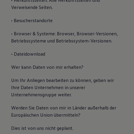
• Herkunftsseiten: Alle Herkunftsseiten und
Verweisende Seiten.
• Besucherstandorte
• Browser & Systeme: Browser, Browser-Versionen,
Betriebssysteme und Betriebssystem-Versionen.
• Dateidownload
Wer kann Daten von mir erhalten?
Um Ihr Anliegen bearbeiten zu können, geben wir
Ihre Daten Unternehmen in unserer
Unternehmensgruppe weiter.
Werden Sie Daten von mir in Länder außerhalb der
Europäischen Union übermitteln?
Dies ist von uns nicht geplant.