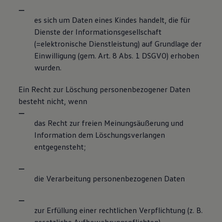
es sich um Daten eines Kindes handelt, die für
Dienste der Informationsgesellschaft
(=elektronische Dienstleistung) auf Grundlage der
Einwilligung (gem. Art. 8 Abs. 1 DSGVO) erhoben
wurden.
Ein Recht zur Löschung personenbezogener Daten
besteht nicht, wenn
das Recht zur freien Meinungsäußerung und
Information dem Löschungsverlangen
entgegensteht;
die Verarbeitung personenbezogenen Daten
zur Erfüllung einer rechtlichen Verpflichtung (z. B.