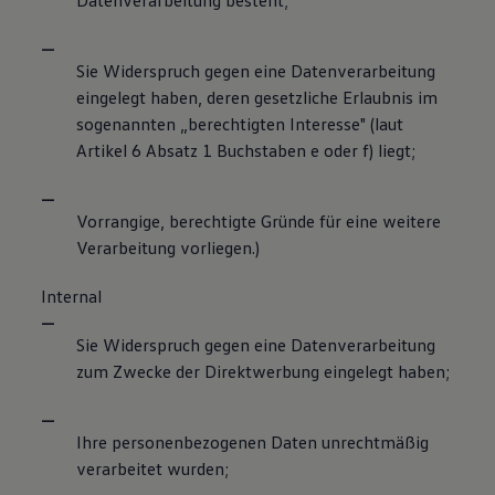
Datenverarbeitung besteht;
Sie Widerspruch gegen eine Datenverarbeitung
eingelegt haben, deren gesetzliche Erlaubnis im
sogenannten „berechtigten Interesse" (laut
Artikel 6 Absatz 1 Buchstaben e oder f) liegt;
Vorrangige, berechtigte Gründe für eine weitere
Verarbeitung vorliegen.)
Internal
Sie Widerspruch gegen eine Datenverarbeitung
zum Zwecke der Direktwerbung eingelegt haben;
Ihre personenbezogenen Daten unrechtmäßig
verarbeitet wurden;