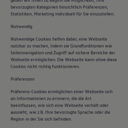
geben wir Ihnen zu Beginn die Möglichkeit, Ihre
bevorzugten Kategorien hinsichtlich Präferenzen,
Statistiken, Marketing individuell für Sie einzustellen.
Notwendig
Notwendige Cookies helfen dabei, eine Webseite
nutzbar zu machen, indem sie Grundfunktionen wie
Seitennavigation und Zugriff auf sichere Bereiche der
Webseite ermöglichen. Die Webseite kann ohne diese
Cookies nicht richtig funktionieren.
Präferenzen
Präferenz-Cookies ermöglichen einer Webseite sich
an Informationen zu erinnern, die die Art
beeinflussen, wie sich eine Webseite verhält oder
aussieht, wie z.B. Ihre bevorzugte Sprache oder die
Region in der Sie sich befinden.