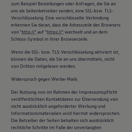
zum Beispiel Bestellungen oder Anfragen, die Sie an
uns als Seitenbetreiber senden, eine SSL-bzw. TLS-
Verschlüsselung. Eine verschlüsselte Verbindung
erkennen Sie daran, dass die Adresszeile des Browsers
von "
http://"
auf "
https://"
wechselt und an dem
Schloss-Symbol in Ihrer Browserzeile.
Wenn die SSL- bzw. TLS-Verschlüsselung aktiviert ist,
können die Daten, die Sie an uns übermitteln, nicht
von Dritten mitgelesen werden.
Widerspruch gegen Werbe-Mails
Der Nutzung von im Rahmen der Impressumspflicht
veröffentlichten Kontaktdaten zur Übersendung von
nicht ausdrücklich angeforderter Werbung und
Informationsmaterialien wird hiermit widersprochen.
Die Betreiber der Seiten behalten sich ausdrücklich
rechtliche Schritte im Falle der unverlangten