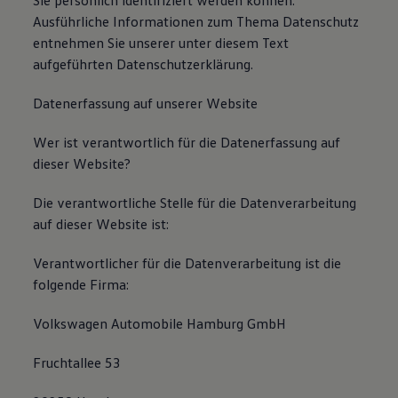
Sie persönlich identifiziert werden können.
Ausführliche Informationen zum Thema Datenschutz
entnehmen Sie unserer unter diesem Text
aufgeführten Datenschutzerklärung.
Datenerfassung auf unserer Website
Wer ist verantwortlich für die Datenerfassung auf
dieser Website?
Die verantwortliche Stelle für die Datenverarbeitung
auf dieser Website ist:
Verantwortlicher für die Datenverarbeitung ist die
folgende Firma:
Volkswagen Automobile Hamburg GmbH
Fruchtallee 53