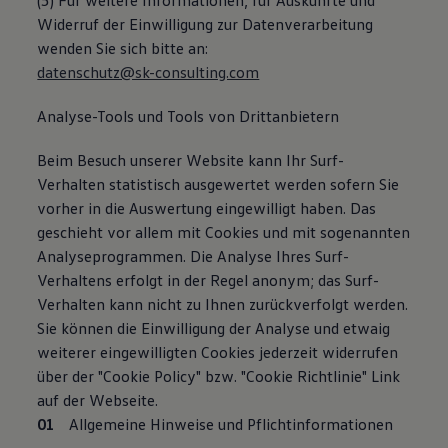
(5) Für weitere Informationen, für Auskünfte und
Widerruf der Einwilligung zur Datenverarbeitung
wenden Sie sich bitte an:
datenschutz@sk-consulting.com
Analyse-Tools und Tools von Drittanbietern
Beim Besuch unserer Website kann Ihr Surf-
Verhalten statistisch ausgewertet werden sofern Sie
vorher in die Auswertung eingewilligt haben. Das
geschieht vor allem mit Cookies und mit sogenannten
Analyseprogrammen. Die Analyse Ihres Surf-
Verhaltens erfolgt in der Regel anonym; das Surf-
Verhalten kann nicht zu Ihnen zurückverfolgt werden.
Sie können die Einwilligung der Analyse und etwaig
weiterer eingewilligten Cookies jederzeit widerrufen
über der "Cookie Policy" bzw. "Cookie Richtlinie" Link
auf der Webseite.
Allgemeine Hinweise und Pflichtinformationen