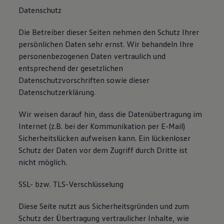
Datenschutz
Die Betreiber dieser Seiten nehmen den Schutz Ihrer
persönlichen Daten sehr ernst. Wir behandeln Ihre
personenbezogenen Daten vertraulich und
entsprechend der gesetzlichen
Datenschutzvorschriften sowie dieser
Datenschutzerklärung.
Wir weisen darauf hin, dass die Datenübertragung im
Internet (z.B. bei der Kommunikation per E-Mail)
Sicherheitslücken aufweisen kann. Ein lückenloser
Schutz der Daten vor dem Zugriff durch Dritte ist
nicht möglich.
SSL- bzw. TLS-Verschlüsselung
Diese Seite nutzt aus Sicherheitsgründen und zum
Schutz der Übertragung vertraulicher Inhalte, wie