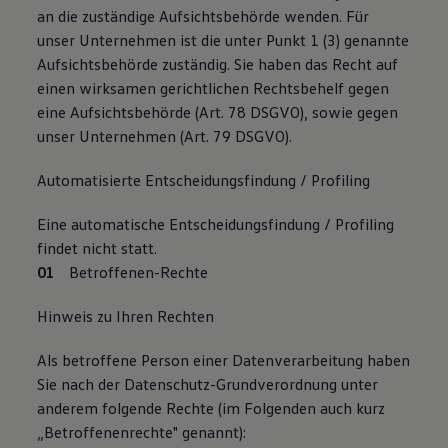
an die zuständige Aufsichtsbehörde wenden. Für
unser Unternehmen ist die unter Punkt 1 (3) genannte
Aufsichtsbehörde zuständig. Sie haben das Recht auf
einen wirksamen gerichtlichen Rechtsbehelf gegen
eine Aufsichtsbehörde (Art. 78 DSGVO), sowie gegen
unser Unternehmen (Art. 79 DSGVO).
Automatisierte Entscheidungsfindung / Profiling
Eine automatische Entscheidungsfindung / Profiling
findet nicht statt.
Betroffenen-Rechte
Hinweis zu Ihren Rechten
Als betroffene Person einer Datenverarbeitung haben
Sie nach der Datenschutz-Grundverordnung unter
anderem folgende Rechte (im Folgenden auch kurz
„Betroffenenrechte" genannt):