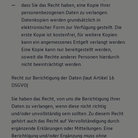
dass Sie das Recht haben, eine Kopie Ihrer
personenbezogenen Daten zu verlangen.
Datenkopien werden grundsätzlich in
elektronischer Form zur Verfügung gestellt. Die
erste Kopie ist kostenfrei, für weitere Kopien
kann ein angemessenes Entgelt verlangt werden.
Eine Kopie kann nur bereitgestellt werden,
soweit die Rechte anderer Personen hierdurch
nicht beeinträchtigt werden.
Recht zur Berichtigung der Daten (laut Artikel 16
DSGVO)
Sie haben das Recht, von uns die Berichtigung Ihrer
Daten zu verlangen, wenn diese nicht richtig
und/oder unvollständig sein sollten. Zu diesem Recht
gehört auch das Recht auf Vervollständigung durch
ergänzende Erklärungen oder Mitteilungen. Eine
Berichtigung und/oder Ergänzung muss ohne