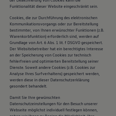
der Deaktivierung von Cookies kann die
Funktionalität dieser Website eingeschränkt sein.
Cookies, die zur Durchführung des elektronischen
Kommunikationsvorgangs oder zur Bereitstellung
bestimmter, von Ihnen erwünschter Funktionen (z.B.
Warenkorbfunktion) erforderlich sind, werden auf
Grundlage von Art. 6 Abs. 1 lit. f DSGVO gespeichert.
Der Websitebetreiber hat ein berechtigtes Interesse
an der Speicherung von Cookies zur technisch
fehlerfreien und optimierten Bereitstellung seiner
Dienste. Soweit andere Cookies (z.B. Cookies zur
Analyse Ihres Surfverhaltens) gespeichert werden,
werden diese in dieser Datenschutzerklärung
gesondert behandelt.
Damit Sie Ihre gewünschten
Datenschutzeinstellungen für den Besuch unserer
Webseite möglichst individuell festlegen können,