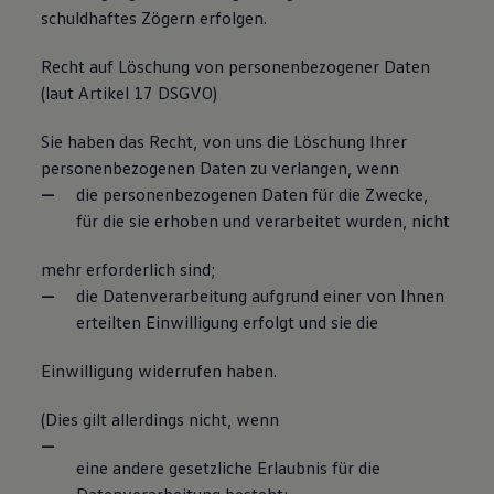
schuldhaftes Zögern erfolgen.
Recht auf Löschung von personenbezogener Daten
(laut Artikel 17 DSGVO)
Sie haben das Recht, von uns die Löschung Ihrer
personenbezogenen Daten zu verlangen, wenn
die personenbezogenen Daten für die Zwecke,
für die sie erhoben und verarbeitet wurden, nicht
mehr erforderlich sind;
die Datenverarbeitung aufgrund einer von Ihnen
erteilten Einwilligung erfolgt und sie die
Einwilligung widerrufen haben.
(Dies gilt allerdings nicht, wenn
eine andere gesetzliche Erlaubnis für die