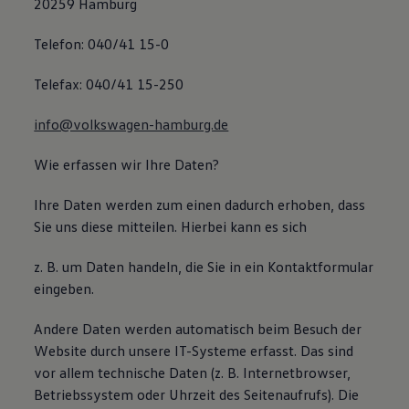
20259 Hamburg
Telefon: 040/41 15-0
Telefax: 040/41 15-250
info@volkswagen-hamburg.de
Wie erfassen wir Ihre Daten?
Ihre Daten werden zum einen dadurch erhoben, dass
Sie uns diese mitteilen. Hierbei kann es sich
z. B. um Daten handeln, die Sie in ein Kontaktformular
eingeben.
Andere Daten werden automatisch beim Besuch der
Website durch unsere IT-Systeme erfasst. Das sind
vor allem technische Daten (z. B. Internetbrowser,
Betriebssystem oder Uhrzeit des Seitenaufrufs). Die