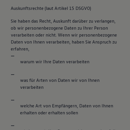
Auskunftsrechte (laut Artikel 15 DSGVO)
Sie haben das Recht, Auskunft darüber zu verlangen,
ob wir personenbezogene Daten zu Ihrer Person
verarbeiten oder nicht. Wenn wir personenbezogene
Daten von Ihnen verarbeiten, haben Sie Anspruch zu
erfahren,
warum wir Ihre Daten verarbeiten
was für Arten von Daten wir von Ihnen
verarbeiten
welche Art von Empfängern, Daten von Ihnen
erhalten oder erhalten sollen