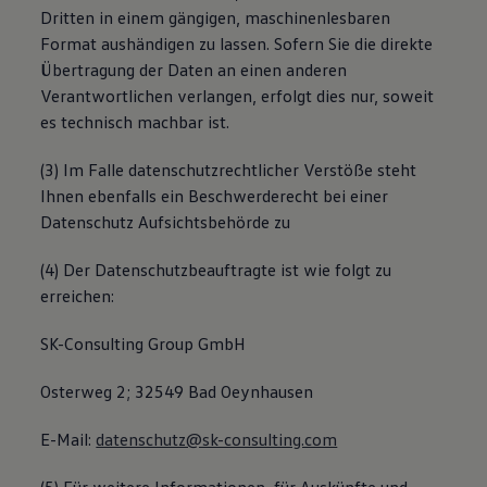
Dritten in einem gängigen, maschinenlesbaren
Format aushändigen zu lassen. Sofern Sie die direkte
Übertragung der Daten an einen anderen
Verantwortlichen verlangen, erfolgt dies nur, soweit
es technisch machbar ist.
(3) Im Falle datenschutzrechtlicher Verstöße steht
Ihnen ebenfalls ein Beschwerderecht bei einer
Datenschutz Aufsichtsbehörde zu
(4) Der Datenschutzbeauftragte ist wie folgt zu
erreichen:
SK-Consulting Group GmbH
Osterweg 2; 32549 Bad Oeynhausen
E-Mail:
datenschutz@sk-consulting.com