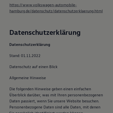
https://www.volkswagen-automobile-
hamburg.de/datenschutz/datenschutzerklaerung.html
Datenschutzerklärung
Datenschutzerklärung
Stand: 01.11.2022
Datenschutz auf einen Blick
Allgemeine Hinweise
Die folgenden Hinweise geben einen einfachen
Überblick darüber, was mit Ihren personenbezogenen
Daten passiert, wenn Sie unsere Website besuchen.
Personenbezogene Daten sind alle Daten, mit denen