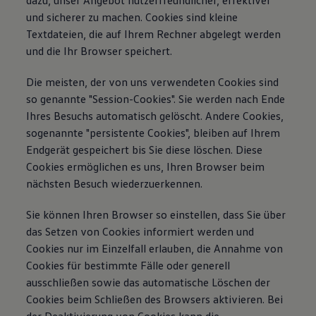
dazu, unser Angebot nutzerfreundlicher, effektiver
und sicherer zu machen. Cookies sind kleine
Textdateien, die auf Ihrem Rechner abgelegt werden
und die Ihr Browser speichert.
Die meisten, der von uns verwendeten Cookies sind
so genannte "Session-Cookies". Sie werden nach Ende
Ihres Besuchs automatisch gelöscht. Andere Cookies,
sogenannte "persistente Cookies", bleiben auf Ihrem
Endgerät gespeichert bis Sie diese löschen. Diese
Cookies ermöglichen es uns, Ihren Browser beim
nächsten Besuch wiederzuerkennen.
Sie können Ihren Browser so einstellen, dass Sie über
das Setzen von Cookies informiert werden und
Cookies nur im Einzelfall erlauben, die Annahme von
Cookies für bestimmte Fälle oder generell
ausschließen sowie das automatische Löschen der
Cookies beim Schließen des Browsers aktivieren. Bei