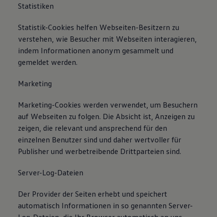
Statistiken
Statistik-Cookies helfen Webseiten-Besitzern zu
verstehen, wie Besucher mit Webseiten interagieren,
indem Informationen anonym gesammelt und
gemeldet werden.
Marketing
Marketing-Cookies werden verwendet, um Besuchern
auf Webseiten zu folgen. Die Absicht ist, Anzeigen zu
zeigen, die relevant und ansprechend für den
einzelnen Benutzer sind und daher wertvoller für
Publisher und werbetreibende Drittparteien sind.
Server-Log-Dateien
Der Provider der Seiten erhebt und speichert
automatisch Informationen in so genannten Server-