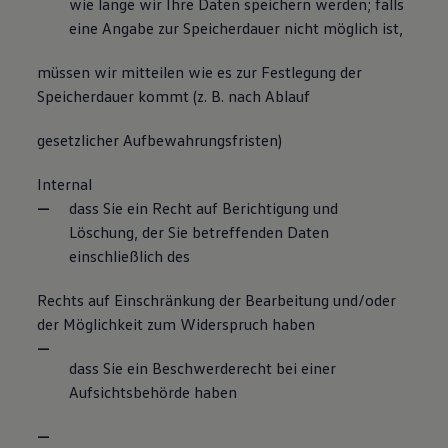
wie lange wir Ihre Daten speichern werden; falls
eine Angabe zur Speicherdauer nicht möglich ist,
müssen wir mitteilen wie es zur Festlegung der
Speicherdauer kommt (z. B. nach Ablauf
gesetzlicher Aufbewahrungsfristen)
Internal
dass Sie ein Recht auf Berichtigung und
Löschung, der Sie betreffenden Daten
einschließlich des
Rechts auf Einschränkung der Bearbeitung und/oder
der Möglichkeit zum Widerspruch haben
dass Sie ein Beschwerderecht bei einer
Aufsichtsbehörde haben