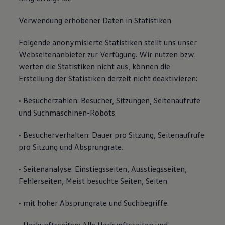
Verwendung erhobener Daten in Statistiken
Folgende anonymisierte Statistiken stellt uns unser
Webseitenanbieter zur Verfügung. Wir nutzen bzw.
werten die Statistiken nicht aus, können die
Erstellung der Statistiken derzeit nicht deaktivieren:
• Besucherzahlen: Besucher, Sitzungen, Seitenaufrufe
und Suchmaschinen-Robots.
• Besucherverhalten: Dauer pro Sitzung, Seitenaufrufe
pro Sitzung und Absprungrate.
• Seitenanalyse: Einstiegsseiten, Ausstiegsseiten,
Fehlerseiten, Meist besuchte Seiten, Seiten
• mit hoher Absprungrate und Suchbegriffe.