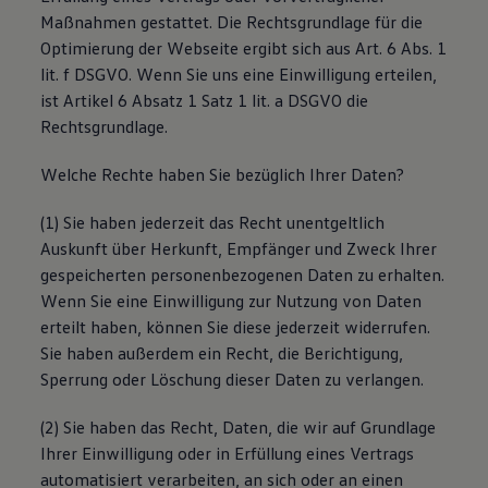
Maßnahmen gestattet. Die Rechtsgrundlage für die
Optimierung der Webseite ergibt sich aus Art. 6 Abs. 1
lit. f DSGVO. Wenn Sie uns eine Einwilligung erteilen,
ist Artikel 6 Absatz 1 Satz 1 lit. a DSGVO die
Rechtsgrundlage.
Welche Rechte haben Sie bezüglich Ihrer Daten?
(1) Sie haben jederzeit das Recht unentgeltlich
Auskunft über Herkunft, Empfänger und Zweck Ihrer
gespeicherten personenbezogenen Daten zu erhalten.
Wenn Sie eine Einwilligung zur Nutzung von Daten
erteilt haben, können Sie diese jederzeit widerrufen.
Sie haben außerdem ein Recht, die Berichtigung,
Sperrung oder Löschung dieser Daten zu verlangen.
(2) Sie haben das Recht, Daten, die wir auf Grundlage
Ihrer Einwilligung oder in Erfüllung eines Vertrags
automatisiert verarbeiten, an sich oder an einen