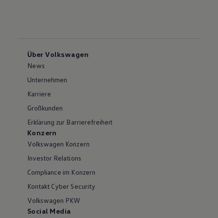
Über Volkswagen
News
Unternehmen
Karriere
Großkunden
Erklärung zur Barrierefreiheit
Konzern
Volkswagen Konzern
Investor Relations
Compliance im Konzern
Kontakt Cyber Security
Volkswagen PKW
Social Media