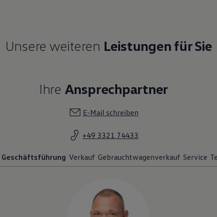
Unsere weiteren
Leistungen für Sie
Ihre
Ansprechpartner
E-Mail schreiben
+49 3321 74433
Geschäftsführung
Verkauf
Gebrauchtwagenverkauf
Service
T