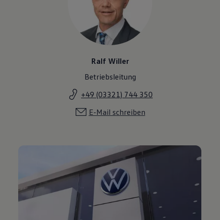
Ralf Willer
Betriebsleitung
+49 (03321) 744 350
E-Mail schreiben