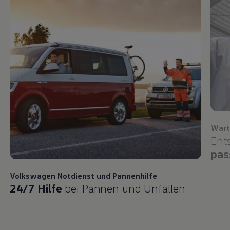
Wart
Ent
pas
Volkswagen
Notdienst und Pannenhilfe
24/7 Hilfe
bei Pannen und Unfällen