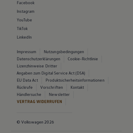
Facebook
Instagram
YouTube
TikTok
LinkedIn
Impressum
Nutzungsbedingungen
Datenschutzerklärungen
Cookie-Richtlinie
Lizenzhinweise Dritter
Angaben zum Digital Service Act (DSA)
EU Data Act
Produktsicherheitsinformationen
Rückrufe
Vorschriften
Kontakt
Händlersuche
Newsletter
VERTRAG WIDERRUFEN
© Volkswagen 2026