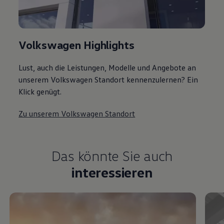
Volkswagen Highlights
Lust, auch die Leistungen, Modelle und Angebote an
unserem Volkswagen Standort kennenzulernen? Ein
Klick genügt.
Zu unserem Volkswagen Standort
Das könnte Sie auch
interessieren