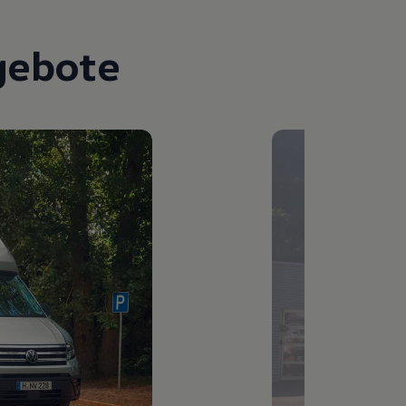
gebote