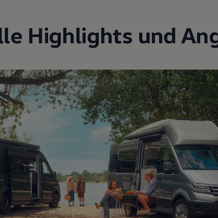
lle Highlights und An