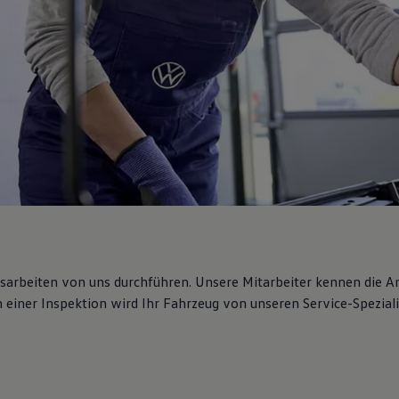
gsarbeiten von uns durchführen. Unsere Mitarbeiter kennen die 
iner Inspektion wird Ihr Fahrzeug von unseren Service-Spezialis