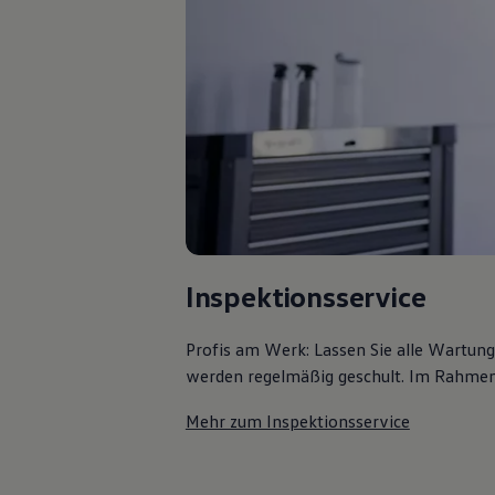
Inspektionsservice
Profis am Werk: Lassen Sie alle Wartun
werden regelmäßig geschult. Im Rahmen e
Mehr zum Inspektionsservice