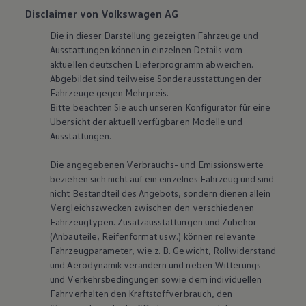
Disclaimer von Volkswagen AG
Die in dieser Darstellung gezeigten Fahrzeuge und
Ausstattungen können in einzelnen Details vom
aktuellen deutschen Lieferprogramm abweichen.
Abgebildet sind teilweise Sonderausstattungen der
Fahrzeuge gegen Mehrpreis.
Bitte beachten Sie auch unseren Konfigurator für eine
Übersicht der aktuell verfügbaren Modelle und
Ausstattungen.
Die angegebenen Verbrauchs- und Emissionswerte
beziehen sich nicht auf ein einzelnes Fahrzeug und sind
nicht Bestandteil des Angebots, sondern dienen allein
Vergleichszwecken zwischen den verschiedenen
Fahrzeugtypen. Zusatzausstattungen und Zubehör
(Anbauteile, Reifenformat usw.) können relevante
Fahrzeugparameter, wie
z. B.
Gewicht, Rollwiderstand
und Aerodynamik verändern und neben Witterungs-
und Verkehrsbedingungen sowie dem individuellen
Fahrverhalten den Kraftstoffverbrauch, den