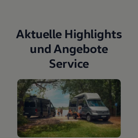
Aktuelle Highlights
und Angebote
Service