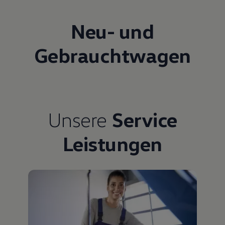
Neu- und
Gebrauchtwagen
Unsere
Service
Leistungen