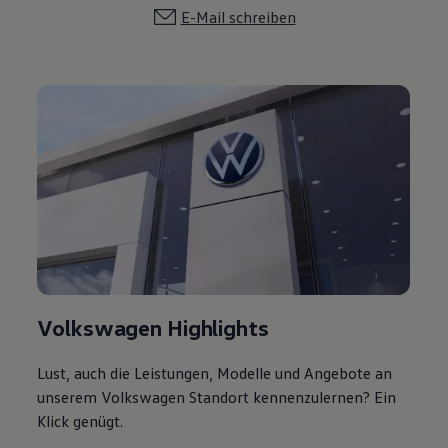
Volkswagen Highlights
Lust, auch die Leistungen, Modelle und Angebote an
unserem Volkswagen Standort kennenzulernen? Ein
Klick genügt.
Zu unserem Volkswagen Standort