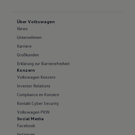
Über Volkswagen
News
Unternehmen
Karriere
Großkunden
Erklärung zur Barrierefreiheit
Konzern
Volkswagen Konzern
Investor Relations
Compliance im Konzern
Kontakt Cyber Security
Volkswagen PKW
Social Media
Facebook
Instagram