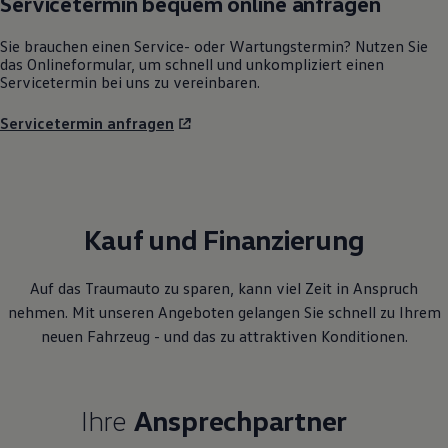
Sie brauchen einen Service- oder Wartungstermin? Nutzen Sie
das Onlineformular, um schnell und unkompliziert einen
Servicetermin bei uns zu vereinbaren.
Servicetermin anfragen
Kauf und Finanzierung
Auf das Traumauto zu sparen, kann viel Zeit in Anspruch
nehmen. Mit unseren Angeboten gelangen Sie schnell zu Ihrem
neuen Fahrzeug - und das zu attraktiven Konditionen.
Ihre
Ansprechpartner
E-Mail schreiben