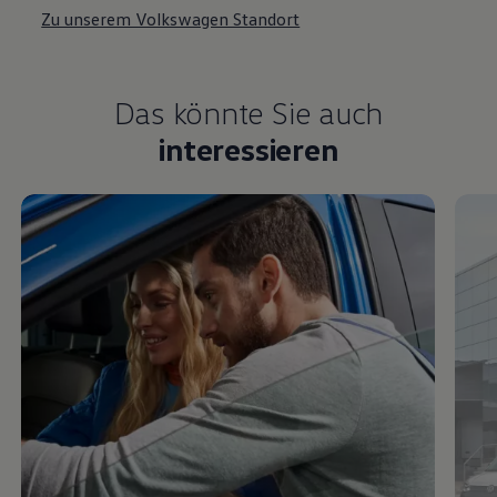
Das könnte Sie auch
interessieren