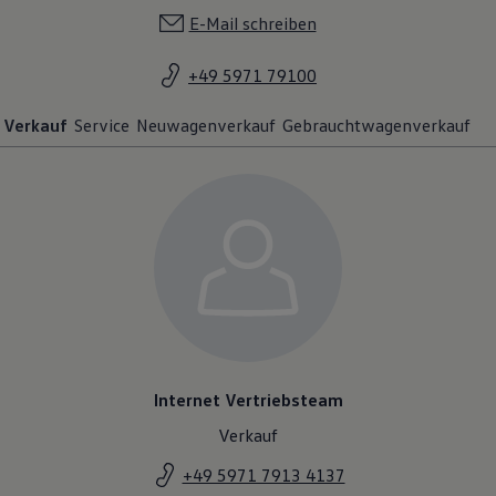
+49 5971 79100
Verkauf
Service
Neuwagenverkauf
Gebrauchtwagenverkauf
Internet Vertriebsteam
Verkauf
+49 5971 7913 4137
E-Mail schreiben