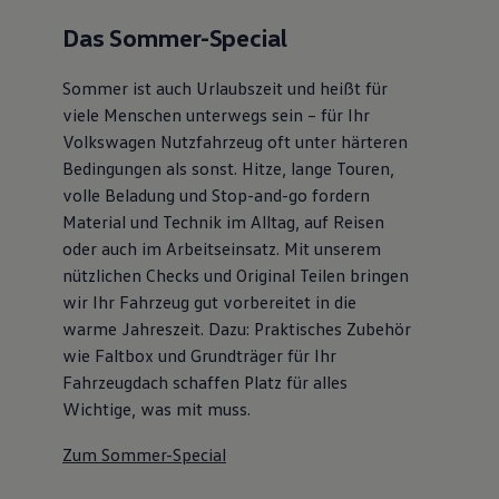
Das Sommer-Special
Sommer ist auch Urlaubszeit und heißt für
viele Menschen unterwegs sein – für Ihr
Volkswagen Nutzfahrzeug oft unter härteren
Bedingungen als sonst. Hitze, lange Touren,
volle Beladung und Stop-and-go fordern
Material und Technik im Alltag, auf Reisen
oder auch im Arbeitseinsatz. Mit unserem
nützlichen Checks und Original Teilen bringen
wir Ihr Fahrzeug gut vorbereitet in die
warme Jahreszeit. Dazu: Praktisches Zubehör
wie Faltbox und Grundträger für Ihr
Fahrzeugdach schaffen Platz für alles
Wichtige, was mit muss.
Zum Sommer-Special