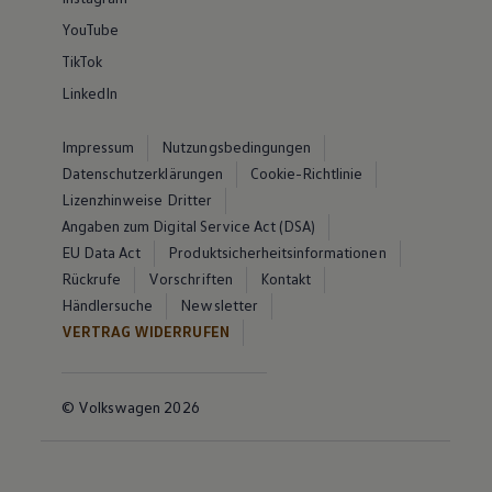
YouTube
TikTok
LinkedIn
Impressum
Nutzungsbedingungen
Datenschutzerklärungen
Cookie-Richtlinie
Lizenzhinweise Dritter
Angaben zum Digital Service Act (DSA)
EU Data Act
Produktsicherheitsinformationen
Rückrufe
Vorschriften
Kontakt
Händlersuche
Newsletter
VERTRAG WIDERRUFEN
© Volkswagen 2026