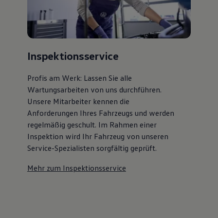
Inspektionsservice
Profis am Werk: Lassen Sie alle
Wartungsarbeiten von uns durchführen.
Unsere Mitarbeiter kennen die
Anforderungen Ihres Fahrzeugs und werden
regelmäßig geschult. Im Rahmen einer
Inspektion wird Ihr Fahrzeug von unseren
Service-Spezialisten sorgfältig geprüft.
Mehr zum Inspektionsservice