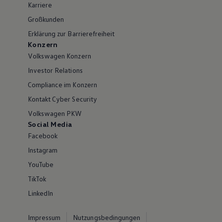
Karriere
Großkunden
Erklärung zur Barrierefreiheit
Konzern
Volkswagen Konzern
Investor Relations
Compliance im Konzern
Kontakt Cyber Security
Volkswagen PKW
Social Media
Facebook
Instagram
YouTube
TikTok
LinkedIn
Impressum
Nutzungsbedingungen