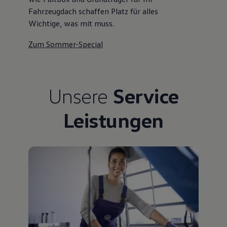
Fahrzeugdach schaffen Platz für alles
Wichtige, was mit muss.
Zum Sommer-Special
Unsere
Service
Leistungen