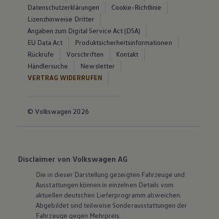
Datenschutzerklärungen
Cookie-Richtlinie
Lizenzhinweise Dritter
Angaben zum Digital Service Act (DSA)
EU Data Act
Produktsicherheitsinformationen
Rückrufe
Vorschriften
Kontakt
Händlersuche
Newsletter
VERTRAG WIDERRUFEN
© Volkswagen 2026
Disclaimer von Volkswagen AG
Die in dieser Darstellung gezeigten Fahrzeuge und
Ausstattungen können in einzelnen Details vom
aktuellen deutschen Lieferprogramm abweichen.
Abgebildet sind teilweise Sonderausstattungen der
Fahrzeuge gegen Mehrpreis.