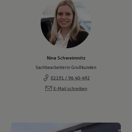
Nina Schweimnitz
Sachbearbeiterin Großkunden
02191 / 96 40-492
E-Mail schreiben