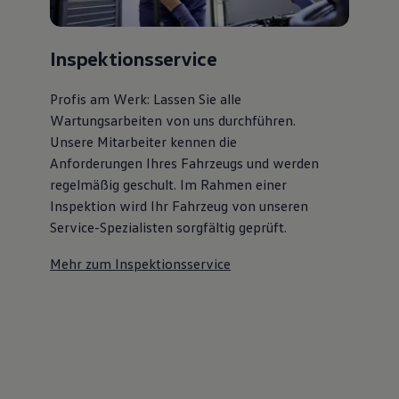
Inspektionsservice
Profis am Werk: Lassen Sie alle
Wartungsarbeiten von uns durchführen.
Unsere Mitarbeiter kennen die
Anforderungen Ihres Fahrzeugs und werden
regelmäßig geschult. Im Rahmen einer
Inspektion wird Ihr Fahrzeug von unseren
Service-Spezialisten sorgfältig geprüft.
Mehr zum Inspektionsservice