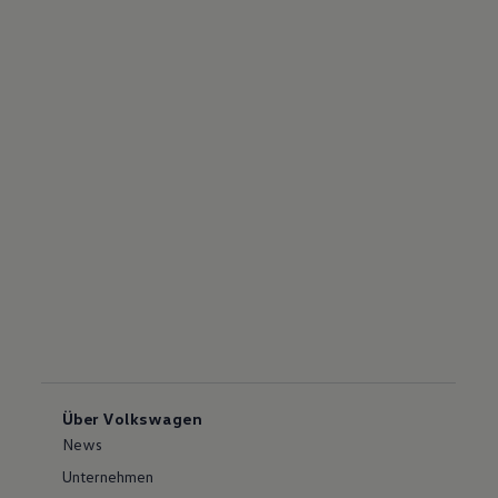
Über Volkswagen
News
Unternehmen