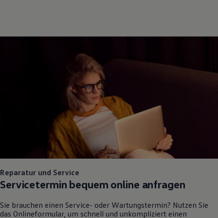
Reparatur und Service
Servicetermin bequem online anfragen
Sie brauchen einen Service- oder Wartungstermin? Nutzen Sie
das Onlineformular, um schnell und unkompliziert einen