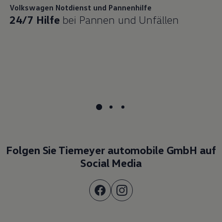
Volkswagen
Notdienst und Pannenhilfe
24/7 Hilfe
bei Pannen und Unfällen
Folgen Sie Tiemeyer automobile GmbH auf
Social Media