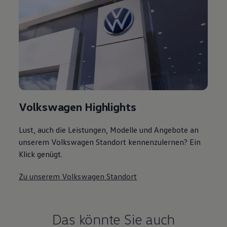
Volkswagen Highlights
Lust, auch die Leistungen, Modelle und Angebote an
unserem Volkswagen Standort kennenzulernen? Ein
Klick genügt.
Zu unserem Volkswagen Standort
Das könnte Sie auch