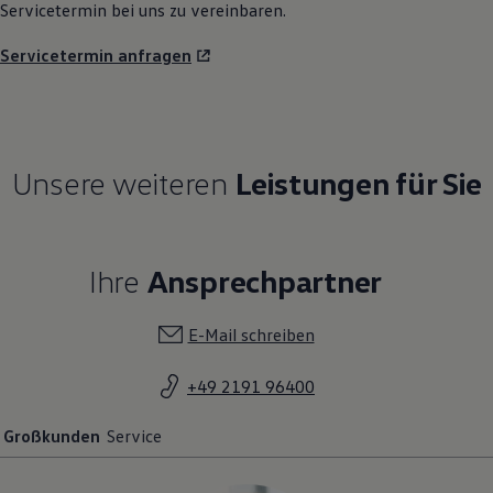
Servicetermin bei uns zu vereinbaren.
Servicetermin anfragen
Unsere weiteren
Leistungen für Sie
Ihre
Ansprechpartner
E-Mail schreiben
+49 2191 96400
Großkunden
Service