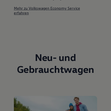
Mehr zu Volkswagen Economy Service
erfahren
Neu- und
Gebrauchtwagen