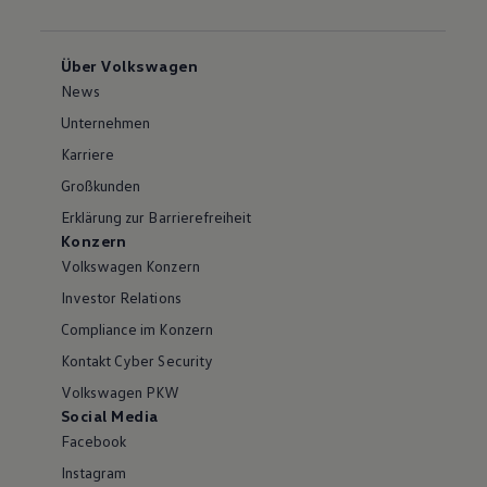
Über Volkswagen
News
Unternehmen
Karriere
Großkunden
Erklärung zur Barrierefreiheit
Konzern
Volkswagen Konzern
Investor Relations
Compliance im Konzern
Kontakt Cyber Security
Volkswagen PKW
Social Media
Facebook
Instagram