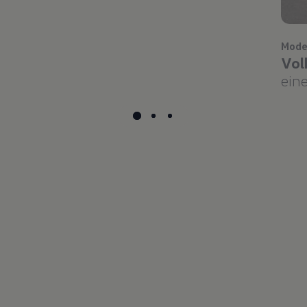
Mode
Vol
eine