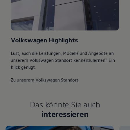
Volkswagen Highlights
Lust, auch die Leistungen, Modelle und Angebote an
unserem Volkswagen Standort kennenzulernen? Ein
Klick genügt.
Zu unserem Volkswagen Standort
Das könnte Sie auch
interessieren