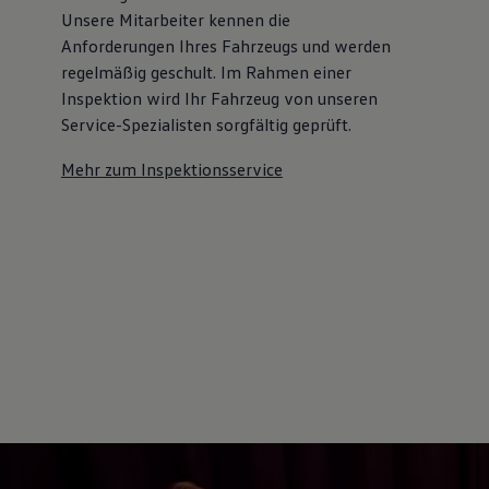
Unsere Mitarbeiter kennen die
Anforderungen Ihres Fahrzeugs und werden
regelmäßig geschult. Im Rahmen einer
Inspektion wird Ihr Fahrzeug von unseren
Service-Spezialisten sorgfältig geprüft.
Mehr zum Inspektionsservice