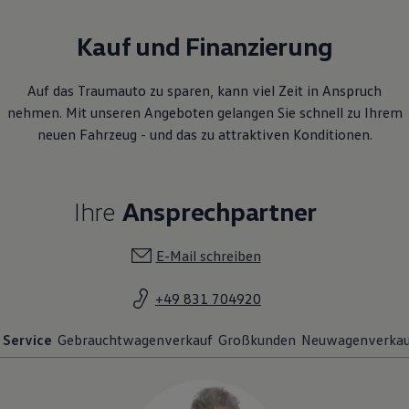
Kauf und Finanzierung
Auf das Traumauto zu sparen, kann viel Zeit in Anspruch
nehmen. Mit unseren Angeboten gelangen Sie schnell zu Ihrem
neuen Fahrzeug - und das zu attraktiven Konditionen.
Ihre
Ansprechpartner
E-Mail schreiben
+49 831 704920
Service
Gebrauchtwagenverkauf
Großkunden
Neuwagenverkau