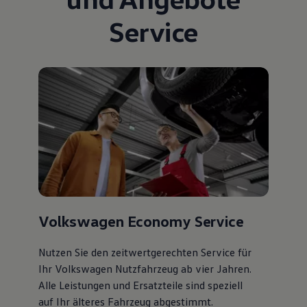
Service
Volkswagen Economy Service
Nutzen Sie den zeitwertgerechten Service für
Ihr Volkswagen Nutzfahrzeug ab vier Jahren.
Alle Leistungen und Ersatzteile sind speziell
auf Ihr älteres Fahrzeug abgestimmt.