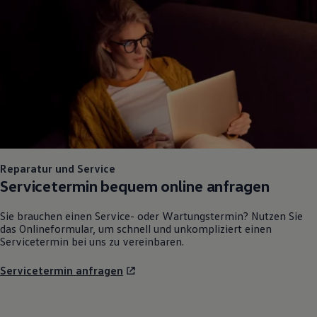
Reparatur und Service
Servicetermin bequem online anfragen
Sie brauchen einen Service- oder Wartungstermin? Nutzen Sie
das Onlineformular, um schnell und unkompliziert einen
Servicetermin bei uns zu vereinbaren.
Servicetermin anfragen