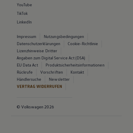
YouTube
TikTok
LinkedIn
Impressum
Nutzungsbedingungen
Datenschutzerklärungen
Cookie-Richtlinie
Lizenzhinweise Dritter
Angaben zum Digital Service Act (DSA)
EU Data Act
Produktsicherheitsinformationen
Rückrufe
Vorschriften
Kontakt
Händlersuche
Newsletter
VERTRAG WIDERRUFEN
© Volkswagen 2026