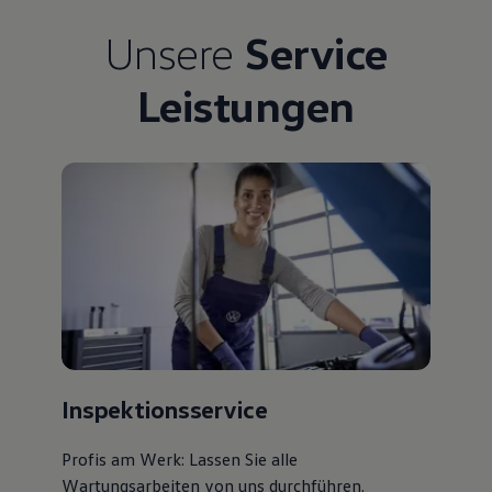
Unsere
Service
Leistungen
Inspektionsservice
Profis am Werk: Lassen Sie alle
Wartungsarbeiten von uns durchführen.