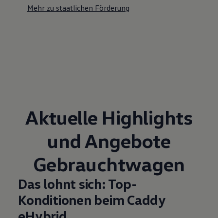
Mehr zu staatlichen Förderung
Aktuelle Highlights
und Angebote
Gebrauchtwagen
Das lohnt sich: Top-
Konditionen beim Caddy
eHybrid