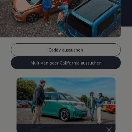
Caddy aussuchen
Multivan oder California aussuchen