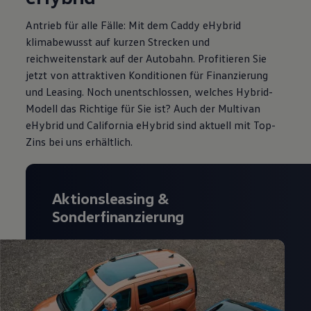
Antrieb für alle Fälle: Mit dem Caddy eHybrid
klimabewusst auf kurzen Strecken und
reichweitenstark auf der Autobahn. Profitieren Sie
jetzt von attraktiven Konditionen für Finanzierung
und Leasing
. Noch unentschlossen, welches Hybrid-
Modell das Richtige für Sie ist? Auch der Multivan
eHybrid und California eHybrid sind aktuell mit Top-
Zins
bei uns erhältlich.
Aktionsleasing
&
Sonderfinanzierung