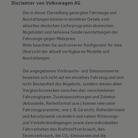
Disclaimer von Volkswagen AG
Die in dieser Darstellung gezeigten Fahrzeuge und
Ausstattungen können in einzelnen Details vom
aktuellen deutschen Lieferprogramm abweichen.
Abgebildet sind teilweise Sonderausstattungen der
Fahrzeuge gegen Mehrpreis.
Bitte beachten Sie auch unseren Konfigurator für eine
Übersicht der aktuell verfügbaren Modelle und
Ausstattungen.
Die angegebenen Verbrauchs- und Emissionswerte
beziehen sich nicht auf ein einzelnes Fahrzeug und sind
nicht Bestandteil des Angebots, sondern dienen allein
Vergleichszwecken zwischen den verschiedenen
Fahrzeugtypen. Zusatzausstattungen und Zubehör
(Anbauteile, Reifenformat usw.) können relevante
Fahrzeugparameter, wie
z. B.
Gewicht, Rollwiderstand
und Aerodynamik verändern und neben Witterungs-
und Verkehrsbedingungen sowie dem individuellen
Fahrverhalten den Kraftstoffverbrauch, den
Stromverbrauch, die CO₂-Emissionen und die