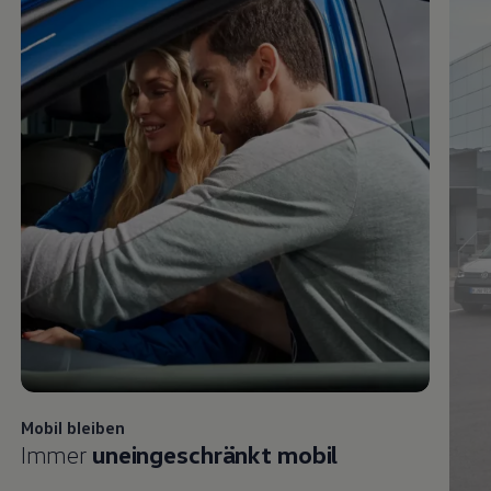
Mobil bleiben
Immer
uneingeschränkt mobil