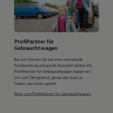
ProfiPartner für
Gebrauchtwagen
Bei uns können Sie auf eine individuelle
Fachberatung und große Auswahl zählen: Als
ProfiPartner für Gebrauchtwagen haben wir
uns zum Ziel gesetzt, genau das Auto zu
finden, das Ihnen gefällt.
Mehr zum ProfiPartner für Gebrauchtwagen