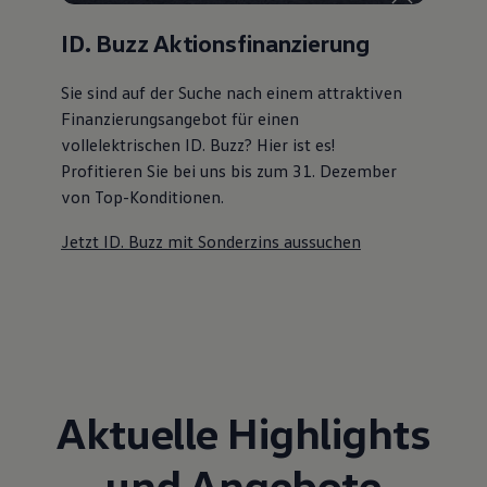
ID. Buzz Aktionsfinanzierung
Sie sind auf der Suche nach einem attraktiven
Finanzierungsangebot
für einen
vollelektrischen ID. Buzz? Hier ist es!
Profitieren Sie bei uns bis zum 31. Dezember
von Top-Konditionen
.
Jetzt ID. Buzz mit Sonderzins aussuchen
Aktuelle Highlights
und Angebote