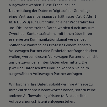
ausgewählt werden. Diese Erhebung und
Übermittlung der Daten erfolgt auf der Grundlage
eines Vertragsanbahnungsverhältnisses (Art. 6 Abs. 1
lit. b DSGVO) zur Durchführung einer Probefahrt bei
uns. Die übermittelten Daten werden durch uns zum
Zweck der Kontaktaufnahme mit Ihnen über Ihren
präferierten Kommunikationskanal verwendet.
Sollten Sie während des Prozesses einem anderen
Volkswagen Partner eine Probefahrtanfrage schicken
wollen, werden diesem Volkswagen Partner und nicht
uns die zuvor genannten Daten übermittelt. Die
jeweilige Datenschutzerklärung können Sie beim
ausgewählten Volkswagen Partner anfragen.
Wir löschen Ihre Daten, sobald wir Ihre Anfrage zu
Ihrer Zufriedenheit beantwortet haben, sofern keine
anderen Aufbewahrungsfristen (z. B. steuerliche
Aufbewahrungsfristen) entgegenstehen.