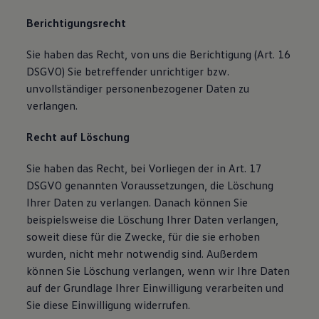
Berichtigungsrecht
Sie haben das Recht, von uns die Berichtigung (Art. 16
DSGVO) Sie betreffender unrichtiger bzw.
unvollständiger personenbezogener Daten zu
verlangen.
Recht auf Löschung
Sie haben das Recht, bei Vorliegen der in Art. 17
DSGVO genannten Voraussetzungen, die Löschung
Ihrer Daten zu verlangen. Danach können Sie
beispielsweise die Löschung Ihrer Daten verlangen,
soweit diese für die Zwecke, für die sie erhoben
wurden, nicht mehr notwendig sind. Außerdem
können Sie Löschung verlangen, wenn wir Ihre Daten
auf der Grundlage Ihrer Einwilligung verarbeiten und
Sie diese Einwilligung widerrufen.