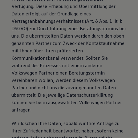
Verfügung. Diese Erhebung und Übermittlung der
Daten erfolgt auf der Grundlage eines
Vertragsanbahnungsverhältnisses (Art. 6 Abs. 1 lit. b
DSGVO) zur Durchführung eines Beratungstermins bei
uns. Die übermittelten Daten werden durch den oben
genannten Partner zum Zweck der Kontaktaufnahme
mit Ihnen über Ihren präferierten
Kommunikationskanal verwendet. Sollten Sie
während des Prozesses mit einem anderen
Volkswagen Partner einen Beratungstermin
vereinbaren wollen, werden diesem Volkswagen
Partner und nicht uns die zuvor genannten Daten
übermittelt. Die jeweilige Datenschutzerklärung
können Sie beim ausgewählten Volkswagen Partner
anfragen.
Wir löschen Ihre Daten, sobald wir Ihre Anfrage zu
Ihrer Zufriedenheit beantwortet haben, sofern keine