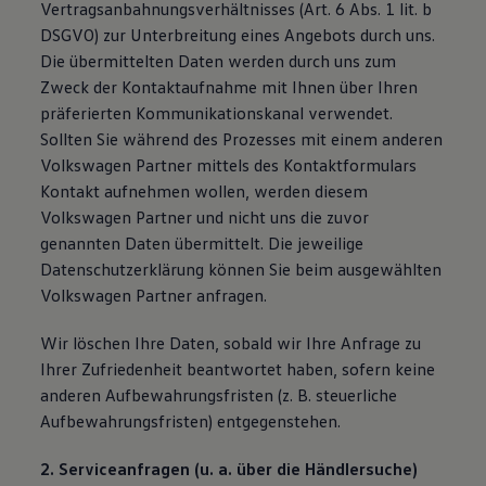
Vertragsanbahnungsverhältnisses (Art. 6 Abs. 1 lit. b
DSGVO) zur Unterbreitung eines Angebots durch uns.
Die übermittelten Daten werden durch uns zum
Zweck der Kontaktaufnahme mit Ihnen über Ihren
präferierten Kommunikationskanal verwendet.
Sollten Sie während des Prozesses mit einem anderen
Volkswagen Partner mittels des Kontaktformulars
Kontakt aufnehmen wollen, werden diesem
Volkswagen Partner und nicht uns die zuvor
genannten Daten übermittelt. Die jeweilige
Datenschutzerklärung können Sie beim ausgewählten
Volkswagen Partner anfragen.
Wir löschen Ihre Daten, sobald wir Ihre Anfrage zu
Ihrer Zufriedenheit beantwortet haben, sofern keine
anderen Aufbewahrungsfristen (z. B. steuerliche
Aufbewahrungsfristen) entgegenstehen.
2. Serviceanfragen (u. a. über die Händlersuche)