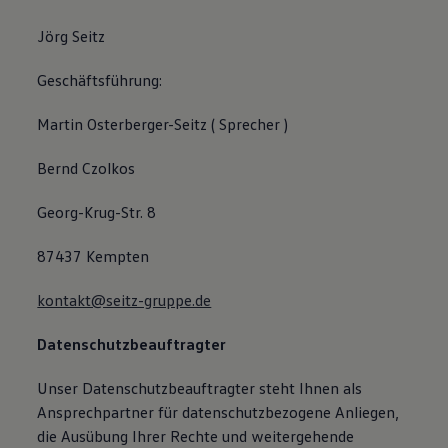
Jörg Seitz
Geschäftsführung:
Martin Osterberger-Seitz ( Sprecher )
Bernd Czolkos
Georg-Krug-Str. 8
87437 Kempten
kontakt@seitz-gruppe.de
Datenschutzbeauftragter
Unser Datenschutzbeauftragter steht Ihnen als
Ansprechpartner für datenschutzbezogene Anliegen,
die Ausübung Ihrer Rechte und weitergehende