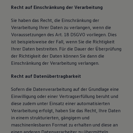
Recht auf Einschränkung der Verarbeitung
Sie haben das Recht, die Einschränkung der
Verarbeitung Ihrer Daten zu verlangen, wenn die
Voraussetzungen des Art. 18 DSGVO vorliegen. Dies
ist beispielsweise der Fall, wenn Sie die Richtigkeit
Ihrer Daten bestreiten. Für die Dauer der Überprüfung
der Richtigkeit der Daten können Sie dann die
Einschränkung der Verarbeitung verlangen.
Recht auf Datenübertragbarkeit
Sofern die Datenverarbeitung auf der Grundlage eine
Einwilligung oder einer Vertragserfüllung beruht und
diese zudem unter Einsatz einer automatisierten
Verarbeitung erfolgt, haben Sie das Recht, Ihre Daten
in einem strukturierten, gängigem und
maschinenlesbaren Format zu erhalten und diese an
einen anderen Datenverarbeiter zu übermitteln.