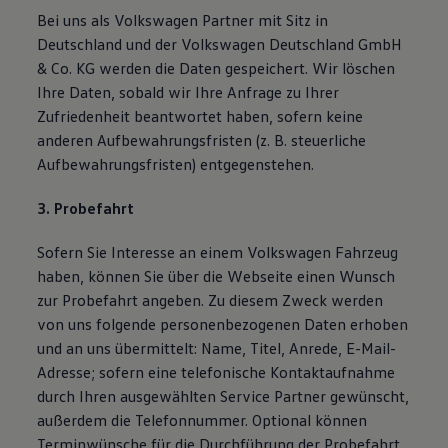
Bei uns als Volkswagen Partner mit Sitz in
Deutschland und der Volkswagen Deutschland GmbH
& Co. KG werden die Daten gespeichert. Wir löschen
Ihre Daten, sobald wir Ihre Anfrage zu Ihrer
Zufriedenheit beantwortet haben, sofern keine
anderen Aufbewahrungsfristen (z. B. steuerliche
Aufbewahrungsfristen) entgegenstehen.
3. Probefahrt
Sofern Sie Interesse an einem Volkswagen Fahrzeug
haben, können Sie über die Webseite einen Wunsch
zur Probefahrt angeben. Zu diesem Zweck werden
von uns folgende personenbezogenen Daten erhoben
und an uns übermittelt: Name, Titel, Anrede, E-Mail-
Adresse; sofern eine telefonische Kontaktaufnahme
durch Ihren ausgewählten Service Partner gewünscht,
außerdem die Telefonnummer. Optional können
Terminwünsche für die Durchführung der Probefahrt