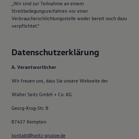
„Wir sind zur Teilnahme an einem
Streitbeilegungsverfahren vor einer
Verbraucherschlichtungsstelle weder bereit noch dazu
verpflichtet.“
Datenschutzerklärung
A. Verantwortlicher
Wir freuen uns, dass Sie unsere Webseite der
Walter Seitz GmbH + Co. KG
Georg-Krug-Str. 8
87437 Kempten
kontakt@seitz-gruppe.de