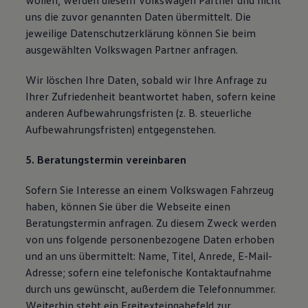
wollen, werden diesem Volkswagen Partner und nicht
uns die zuvor genannten Daten übermittelt. Die
jeweilige Datenschutzerklärung können Sie beim
ausgewählten Volkswagen Partner anfragen.
Wir löschen Ihre Daten, sobald wir Ihre Anfrage zu
Ihrer Zufriedenheit beantwortet haben, sofern keine
anderen Aufbewahrungsfristen (z. B. steuerliche
Aufbewahrungsfristen) entgegenstehen.
5. Beratungstermin vereinbaren
Sofern Sie Interesse an einem Volkswagen Fahrzeug
haben, können Sie über die Webseite einen
Beratungstermin anfragen. Zu diesem Zweck werden
von uns folgende personenbezogene Daten erhoben
und an uns übermittelt: Name, Titel, Anrede, E-Mail-
Adresse; sofern eine telefonische Kontaktaufnahme
durch uns gewünscht, außerdem die Telefonnummer.
Weiterhin steht ein Freitexteingabefeld zur