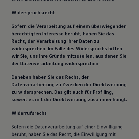
Widerspruchsrecht
Sofern die Verarbeitung auf einem überwiegenden
berechtigten Interesse beruht, haben Sie das
Recht, der Verarbeitung Ihrer Daten zu
widersprechen. Im Falle des Widerspruchs bitten
wir Sie, uns Ihre Gründe mitzuteilen, aus denen Sie
der Datenverarbeitung widersprechen.
Daneben haben Sie das Recht, der
Datenverarbeitung zu Zwecken der Direktwerbung
zu widersprechen. Das gilt auch für Profiling,
soweit es mit der Direktwerbung zusammenhängt.
Widerrufsrecht
Sofern die Datenverarbeitung auf einer Einwilligung
beruht, haben Sie das Recht, die Einwilligung mit