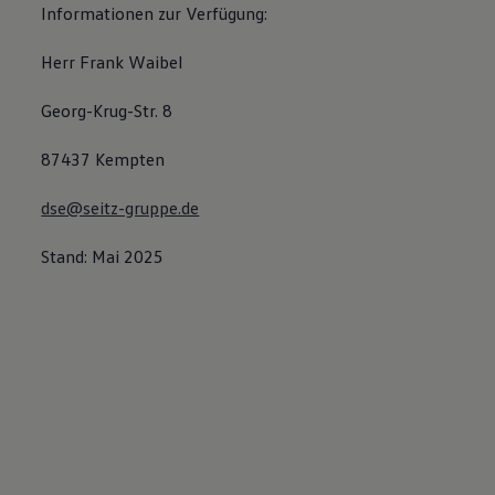
Informationen zur Verfügung:
Herr Frank Waibel
Georg-Krug-Str. 8
87437 Kempten
dse@seitz-gruppe.de
Stand: Mai 2025