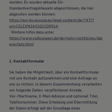
werden. Es wurden aktuelle EU-
Standardvertragsklauseln abgeschlossen, die hier
abgerufen werden können:
https://eur-lex.europa.eu/legal-content/de/TXT/?
uri=CELEX%3A32021D0914
. Weitere Infos dazu unter
https://www.volkswagen.de/de/mehr/rechtliches/dat
enschutz.html
.
1. Kontaktformular
Sie haben die Möglichkeit, über ein Kontaktformular
mit uns Kontakt aufzunehmen und eine Anfrage an
uns zu richten. In diesem Zusammenhang verarbeiten
wir folgende Daten: verpflichtend: Anrede,
Vor-/Nachname, E-Mail-Adresse und optional: Titel,
Telefonnummer. Diese Erhebung und Übermittlung
der Daten erfolgt auf der Grundlage eines