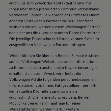
durch uns zum Zweck der Kontaktaufnahme mit
Ihnen über Ihren präferierten Kommunikationskanal
verwendet. Sollten Sie während des Prozesses einem
anderen Volkswagen Partner eine Serviceanfrage
schicken wollen, werden diesem Volkswagen Partner
und nicht uns die zuvor genannten Daten übermittelt.
Die jeweilige Datenschutzerklärung können Sie beim
ausgewählten Volkswagen Partner anfragen.
Weiter können Sie über den Bereich Service Assistent
auf der Volkwagen Website passende Informationen
zu Ihrem nächsten anstehenden Inspektionsereignis
erhalten. Zu diesem Zweck verarbeitet die
Volkswagen AG die folgenden personenbezogenen
Informationen von Ihnen: Fahrgestellnummer (FIN),
den aktuellen Kilometerstand, sowie die
durchschnittliche Fahrleistung pro Jahr. Bei der
Möglichkeit einer Terminanfrage für einen
Werkstatttermin werden hierfür weitere