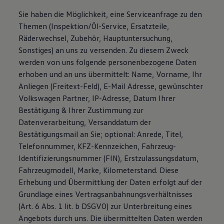
Sie haben die Möglichkeit, eine Serviceanfrage zu den
Themen (Inspektion/Öl-Service, Ersatzteile,
Räderwechsel, Zubehör, Hauptuntersuchung,
Sonstiges) an uns zu versenden. Zu diesem Zweck
werden von uns folgende personenbezogene Daten
erhoben und an uns übermittelt: Name, Vorname, Ihr
Anliegen (Freitext-Feld), E-Mail Adresse, gewünschter
Volkswagen Partner, IP-Adresse, Datum Ihrer
Bestätigung & Ihrer Zustimmung zur
Datenverarbeitung, Versanddatum der
Bestätigungsmail an Sie; optional: Anrede, Titel,
Telefonnummer, KFZ-Kennzeichen, Fahrzeug-
Identifizierungsnummer (FIN), Erstzulassungsdatum,
Fahrzeugmodell, Marke, Kilometerstand. Diese
Erhebung und Übermittlung der Daten erfolgt auf der
Grundlage eines Vertragsanbahnungsverhältnisses
(Art. 6 Abs. 1 lit. b DSGVO) zur Unterbreitung eines
Angebots durch uns. Die übermittelten Daten werden