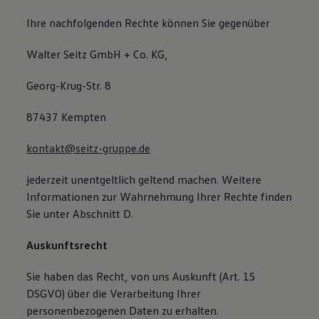
Ihre nachfolgenden Rechte können Sie gegenüber
Walter Seitz GmbH + Co. KG,
Georg-Krug-Str. 8
87437 Kempten
kontakt@seitz-gruppe.de
jederzeit unentgeltlich geltend machen. Weitere
Informationen zur Wahrnehmung Ihrer Rechte finden
Sie unter Abschnitt D.
Auskunftsrecht
Sie haben das Recht, von uns Auskunft (Art. 15
DSGVO) über die Verarbeitung Ihrer
personenbezogenen Daten zu erhalten.