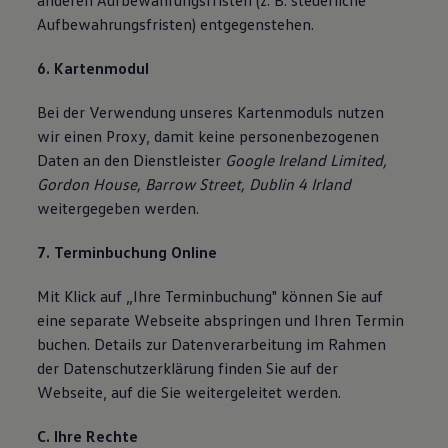
anderen Aufbewahrungsfristen (z. B. steuerliche
Aufbewahrungsfristen) entgegenstehen.
6. Kartenmodul
Bei der Verwendung unseres Kartenmoduls nutzen
wir einen Proxy, damit keine personenbezogenen
Daten an den Dienstleister
Google Ireland Limited,
Gordon House, Barrow Street, Dublin 4 Irland
weitergegeben werden.
7. Terminbuchung Online
Mit Klick auf „Ihre Terminbuchung" können Sie auf
eine separate Webseite abspringen und Ihren Termin
buchen. Details zur Datenverarbeitung im Rahmen
der Datenschutzerklärung finden Sie auf der
Webseite, auf die Sie weitergeleitet werden.
C. Ihre Rechte