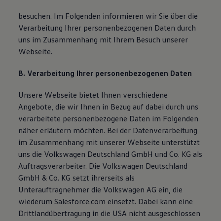
besuchen. Im Folgenden informieren wir Sie über die
Verarbeitung Ihrer personenbezogenen Daten durch
uns im Zusammenhang mit Ihrem Besuch unserer
Webseite.
B. Verarbeitung Ihrer personenbezogenen Daten
Unsere Webseite bietet Ihnen verschiedene
Angebote, die wir Ihnen in Bezug auf dabei durch uns
verarbeitete personenbezogene Daten im Folgenden
näher erläutern möchten. Bei der Datenverarbeitung
im Zusammenhang mit unserer Webseite unterstützt
uns die Volkswagen Deutschland GmbH und Co. KG als
Auftragsverarbeiter. Die Volkswagen Deutschland
GmbH & Co. KG setzt ihrerseits als
Unterauftragnehmer die Volkswagen AG ein, die
wiederum Salesforce.com einsetzt. Dabei kann eine
Drittlandübertragung in die USA nicht ausgeschlossen