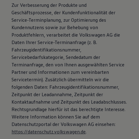
Zur Verbesserung der Produkte und
Geschäftsprozesse, der Kundenfunktionalität der
Service-Terminplanung, zur Optimierung des
Kundennutzens sowie zur Behebung von
Produktfehlern, verarbeitet die Volkswagen AG die
Daten Ihrer Service-Terminanfrage (z. B.
Fahrzeugidentifikationsnummer,
Servicebedarfskategorie, Sendedatum der
Terminanfrage, den von Ihnen ausgewählten Service
Partner und Informationen zum vereinbarten
Servicetermin). Zusätzlich übermitteln wir die
folgenden Daten: Fahrzeugidentifikationsnummer,
Zeitpunkt der Leadannahme, Zeitpunkt der
Kontaktaufnahme und Zeitpunkt des Leadabschlusses.
Rechtsgrundlage hierfür ist das berechtigte Interesse.
Weitere Information können Sie auf dem
Datenschutzportal der Volkswagen AG einsehen:
https://datenschutz.volkswagen.de
.