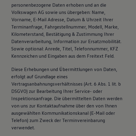
personenbezogene Daten erhoben und an die
Volkswagen AG sowie uns übergeben: Name,
Vorname, E-Mail Adresse, Datum & Uhrzeit Ihrer
Terminanfrage, Fahrgestellnummer, Modell, Marke,
Kilometerstand, Bestätigung & Zustimmung Ihrer
Datenverarbeitung, Information zur Ersatzmobilität.
Sowie optional: Anrede, Titel, Telefonnummer, KFZ
Kennzeichen und Eingaben aus dem Freitext Feld.
Diese Erhebungen und Übermittlungen von Daten,
erfolgt auf Grundlage eines
Vertragsanbahnungsverhältnisses (Art. 6 Abs. 1 lit. b
DSGVO) zur Bearbeitung Ihrer Service- oder
Inspektionsanfrage. Die übermittelten Daten werden
von uns zur Kontaktaufnahme über den von Ihnen
ausgewählten Kommunikationskanal (E-Mail oder
Telefon) zum Zweck der Terminvereinbarung
verwendet.