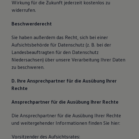
Wirkung für die Zukunft jederzeit kostenlos zu
widerrufen.
Beschwerderecht
Sie haben außerdem das Recht, sich bei einer
Aufsichtsbehörde für Datenschutz (z. B. bei der
Landesbeauftragten für den Datenschutz
Niedersachsen) über unsere Verarbeitung Ihrer Daten
zu beschweren.
D. Ihre Ansprechpartner für die Ausübung Ihrer
Rechte
Ansprechpartner für die Ausübung Ihrer Rechte
Die Ansprechpartner für die Ausübung Ihrer Rechte
und weitergehender Informationen finden Sie hier:
Vorsitzender des Aufsichtsrates: