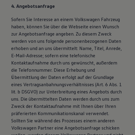
4. Angebotsanfrage
Sofern Sie Interesse an einem Volkswagen Fahrzeug
haben, können Sie über die Webseite einen Wunsch
zur Angebotsanfrage angeben. Zu diesem Zweck
werden von uns folgende personenbezogenen Daten
erhoben und an uns übermittelt: Name, Titel, Anrede,
E-Mail-Adresse; sofern eine telefonische
Kontaktaufnahme durch uns gewünscht, außerdem
die Telefonnummer. Diese Erhebung und
Übermittlung der Daten erfolgt auf der Grundlage
eines Vertragsanbahnungsverhältnisses (Art. 6 Abs. 1
lit. b DSGVO) zur Unterbreitung eines Angebots durch
uns. Die übermittelten Daten werden durch uns zum
Zweck der Kontaktaufnahme mit Ihnen über Ihren
präferierten Kommunikationskanal verwendet.
Sollten Sie während des Prozesses einem anderen
Volkswagen Partner eine Angebotsanfrage schicken