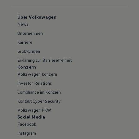
Über Volkswagen
News
Unternehmen
Karriere
Großkunden
Erklärung zur Barrierefreiheit
Konzern
Volkswagen Konzern
Investor Relations
Compliance im Konzern
Kontakt Cyber Security
Volkswagen PKW
Social Media
Facebook
Instagram