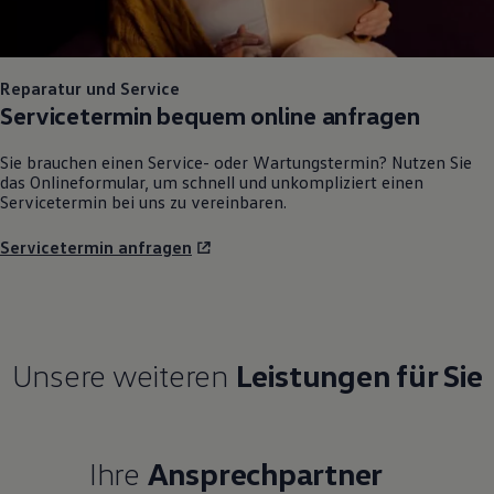
Reparatur und Service
Servicetermin bequem online anfragen
Sie brauchen einen Service- oder Wartungstermin? Nutzen Sie
das Onlineformular, um schnell und unkompliziert einen
Servicetermin bei uns zu vereinbaren.
Servicetermin anfragen
Unsere weiteren
Leistungen für Sie
Ihre
Ansprechpartner