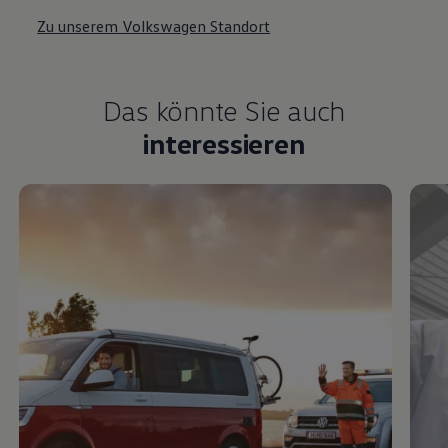
Zu unserem Volkswagen Standort
Das könnte Sie auch
interessieren