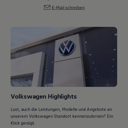
E-Mail schreiben
Volkswagen Highlights
Lust, auch die Leistungen, Modelle und Angebote an
unserem Volkswagen Standort kennenzulernen? Ein
Klick genügt.