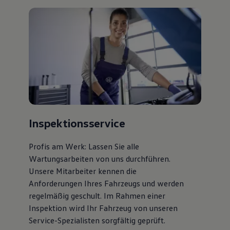
75 Jahre Bulli Jubiläum
Bulli Magazin
Fahrzeugabholung ab Werk
Inspektionsservice
Profis am Werk: Lassen Sie alle
Wartungsarbeiten von uns durchführen.
Unsere Mitarbeiter kennen die
Anforderungen Ihres Fahrzeugs und werden
regelmäßig geschult. Im Rahmen einer
Inspektion wird Ihr Fahrzeug von unseren
Service-Spezialisten sorgfältig geprüft.