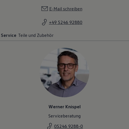
E-Mail schreiben
+49 5246 92880
Service
Teile und Zubehör
Werner Knispel
Serviceberatung
05246 9288-0