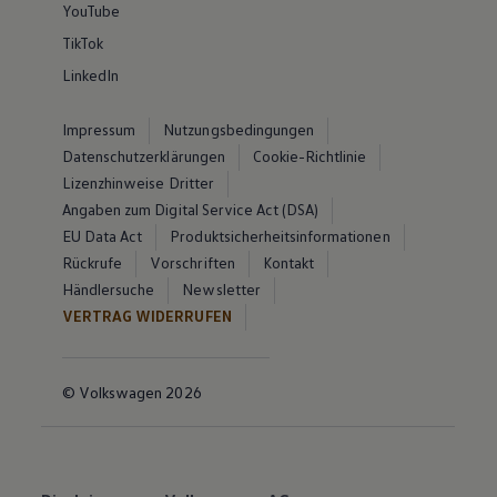
YouTube
TikTok
LinkedIn
Impressum
Nutzungsbedingungen
Datenschutzerklärungen
Cookie-Richtlinie
Lizenzhinweise Dritter
Angaben zum Digital Service Act (DSA)
EU Data Act
Produktsicherheitsinformationen
Rückrufe
Vorschriften
Kontakt
Händlersuche
Newsletter
VERTRAG WIDERRUFEN
© Volkswagen 2026