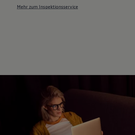
Mehr zum Inspektionsservice