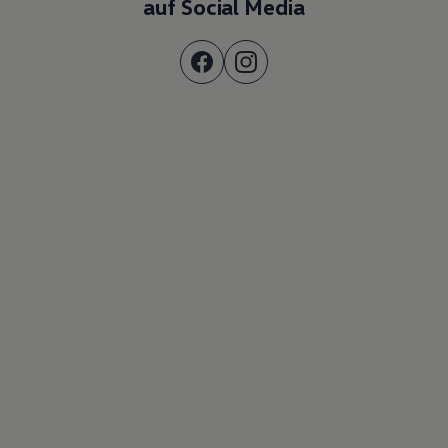
auf Social Media