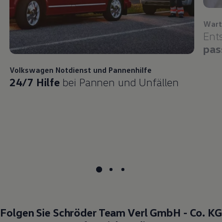
Wart
Ent
pas
Volkswagen
Notdienst und Pannenhilfe
24/7 Hilfe
bei Pannen und Unfällen
Folgen Sie Schröder Team Verl GmbH - Co. KG