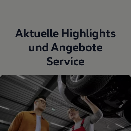
Aktuelle Highlights
und Angebote
Service