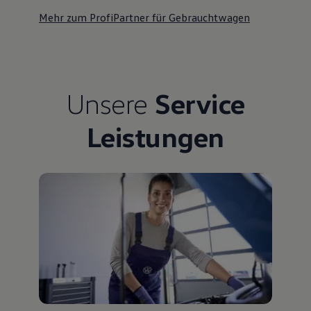
Mehr zum ProfiPartner für Gebrauchtwagen
Unsere
Service
Leistungen