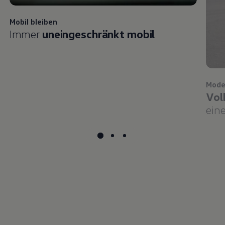
Mobil bleiben
Immer
uneingeschränkt mobil
Mode
Vol
eine