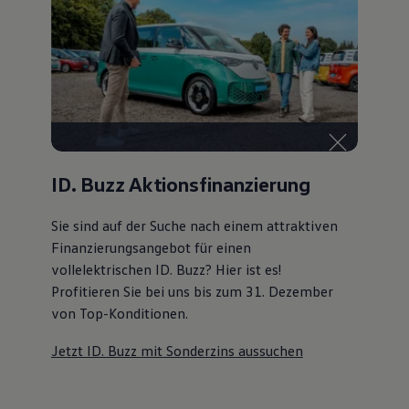
ID. Buzz Aktionsfinanzierung
Sie sind auf der Suche nach einem attraktiven
Finanzierungsangebot
für einen
vollelektrischen ID. Buzz? Hier ist es!
Profitieren Sie bei uns bis zum 31. Dezember
von Top-Konditionen
.
Jetzt ID. Buzz mit Sonderzins aussuchen