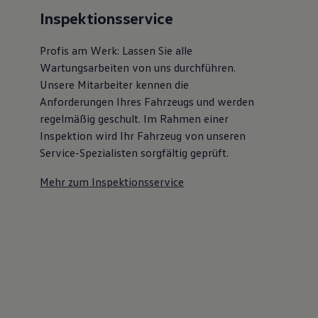
Inspektionsservice
Profis am Werk: Lassen Sie alle
Wartungsarbeiten von uns durchführen.
Unsere Mitarbeiter kennen die
Anforderungen Ihres Fahrzeugs und werden
regelmäßig geschult. Im Rahmen einer
Inspektion wird Ihr Fahrzeug von unseren
Service-Spezialisten sorgfältig geprüft.
Mehr zum Inspektionsservice