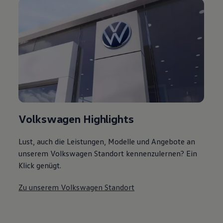
Volkswagen Highlights
Lust, auch die Leistungen, Modelle und Angebote an
unserem Volkswagen Standort kennenzulernen? Ein
Klick genügt.
Zu unserem Volkswagen Standort