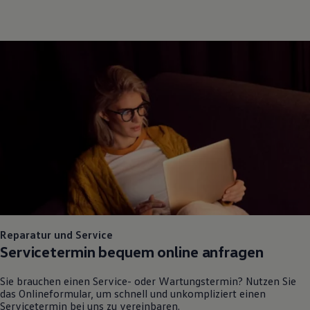
Reparatur und Service
Servicetermin bequem online anfragen
Sie brauchen einen Service- oder Wartungstermin? Nutzen Sie
das Onlineformular, um schnell und unkompliziert einen
Servicetermin bei uns zu vereinbaren.