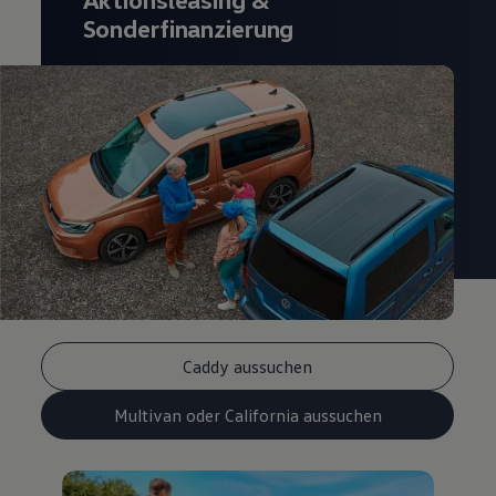
Sonderfinanzierung
Caddy aussuchen
Multivan oder California aussuchen