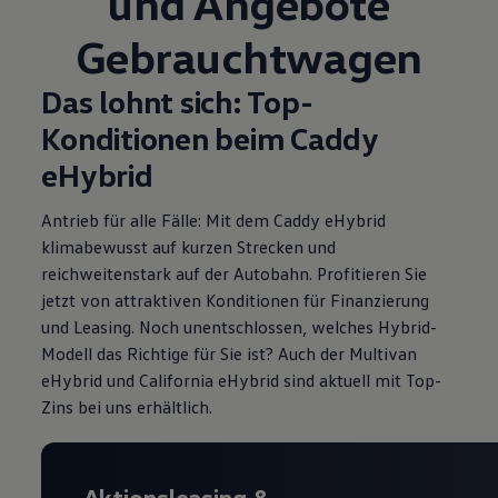
und Angebote
Gebrauchtwagen
Das lohnt sich: Top-
Konditionen beim Caddy
eHybrid
Antrieb für alle Fälle: Mit dem Caddy eHybrid
klimabewusst auf kurzen Strecken und
reichweitenstark auf der Autobahn. Profitieren Sie
jetzt von attraktiven Konditionen für Finanzierung
und Leasing
. Noch unentschlossen, welches Hybrid-
Modell das Richtige für Sie ist? Auch der Multivan
eHybrid und California eHybrid sind aktuell mit Top-
Zins
bei uns erhältlich.
Aktionsleasing
&