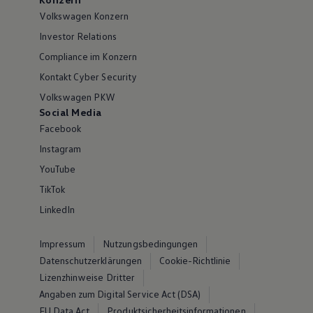
Volkswagen Konzern
Investor Relations
Compliance im Konzern
Kontakt Cyber Security
Volkswagen PKW
Social Media
Facebook
Instagram
YouTube
TikTok
LinkedIn
Impressum
Nutzungsbedingungen
Datenschutzerklärungen
Cookie-Richtlinie
Lizenzhinweise Dritter
Angaben zum Digital Service Act (DSA)
EU Data Act
Produktsicherheitsinformationen