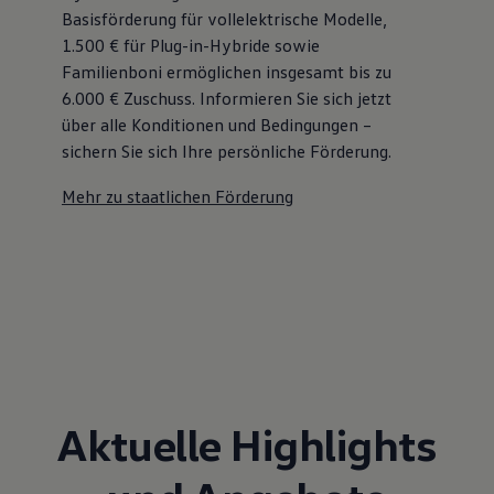
Basisförderung für vollelektrische Modelle,
1.500 € für Plug-in-Hybride sowie
Familienboni ermöglichen insgesamt bis zu
6.000 €
Zuschuss⁠. Informieren Sie sich jetzt
über alle Konditionen und Bedingungen –
sichern Sie sich Ihre persönliche Förderung.
Mehr zu staatlichen Förderung
Aktuelle Highlights