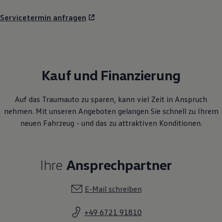
Servicetermin anfragen
Kauf und Finanzierung
Auf das Traumauto zu sparen, kann viel Zeit in Anspruch
nehmen. Mit unseren Angeboten gelangen Sie schnell zu Ihrem
neuen Fahrzeug - und das zu attraktiven Konditionen.
Ihre
Ansprechpartner
E-Mail schreiben
+49 6721 91810