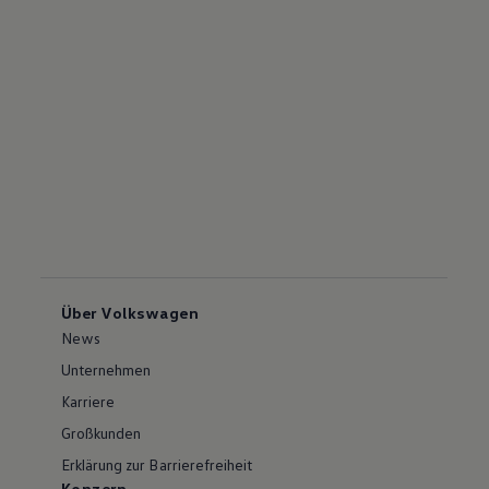
Über Volkswagen
News
Unternehmen
Karriere
Großkunden
Erklärung zur Barrierefreiheit
Konzern