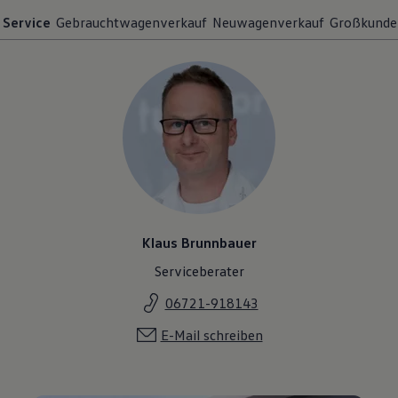
Service
Gebrauchtwagenverkauf
Neuwagenverkauf
Großkunde
Klaus Brunnbauer
Serviceberater
06721-918143
E-Mail schreiben