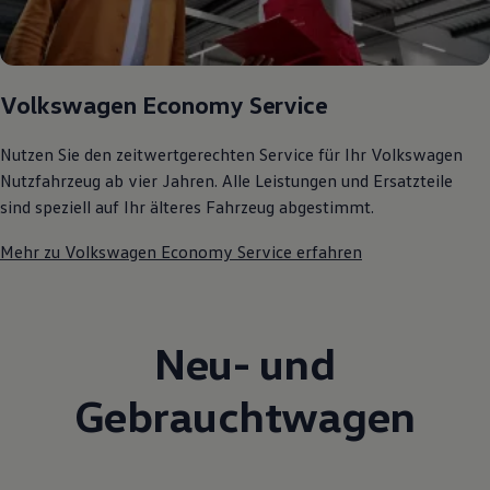
Volkswagen Economy Service
Nutzen Sie den zeitwertgerechten Service für Ihr Volkswagen
Nutzfahrzeug ab vier Jahren. Alle Leistungen und Ersatzteile
sind speziell auf Ihr älteres Fahrzeug abgestimmt.
Mehr zu Volkswagen Economy Service erfahren
Neu- und
Gebrauchtwagen