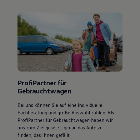
ProfiPartner für
Gebrauchtwagen
Bei uns können Sie auf eine individuelle
Fachberatung und große Auswahl zählen: Als
ProfiPartner für Gebrauchtwagen haben wir
uns zum Ziel gesetzt, genau das Auto zu
finden, das Ihnen gefällt.