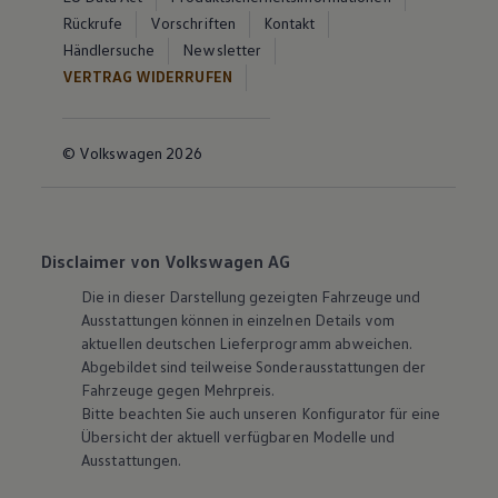
Rückrufe
Vorschriften
Kontakt
Händlersuche
Newsletter
VERTRAG WIDERRUFEN
© Volkswagen 2026
Disclaimer von Volkswagen AG
Die in dieser Darstellung gezeigten Fahrzeuge und
Ausstattungen können in einzelnen Details vom
aktuellen deutschen Lieferprogramm abweichen.
Abgebildet sind teilweise Sonderausstattungen der
Fahrzeuge gegen Mehrpreis.
Bitte beachten Sie auch unseren Konfigurator für eine
Übersicht der aktuell verfügbaren Modelle und
Ausstattungen.