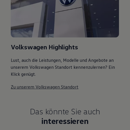
Volkswagen Highlights
Lust, auch die Leistungen, Modelle und Angebote an
unserem Volkswagen Standort kennenzulernen? Ein
Klick genügt.
Zu unserem Volkswagen Standort
Das könnte Sie auch
interessieren