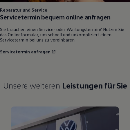
Reparatur und Service
Servicetermin bequem online anfragen
Sie brauchen einen Service- oder Wartungstermin? Nutzen Sie
das Onlineformular, um schnell und unkompliziert einen
Servicetermin bei uns zu vereinbaren.
Servicetermin anfragen
Unsere weiteren
Leistungen für Sie