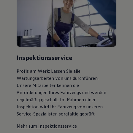
Bulli Magazin
Fahrzeugabholung ab Werk
Inspektionsservice
Profis am Werk: Lassen Sie alle
Wartungsarbeiten von uns durchführen.
Unsere Mitarbeiter kennen die
Anforderungen Ihres Fahrzeugs und werden
regelmäßig geschult. Im Rahmen einer
Inspektion wird Ihr Fahrzeug von unseren
Service-Spezialisten sorgfältig geprüft.
Mehr zum Inspektionsservice