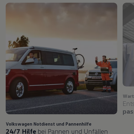
Wart
Ent
pas
Volkswagen
Notdienst und Pannenhilfe
24/7 Hilfe
bei Pannen und Unfällen