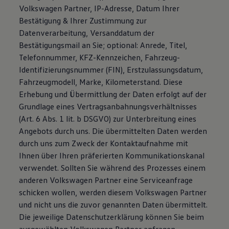
Volkswagen Partner, IP-Adresse, Datum Ihrer
Bestätigung & Ihrer Zustimmung zur
Datenverarbeitung, Versanddatum der
Bestätigungsmail an Sie; optional: Anrede, Titel,
Telefonnummer, KFZ-Kennzeichen, Fahrzeug-
Identifizierungsnummer (FIN), Erstzulassungsdatum,
Fahrzeugmodell, Marke, Kilometerstand. Diese
Erhebung und Übermittlung der Daten erfolgt auf der
Grundlage eines Vertragsanbahnungsverhältnisses
(Art. 6 Abs. 1 lit. b DSGVO) zur Unterbreitung eines
Angebots durch uns. Die übermittelten Daten werden
durch uns zum Zweck der Kontaktaufnahme mit
Ihnen über Ihren präferierten Kommunikationskanal
verwendet. Sollten Sie während des Prozesses einem
anderen Volkswagen Partner eine Serviceanfrage
schicken wollen, werden diesem Volkswagen Partner
und nicht uns die zuvor genannten Daten übermittelt.
Die jeweilige Datenschutzerklärung können Sie beim