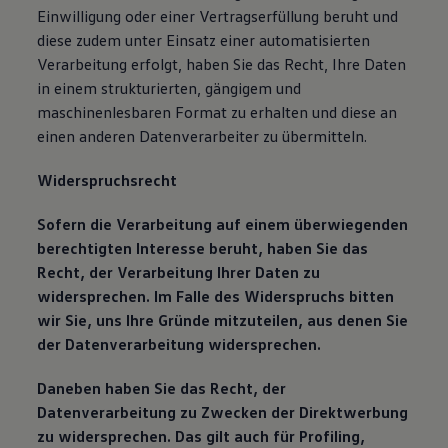
Einwilligung oder einer Vertragserfüllung beruht und
diese zudem unter Einsatz einer automatisierten
Verarbeitung erfolgt, haben Sie das Recht, Ihre Daten
in einem strukturierten, gängigem und
maschinenlesbaren Format zu erhalten und diese an
einen anderen Datenverarbeiter zu übermitteln.
Widerspruchsrecht
Sofern die Verarbeitung auf einem überwiegenden
berechtigten Interesse beruht, haben Sie das
Recht, der Verarbeitung Ihrer Daten zu
widersprechen. Im Falle des Widerspruchs bitten
wir Sie, uns Ihre Gründe mitzuteilen, aus denen Sie
der Datenverarbeitung widersprechen.
Daneben haben Sie das Recht, der
Datenverarbeitung zu Zwecken der Direktwerbung
zu widersprechen. Das gilt auch für Profiling,