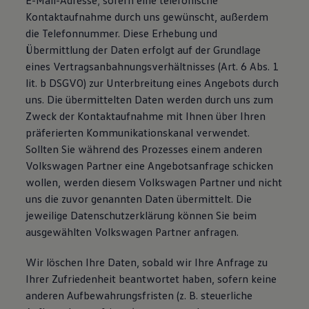
E-Mail-Adresse; sofern eine telefonische
Kontaktaufnahme durch uns gewünscht, außerdem
die Telefonnummer. Diese Erhebung und
Übermittlung der Daten erfolgt auf der Grundlage
eines Vertragsanbahnungsverhältnisses (Art. 6 Abs. 1
lit. b DSGVO) zur Unterbreitung eines Angebots durch
uns. Die übermittelten Daten werden durch uns zum
Zweck der Kontaktaufnahme mit Ihnen über Ihren
präferierten Kommunikationskanal verwendet.
Sollten Sie während des Prozesses einem anderen
Volkswagen Partner eine Angebotsanfrage schicken
wollen, werden diesem Volkswagen Partner und nicht
uns die zuvor genannten Daten übermittelt. Die
jeweilige Datenschutzerklärung können Sie beim
ausgewählten Volkswagen Partner anfragen.
Wir löschen Ihre Daten, sobald wir Ihre Anfrage zu
Ihrer Zufriedenheit beantwortet haben, sofern keine
anderen Aufbewahrungsfristen (z. B. steuerliche