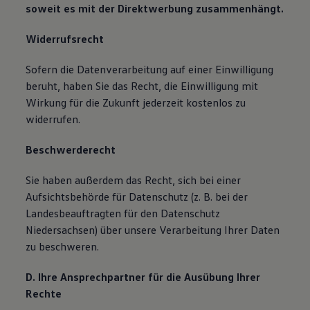
soweit es mit der Direktwerbung zusammenhängt.
Widerrufsrecht
Sofern die Datenverarbeitung auf einer Einwilligung
beruht, haben Sie das Recht, die Einwilligung mit
Wirkung für die Zukunft jederzeit kostenlos zu
widerrufen.
Beschwerderecht
Sie haben außerdem das Recht, sich bei einer
Aufsichtsbehörde für Datenschutz (z. B. bei der
Landesbeauftragten für den Datenschutz
Niedersachsen) über unsere Verarbeitung Ihrer Daten
zu beschweren.
D. Ihre Ansprechpartner für die Ausübung Ihrer
Rechte