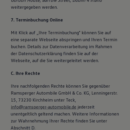
Gordon House, Barrow Street, Dublin 4 Irland
weitergegeben werden.
7. Terminbuchung Online
Mit Klick auf „Ihre Terminbuchung" können Sie auf
eine separate Webseite abspringen und Ihren Termin
buchen. Details zur Datenverarbeitung im Rahmen
der Datenschutzerklärung finden Sie auf der
Webseite, auf die Sie weitergeleitet werden.
C. Ihre Rechte
Ihre nachfolgenden Rechte können Sie gegenüber
Ramsperger Autombile GmbH & Co. KG, Lenningerstr.
15, 73230 Kirchheim unter Teck,
info@ramsperger-automobile.de
jederzeit
unentgeltlich geltend machen. Weitere Informationen
zur Wahrnehmung Ihrer Rechte finden Sie unter
Abschnitt D.