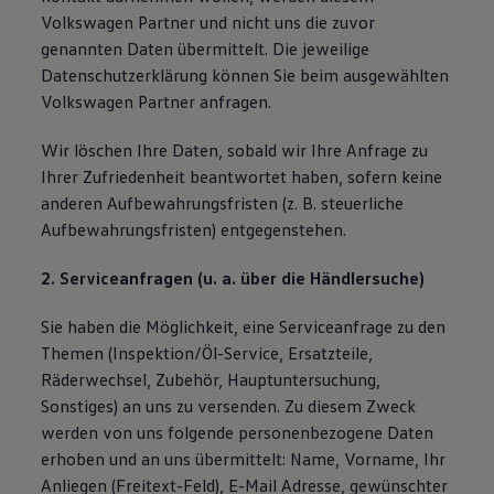
Volkswagen Partner und nicht uns die zuvor
genannten Daten übermittelt. Die jeweilige
Datenschutzerklärung können Sie beim ausgewählten
Volkswagen Partner anfragen.
Wir löschen Ihre Daten, sobald wir Ihre Anfrage zu
Ihrer Zufriedenheit beantwortet haben, sofern keine
anderen Aufbewahrungsfristen (z. B. steuerliche
Aufbewahrungsfristen) entgegenstehen.
2. Serviceanfragen (u. a. über die Händlersuche)
Sie haben die Möglichkeit, eine Serviceanfrage zu den
Themen (Inspektion/Öl-Service, Ersatzteile,
Räderwechsel, Zubehör, Hauptuntersuchung,
Sonstiges) an uns zu versenden. Zu diesem Zweck
werden von uns folgende personenbezogene Daten
erhoben und an uns übermittelt: Name, Vorname, Ihr
Anliegen (Freitext-Feld), E-Mail Adresse, gewünschter